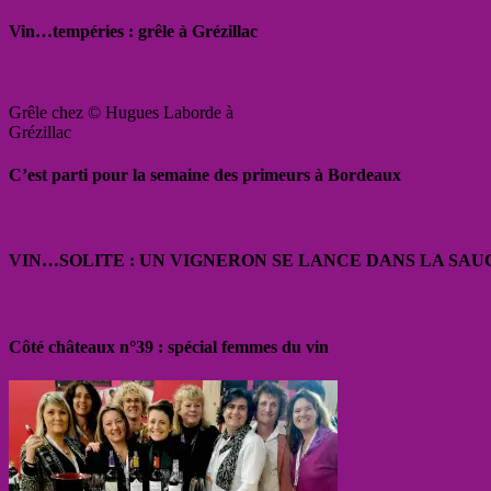
Vin…tempéries : grêle à Grézillac
Grêle chez © Hugues Laborde à
Grézillac
C’est parti pour la semaine des primeurs à Bordeaux
VIN…SOLITE : UN VIGNERON SE LANCE DANS LA SAU
Côté châteaux n°39 : spécial femmes du vin