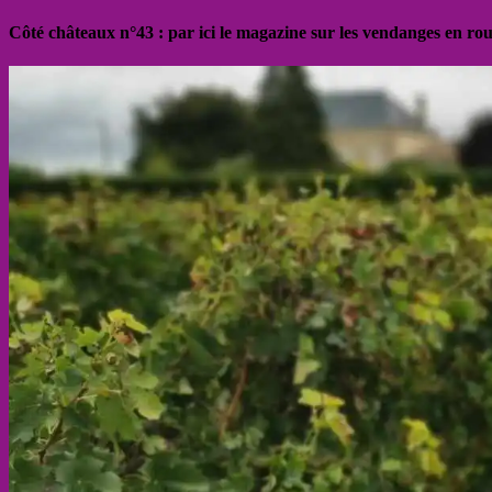
Côté châteaux n°43 : par ici le magazine sur les vendanges en ro