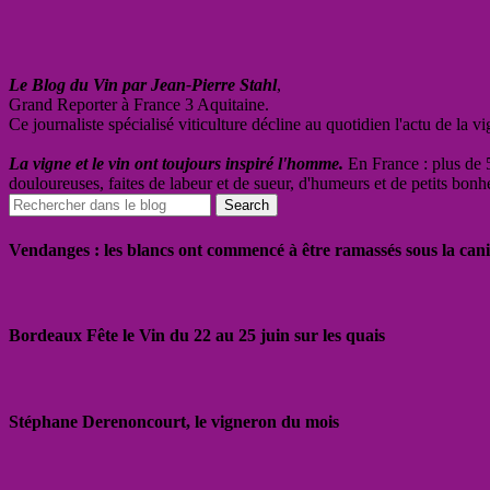
Le Blog du Vin par Jean-Pierre Stahl
,
Grand Reporter à France 3 Aquitaine.
Ce journaliste spécialisé viticulture décline au quotidien l'actu de la 
La vigne et le vin ont toujours inspiré l'homme.
En France : plus de 5
douloureuses, faites de labeur et de sueur, d'humeurs et de petits bonh
Vendanges : les blancs ont commencé à être ramassés sous la cani
Bordeaux Fête le Vin du 22 au 25 juin sur les quais
Stéphane Derenoncourt, le vigneron du mois