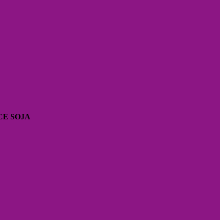
CE SOJA