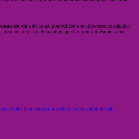
yaume du vin
a été conçu pour refléter une effervescence palpable
, donnant corps à la thématique, que l’on pourrait résumer ainsi :
lus en plus d’amateurs se forment à la dégustation des vins