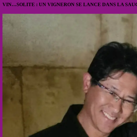
VIN…SOLITE : UN VIGNERON SE LANCE DANS LA SAU