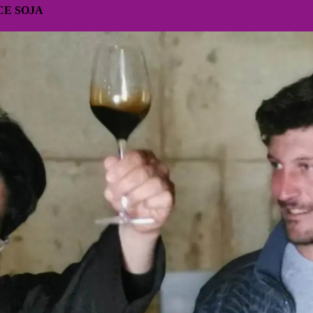
CE SOJA