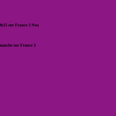
20h15 sur France 3 Noa
dimanche sur France 3