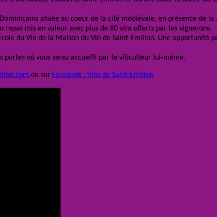
 Dominicains située au coeur de la cité médiévale, en présence de la 
n repas mis en valeur avec plus de 80 vins offerts par les vignerons.
cole du Vin de la Maison du Vin de Saint-Emilion. Une opportunité 
 portes où vous serez accueilli par le viticulteur lui-même.
ou sur
ilion.com
Facebook : Vins de Saint-Emilion