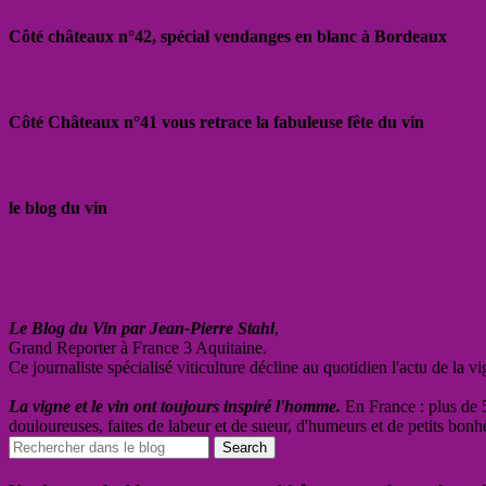
Côté châteaux n°42, spécial vendanges en blanc à Bordeaux
Côté Châteaux n°41 vous retrace la fabuleuse fête du vin
le blog du vin
Le Blog du Vin par Jean-Pierre Stahl
,
Grand Reporter à France 3 Aquitaine.
Ce journaliste spécialisé viticulture décline au quotidien l'actu de la 
La vigne et le vin ont toujours inspiré l'homme.
En France : plus de 5
douloureuses, faites de labeur et de sueur, d'humeurs et de petits bonh