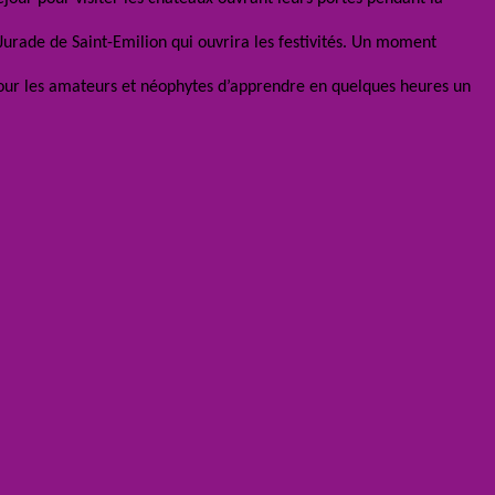
Jurade de Saint-Emilion qui ouvrira les festivités. Un moment
pour les amateurs et néophytes d’apprendre en quelques heures un