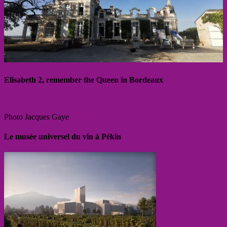
Elisabeth 2, remember the Queen in Bordeaux
Photo Jacques Gaye
Le musée universel du vin à Pékin