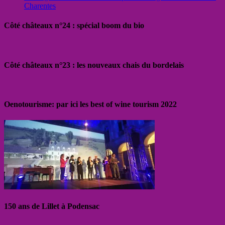
Charentes
Côté châteaux n°24 : spécial boom du bio
Côté châteaux n°23 : les nouveaux chais du bordelais
Oenotourisme: par ici les best of wine tourism 2022
150 ans de Lillet à Podensac