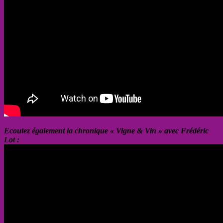
Ecoutez également la chronique « Vigne & Vin » avec Frédéric
Lot :