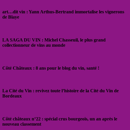
art…dit vin : Yann Arthus-Bertrand immortalise les vignerons
de Blaye
LA SAGA DU VIN : Michel Chasseuil, le plus grand
collectionneur de vins au monde
Côté Châteaux : 8 ans pour le blog du vin, santé !
La Cité du Vin : revivez toute l’histoire de la Cité du Vin de
Bordeaux
Côté châteaux n°22 : spécial crus bourgeois, un an après le
nouveau classement