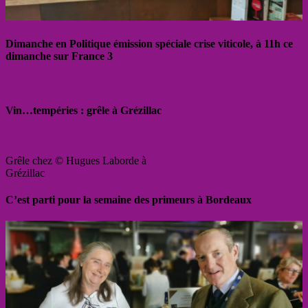
Dimanche en Politique émission spéciale crise viticole, à 11h ce
dimanche sur France 3
Vin…tempéries : grêle à Grézillac
Grêle chez © Hugues Laborde à
Grézillac
C’est parti pour la semaine des primeurs à Bordeaux