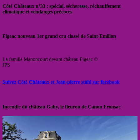
Côté Châteaux n°33 : spécial, sécheresse, réchauffement
climatique et vendanges précoces
Figeac nouveau 1er grand cru classé de Saint-Emilion
La famille Manoncourt devant château Figeac ©
JPS
Suivez Côté Châteaux et Jean-pierre stahl sur facebook
Incendie du château Gaby, le fleuron de Canon Fronsac