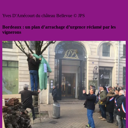
Yves D'Amécourt du château Bellevue © JPS
Bordeaux : un plan d’arrachage d’urgence réclamé par les
vignerons