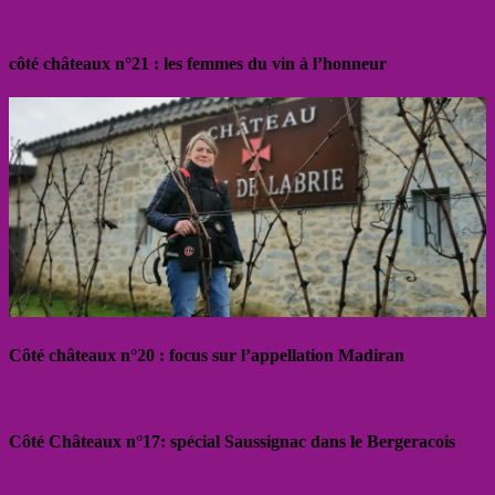
côté châteaux n°21 : les femmes du vin à l’honneur
Côté châteaux n°20 : focus sur l’appellation Madiran
Côté Châteaux n°17: spécial Saussignac dans le Bergeracois