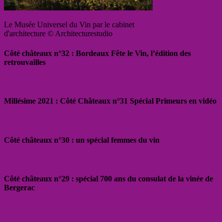
Le Musée Universel du Vin par le cabinet
d'architecture © Architecturestudio
Côté châteaux n°32 : Bordeaux Fête le Vin, l’édition des
retrouvailles
Millésime 2021 : Côté Châteaux n°31 Spécial Primeurs en vidéo
Côté châteaux n°30 : un spécial femmes du vin
Côté châteaux n°29 : spécial 700 ans du consulat de la vinée de
Bergerac