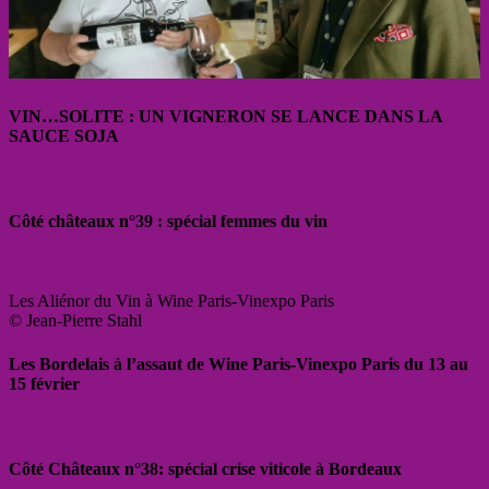
VIN…SOLITE : UN VIGNERON SE LANCE DANS LA
SAUCE SOJA
Côté châteaux n°39 : spécial femmes du vin
Les Aliénor du Vin à Wine Paris-Vinexpo Paris
© Jean-Pierre Stahl
Les Bordelais à l’assaut de Wine Paris-Vinexpo Paris du 13 au
15 février
Côté Châteaux n°38: spécial crise viticole à Bordeaux