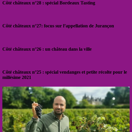
Côté châteaux n°28 : spécial Bordeaux Tasting
Côté châteaux n°27: focus sur l’appellation de Jurançon
Côté châteaux n°26 : un château dans la ville
Côté châteaux n°25 : spécial vendanges et petite récolte pour le
millésime 2021