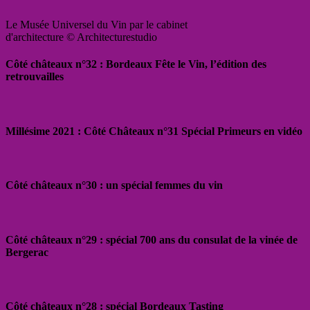
Le Musée Universel du Vin par le cabinet
d'architecture © Architecturestudio
Côté châteaux n°32 : Bordeaux Fête le Vin, l’édition des
retrouvailles
Millésime 2021 : Côté Châteaux n°31 Spécial Primeurs en vidéo
Côté châteaux n°30 : un spécial femmes du vin
Côté châteaux n°29 : spécial 700 ans du consulat de la vinée de
Bergerac
Côté châteaux n°28 : spécial Bordeaux Tasting