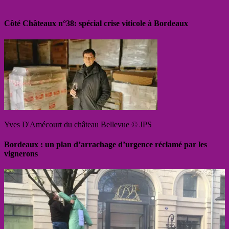
Côté Châteaux n°38: spécial crise viticole à Bordeaux
Yves D'Amécourt du château Bellevue © JPS
Bordeaux : un plan d’arrachage d’urgence réclamé par les
vignerons