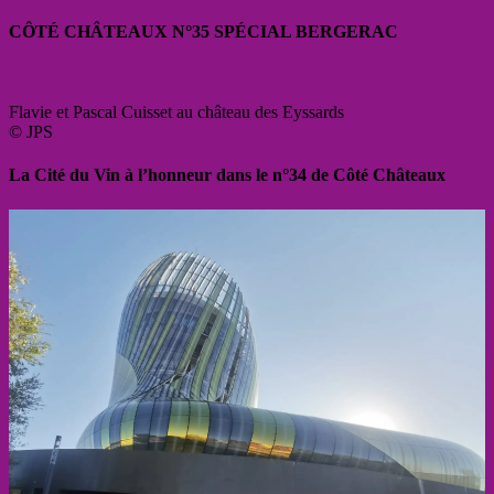
CÔTÉ CHÂTEAUX N°35 SPÉCIAL BERGERAC
Flavie et Pascal Cuisset au château des Eyssards
© JPS
La Cité du Vin à l’honneur dans le n°34 de Côté Châteaux