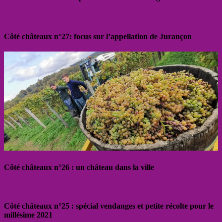
Côté châteaux n°27: focus sur l’appellation de Jurançon
Côté châteaux n°26 : un château dans la ville
Côté châteaux n°25 : spécial vendanges et petite récolte pour le
millésime 2021