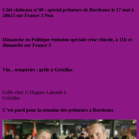
Côté châteaux n°40 : spécial primeurs de Bordeaux le 17 mai à
20h15 sur France 3 Noa
Dimanche en Politique émission spéciale crise viticole, à 11h ce
dimanche sur France 3
Vin…tempéries : grêle à Grézillac
Grêle chez © Hugues Laborde à
Grézillac
C’est parti pour la semaine des primeurs à Bordeaux