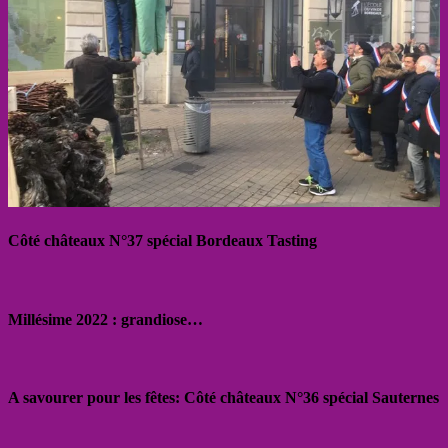
Côté châteaux N°37 spécial Bordeaux Tasting
Millésime 2022 : grandiose…
A savourer pour les fêtes: Côté châteaux N°36 spécial Sauternes