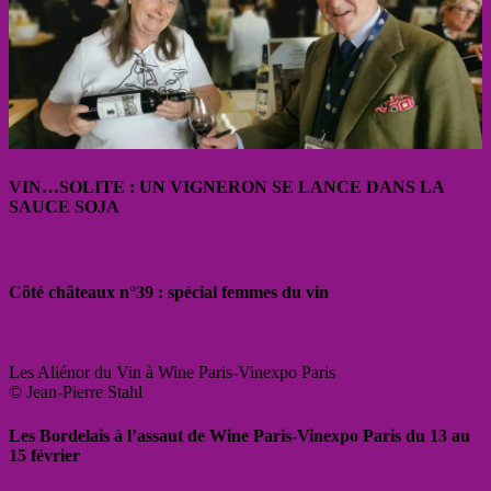
VIN…SOLITE : UN VIGNERON SE LANCE DANS LA
SAUCE SOJA
Côté châteaux n°39 : spécial femmes du vin
Les Aliénor du Vin à Wine Paris-Vinexpo Paris
© Jean-Pierre Stahl
Les Bordelais à l’assaut de Wine Paris-Vinexpo Paris du 13 au
15 février