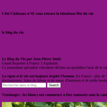
Côté Châteaux n°41 vous retrace la fabuleuse fête du vin
le blog du vin
Le Blog du Vin par Jean-Pierre Stahl
,
Grand Reporter à France 3 Aquitaine.
Ce journaliste spécialisé viticulture décline au quotidien l'actu de la 
La vigne et le vin ont toujours inspiré l'homme.
En France : plus de 5
douloureuses, faites de labeur et de sueur, d'humeurs et de petits bonh
Vendanges : les blancs ont commencé à être ramassés sous la cani