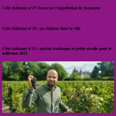
Côté châteaux n°27: focus sur l’appellation de Jurançon
Côté châteaux n°26 : un château dans la ville
Côté châteaux n°25 : spécial vendanges et petite récolte pour le
millésime 2021