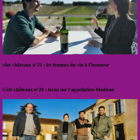
côté châteaux n°21 : les femmes du vin à l’honneur
Côté châteaux n°20 : focus sur l’appellation Madiran