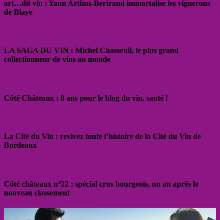
art…dit vin : Yann Arthus-Bertrand immortalise les vignerons
de Blaye
LA SAGA DU VIN : Michel Chasseuil, le plus grand
collectionneur de vins au monde
Côté Châteaux : 8 ans pour le blog du vin, santé !
La Cité du Vin : revivez toute l’histoire de la Cité du Vin de
Bordeaux
Côté châteaux n°22 : spécial crus bourgeois, un an après le
nouveau classement