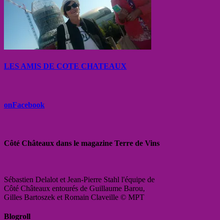
LES AMIS DE COTE CHATEAUX
onFacebook
Côté Châteaux dans le magazine Terre de Vins
Sébastien Delalot et Jean-Pierre Stahl l'équipe de
Côté Châteaux entourés de Guillaume Barou,
Gilles Bartoszek et Romain Claveille © MPT
Blogroll