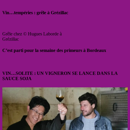
Vin…tempéries : grêle à Grézillac
Grêle chez © Hugues Laborde à
Grézillac
C’est parti pour la semaine des primeurs à Bordeaux
VIN…SOLITE : UN VIGNERON SE LANCE DANS LA
SAUCE SOJA