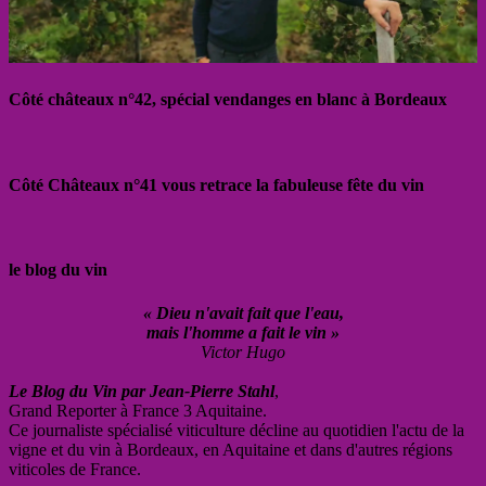
Côté châteaux n°42, spécial vendanges en blanc à Bordeaux
Côté Châteaux n°41 vous retrace la fabuleuse fête du vin
le blog du vin
« Dieu n'avait fait que l'eau,
mais l'homme a fait le vin »
Victor Hugo
Le Blog du Vin par Jean-Pierre Stahl
,
Grand Reporter à France 3 Aquitaine.
Ce journaliste spécialisé viticulture décline au quotidien l'actu de la
vigne et du vin à Bordeaux, en Aquitaine et dans d'autres régions
viticoles de France.