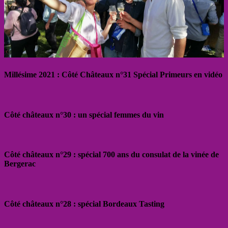
Millésime 2021 : Côté Châteaux n°31 Spécial Primeurs en vidéo
Côté châteaux n°30 : un spécial femmes du vin
Côté châteaux n°29 : spécial 700 ans du consulat de la vinée de
Bergerac
Côté châteaux n°28 : spécial Bordeaux Tasting