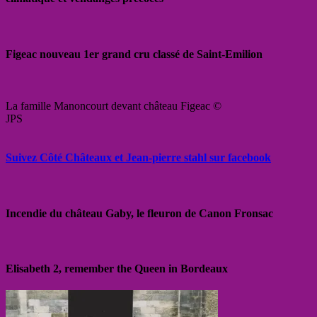
Figeac nouveau 1er grand cru classé de Saint-Emilion
La famille Manoncourt devant château Figeac ©
JPS
Suivez Côté Châteaux et Jean-pierre stahl sur facebook
Incendie du château Gaby, le fleuron de Canon Fronsac
Elisabeth 2, remember the Queen in Bordeaux