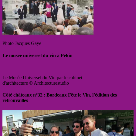
Photo Jacques Gaye
Le musée universel du vin à Pékin
Le Musée Universel du Vin par le cabinet
d'architecture © Architecturestudio
Côté châteaux n°32 : Bordeaux Fête le Vin, l’édition des
retrouvailles