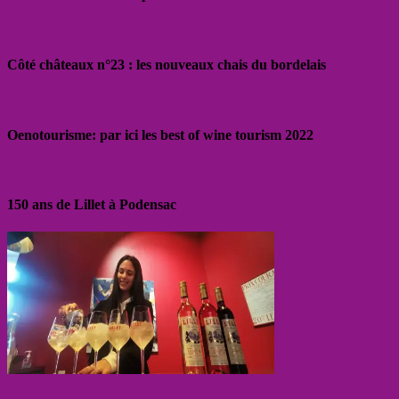
Côté châteaux n°23 : les nouveaux chais du bordelais
Oenotourisme: par ici les best of wine tourism 2022
150 ans de Lillet à Podensac