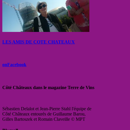
LES AMIS DE COTE CHATEAUX
onFacebook
Côté Châteaux dans le magazine Terre de Vins
Sébastien Delalot et Jean-Pierre Stahl l'équipe de
Côté Châteaux entourés de Guillaume Barou,
Gilles Bartoszek et Romain Claveille © MPT