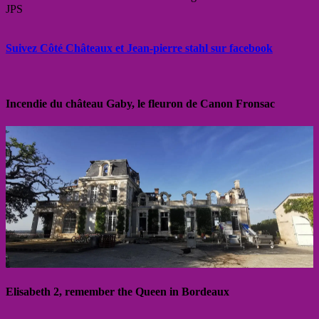
JPS
Suivez Côté Châteaux et Jean-pierre stahl sur facebook
Incendie du château Gaby, le fleuron de Canon Fronsac
Elisabeth 2, remember the Queen in Bordeaux