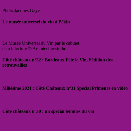
Photo Jacques Gaye
Le musée universel du vin à Pékin
Le Musée Universel du Vin par le cabinet
d'architecture © Architecturestudio
Côté châteaux n°32 : Bordeaux Fête le Vin, l’édition des
retrouvailles
Millésime 2021 : Côté Châteaux n°31 Spécial Primeurs en vidéo
Côté châteaux n°30 : un spécial femmes du vin