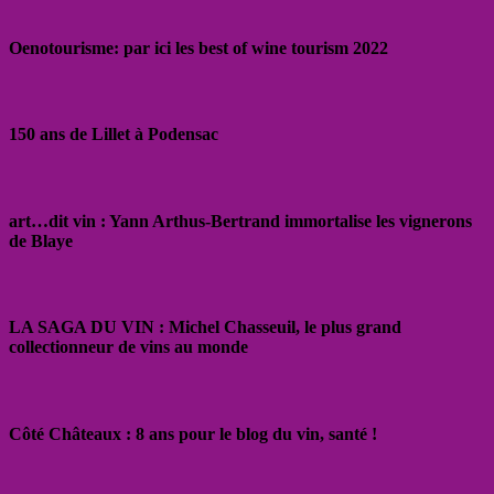
Oenotourisme: par ici les best of wine tourism 2022
150 ans de Lillet à Podensac
art…dit vin : Yann Arthus-Bertrand immortalise les vignerons
de Blaye
LA SAGA DU VIN : Michel Chasseuil, le plus grand
collectionneur de vins au monde
Côté Châteaux : 8 ans pour le blog du vin, santé !