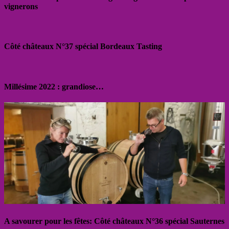
vignerons
Côté châteaux N°37 spécial Bordeaux Tasting
Millésime 2022 : grandiose…
A savourer pour les fêtes: Côté châteaux N°36 spécial Sauternes