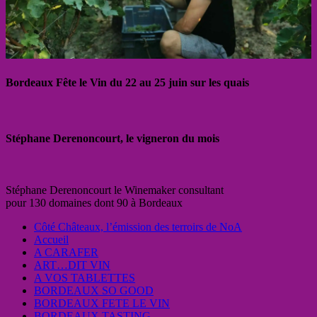
Bordeaux Fête le Vin du 22 au 25 juin sur les quais
Stéphane Derenoncourt, le vigneron du mois
Stéphane Derenoncourt le Winemaker consultant
pour 130 domaines dont 90 à Bordeaux
Côté Châteaux, l’émission des terroirs de NoA
Accueil
A CARAFER
ART…DIT VIN
A VOS TABLETTES
BORDEAUX SO GOOD
BORDEAUX FETE LE VIN
BORDEAUX TASTING