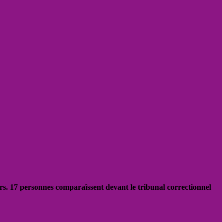
s. 17 personnes comparaîssent devant le tribunal correctionnel