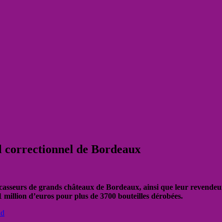
al correctionnel de Bordeaux
 casseurs de grands châteaux de Bordeaux, ainsi que leur revendeur
 million d’euros pour plus de 3700 bouteilles dérobées.