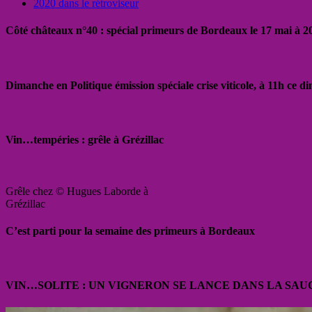
2020 dans le rétroviseur
Côté châteaux n°40 : spécial primeurs de Bordeaux le 17 mai à 
Dimanche en Politique émission spéciale crise viticole, à 11h ce 
Vin…tempéries : grêle à Grézillac
Grêle chez © Hugues Laborde à
Grézillac
C’est parti pour la semaine des primeurs à Bordeaux
VIN…SOLITE : UN VIGNERON SE LANCE DANS LA SAU