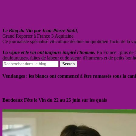
Le Blog du Vin par Jean-Pierre Stahl
,
Grand Reporter à France 3 Aquitaine.
Ce journaliste spécialisé viticulture décline au quotidien l'actu de la 
La vigne et le vin ont toujours inspiré l'homme.
En France : plus de 5
douloureuses, faites de labeur et de sueur, d'humeurs et de petits bonh
Vendanges : les blancs ont commencé à être ramassés sous la cani
Bordeaux Fête le Vin du 22 au 25 juin sur les quais