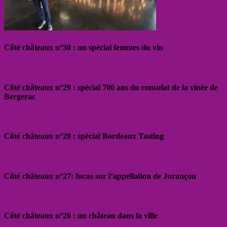
Côté châteaux n°30 : un spécial femmes du vin
Côté châteaux n°29 : spécial 700 ans du consulat de la vinée de
Bergerac
Côté châteaux n°28 : spécial Bordeaux Tasting
Côté châteaux n°27: focus sur l’appellation de Jurançon
Côté châteaux n°26 : un château dans la ville