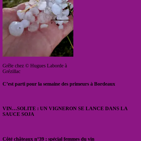
Grêle chez © Hugues Laborde à
Grézillac
C’est parti pour la semaine des primeurs à Bordeaux
VIN…SOLITE : UN VIGNERON SE LANCE DANS LA
SAUCE SOJA
Côté châteaux n°39 : spécial femmes du vin