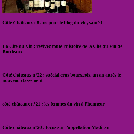
Côté Châteaux : 8 ans pour le blog du vin, santé !
La Cité du Vin : revivez toute l’histoire de la Cité du Vin de
Bordeaux
Côté châteaux n°22 : spécial crus bourgeois, un an après le
nouveau classement
côté châteaux n°21 : les femmes du vin à l’honneur
Côté châteaux n°20 : focus sur l’appellation Madiran