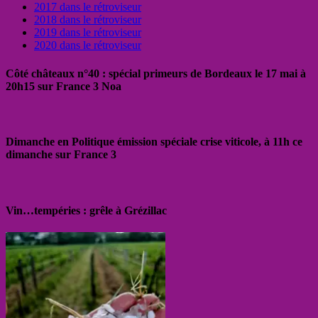
2017 dans le rétroviseur
2018 dans le rétroviseur
2019 dans le rétroviseur
2020 dans le rétroviseur
Côté châteaux n°40 : spécial primeurs de Bordeaux le 17 mai à
20h15 sur France 3 Noa
Dimanche en Politique émission spéciale crise viticole, à 11h ce
dimanche sur France 3
Vin…tempéries : grêle à Grézillac