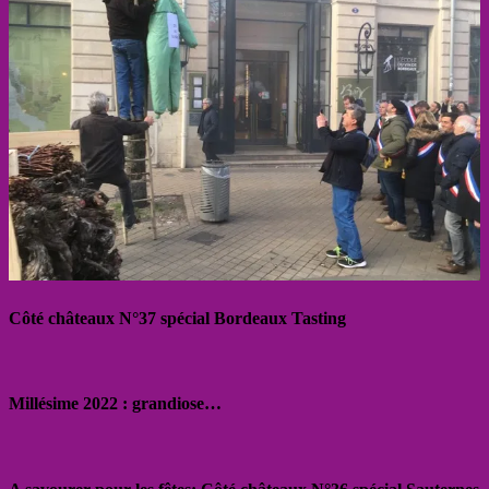
Côté châteaux N°37 spécial Bordeaux Tasting
Millésime 2022 : grandiose…