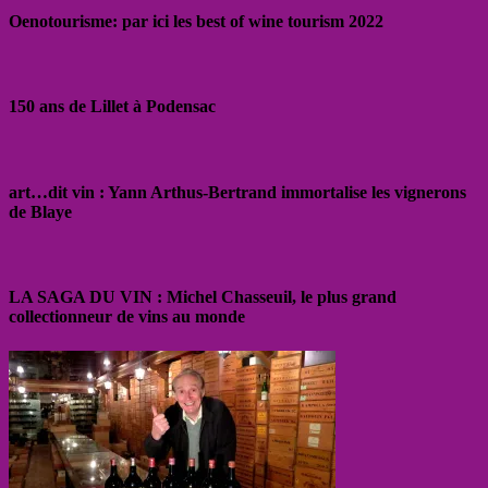
Oenotourisme: par ici les best of wine tourism 2022
150 ans de Lillet à Podensac
art…dit vin : Yann Arthus-Bertrand immortalise les vignerons
de Blaye
LA SAGA DU VIN : Michel Chasseuil, le plus grand
collectionneur de vins au monde