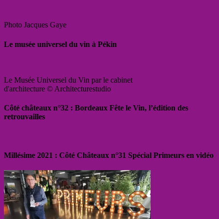
Photo Jacques Gaye
Le musée universel du vin à Pékin
Le Musée Universel du Vin par le cabinet
d'architecture © Architecturestudio
Côté châteaux n°32 : Bordeaux Fête le Vin, l’édition des
retrouvailles
Millésime 2021 : Côté Châteaux n°31 Spécial Primeurs en vidéo