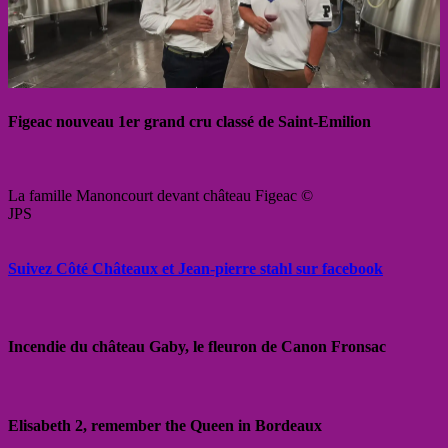
Figeac nouveau 1er grand cru classé de Saint-Emilion
La famille Manoncourt devant château Figeac ©
JPS
Suivez Côté Châteaux et Jean-pierre stahl sur facebook
Incendie du château Gaby, le fleuron de Canon Fronsac
Elisabeth 2, remember the Queen in Bordeaux