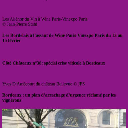
Les Aliénor du Vin à Wine Paris-Vinexpo Paris
© Jean-Pierre Stahl
Les Bordelais à l’assaut de Wine Paris-Vinexpo Paris du 13 au
15 février
Côté Châteaux n°38: spécial crise viticole à Bordeaux
Yves D'Amécourt du château Bellevue © JPS
Bordeaux : un plan d’arrachage d’urgence réclamé par les
vignerons