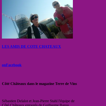
LES AMIS DE COTE CHATEAUX
onFacebook
Côté Châteaux dans le magazine Terre de Vins
Sébastien Delalot et Jean-Pierre Stahl l'équipe de
Côté Châteaux entourés de Guillaume Barou,