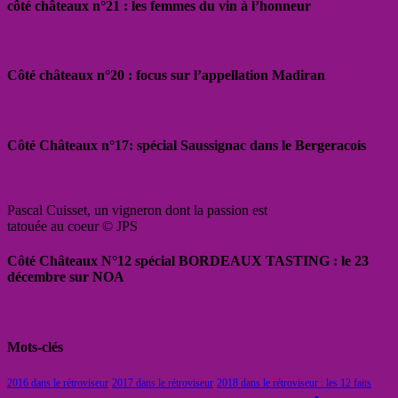
côté châteaux n°21 : les femmes du vin à l’honneur
Côté châteaux n°20 : focus sur l’appellation Madiran
Côté Châteaux n°17: spécial Saussignac dans le Bergeracois
Pascal Cuisset, un vigneron dont la passion est
tatouée au coeur © JPS
Côté Châteaux N°12 spécial BORDEAUX TASTING : le 23
décembre sur NOA
Mots-clés
2016 dans le rétroviseur
2017 dans le rétroviseur
2018 dans le rétroviseur : les 12 faits