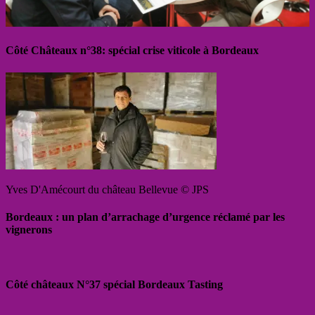
Côté Châteaux n°38: spécial crise viticole à Bordeaux
Yves D'Amécourt du château Bellevue © JPS
Bordeaux : un plan d’arrachage d’urgence réclamé par les
vignerons
Côté châteaux N°37 spécial Bordeaux Tasting