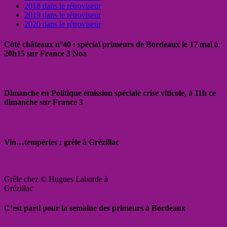
2018 dans le rétroviseur
2019 dans le rétroviseur
2020 dans le rétroviseur
Côté châteaux n°40 : spécial primeurs de Bordeaux le 17 mai à
20h15 sur France 3 Noa
Dimanche en Politique émission spéciale crise viticole, à 11h ce
dimanche sur France 3
Vin…tempéries : grêle à Grézillac
Grêle chez © Hugues Laborde à
Grézillac
C’est parti pour la semaine des primeurs à Bordeaux