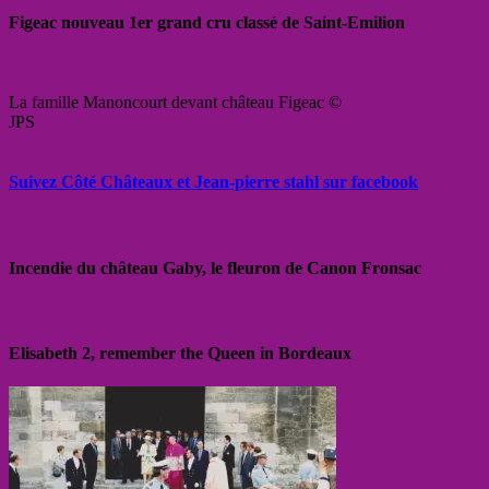
Figeac nouveau 1er grand cru classé de Saint-Emilion
La famille Manoncourt devant château Figeac ©
JPS
Suivez Côté Châteaux et Jean-pierre stahl sur facebook
Incendie du château Gaby, le fleuron de Canon Fronsac
Elisabeth 2, remember the Queen in Bordeaux