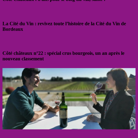
La Cité du Vin : revivez toute l’histoire de la Cité du Vin de
Bordeaux
Côté châteaux n°22 : spécial crus bourgeois, un an après le
nouveau classement