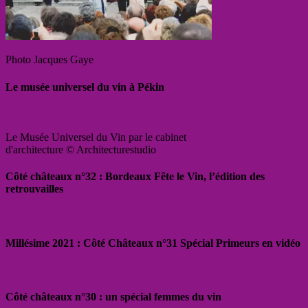
Photo Jacques Gaye
Le musée universel du vin à Pékin
Le Musée Universel du Vin par le cabinet
d'architecture © Architecturestudio
Côté châteaux n°32 : Bordeaux Fête le Vin, l’édition des
retrouvailles
Millésime 2021 : Côté Châteaux n°31 Spécial Primeurs en vidéo
Côté châteaux n°30 : un spécial femmes du vin