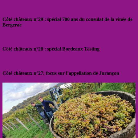
Côté châteaux n°29 : spécial 700 ans du consulat de la vinée de
Bergerac
Côté châteaux n°28 : spécial Bordeaux Tasting
Côté châteaux n°27: focus sur l’appellation de Jurançon