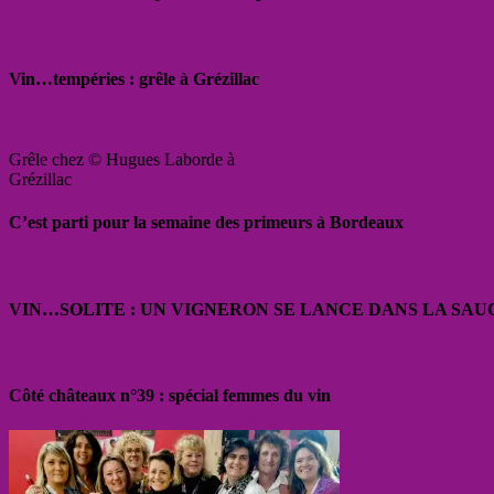
Vin…tempéries : grêle à Grézillac
Grêle chez © Hugues Laborde à
Grézillac
C’est parti pour la semaine des primeurs à Bordeaux
VIN…SOLITE : UN VIGNERON SE LANCE DANS LA SAU
Côté châteaux n°39 : spécial femmes du vin