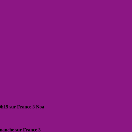
20h15 sur France 3 Noa
dimanche sur France 3