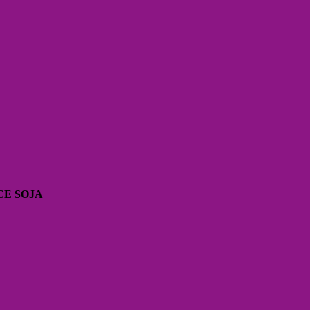
CE SOJA