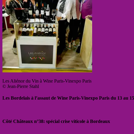
Les Aliénor du Vin à Wine Paris-Vinexpo Paris
© Jean-Pierre Stahl
Les Bordelais à l’assaut de Wine Paris-Vinexpo Paris du 13 au 15
Côté Châteaux n°38: spécial crise viticole à Bordeaux