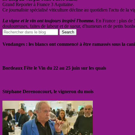
Grand Reporter à France 3 Aquitaine.
Ce journaliste spécialisé viticulture décline au quotidien l'actu de la 
La vigne et le vin ont toujours inspiré l'homme.
En France : plus de 5
douloureuses, faites de labeur et de sueur, d'humeurs et de petits bonh
Vendanges : les blancs ont commencé à être ramassés sous la cani
Bordeaux Fête le Vin du 22 au 25 juin sur les quais
Stéphane Derenoncourt, le vigneron du mois