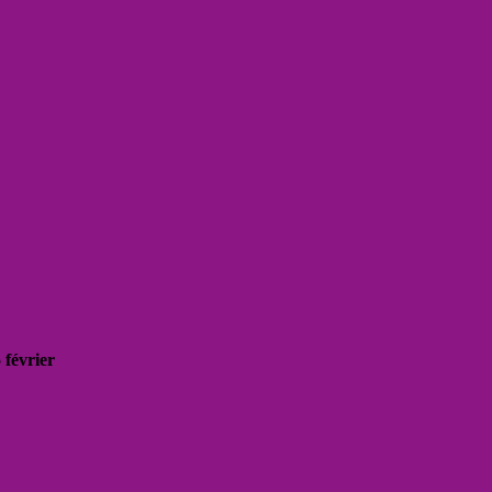
 février