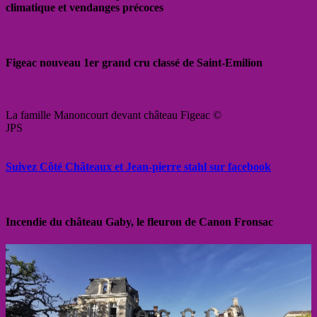
climatique et vendanges précoces
Figeac nouveau 1er grand cru classé de Saint-Emilion
La famille Manoncourt devant château Figeac ©
JPS
Suivez Côté Châteaux et Jean-pierre stahl sur facebook
Incendie du château Gaby, le fleuron de Canon Fronsac