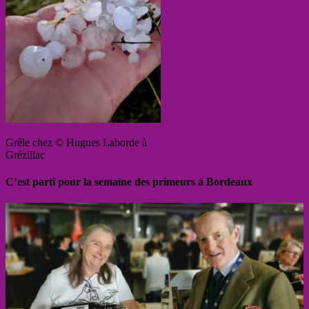
Grêle chez © Hugues Laborde à
Grézillac
C’est parti pour la semaine des primeurs à Bordeaux