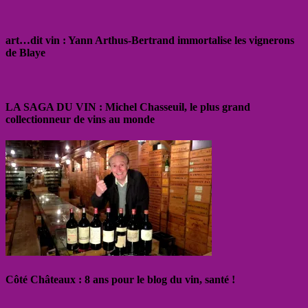
art…dit vin : Yann Arthus-Bertrand immortalise les vignerons
de Blaye
LA SAGA DU VIN : Michel Chasseuil, le plus grand
collectionneur de vins au monde
Côté Châteaux : 8 ans pour le blog du vin, santé !