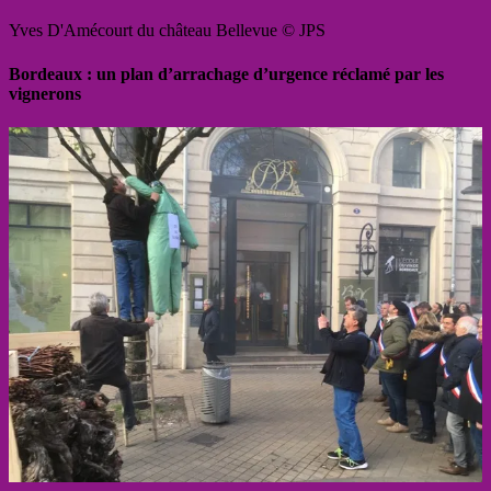
Yves D'Amécourt du château Bellevue © JPS
Bordeaux : un plan d’arrachage d’urgence réclamé par les
vignerons