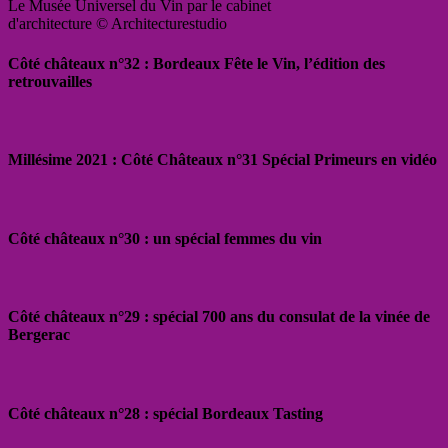
Le Musée Universel du Vin par le cabinet
d'architecture © Architecturestudio
Côté châteaux n°32 : Bordeaux Fête le Vin, l’édition des
retrouvailles
Millésime 2021 : Côté Châteaux n°31 Spécial Primeurs en vidéo
Côté châteaux n°30 : un spécial femmes du vin
Côté châteaux n°29 : spécial 700 ans du consulat de la vinée de
Bergerac
Côté châteaux n°28 : spécial Bordeaux Tasting