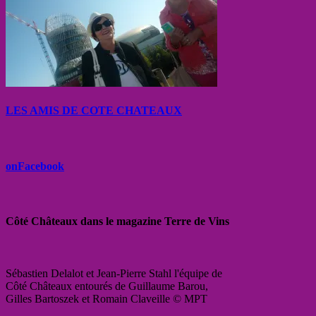
LES AMIS DE COTE CHATEAUX
onFacebook
Côté Châteaux dans le magazine Terre de Vins
Sébastien Delalot et Jean-Pierre Stahl l'équipe de
Côté Châteaux entourés de Guillaume Barou,
Gilles Bartoszek et Romain Claveille © MPT