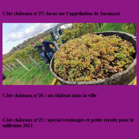
Côté châteaux n°27: focus sur l’appellation de Jurançon
Côté châteaux n°26 : un château dans la ville
Côté châteaux n°25 : spécial vendanges et petite récolte pour le
millésime 2021