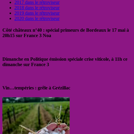
2017 dans le rétroviseur
2018 dans le rétroviseur
2019 dans le rétroviseur
2020 dans le rétroviseur
Côté châteaux n°40 : spécial primeurs de Bordeaux le 17 mai à
20h15 sur France 3 Noa
Dimanche en Politique émission spéciale crise viticole, à 11h ce
dimanche sur France 3
Vin…tempéries : grêle à Grézillac