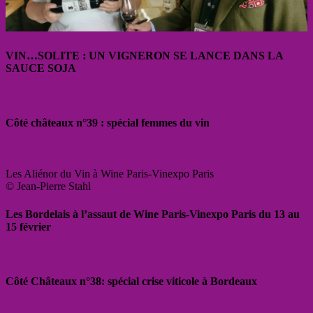
VIN…SOLITE : UN VIGNERON SE LANCE DANS LA
SAUCE SOJA
Côté châteaux n°39 : spécial femmes du vin
Les Aliénor du Vin à Wine Paris-Vinexpo Paris
© Jean-Pierre Stahl
Les Bordelais à l’assaut de Wine Paris-Vinexpo Paris du 13 au
15 février
Côté Châteaux n°38: spécial crise viticole à Bordeaux