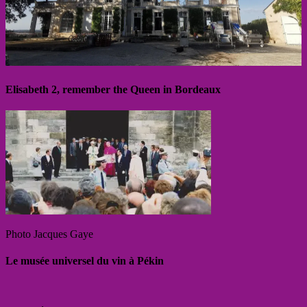
Elisabeth 2, remember the Queen in Bordeaux
Photo Jacques Gaye
Le musée universel du vin à Pékin