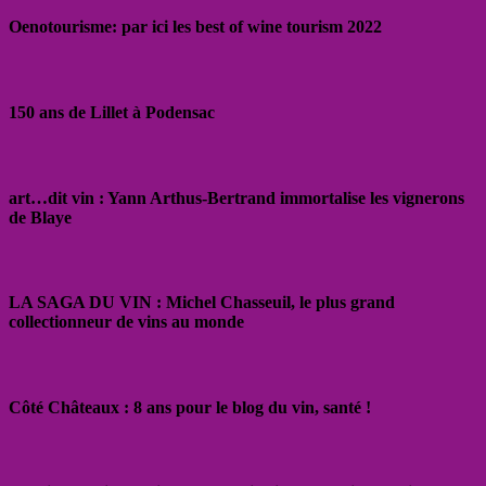
Oenotourisme: par ici les best of wine tourism 2022
150 ans de Lillet à Podensac
art…dit vin : Yann Arthus-Bertrand immortalise les vignerons
de Blaye
LA SAGA DU VIN : Michel Chasseuil, le plus grand
collectionneur de vins au monde
Côté Châteaux : 8 ans pour le blog du vin, santé !