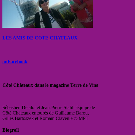
LES AMIS DE COTE CHATEAUX
onFacebook
Côté Châteaux dans le magazine Terre de Vins
Sébastien Delalot et Jean-Pierre Stahl l'équipe de
Côté Châteaux entourés de Guillaume Barou,
Gilles Bartoszek et Romain Claveille © MPT
Blogroll