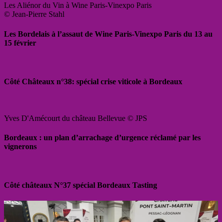
Les Aliénor du Vin à Wine Paris-Vinexpo Paris
© Jean-Pierre Stahl
Les Bordelais à l’assaut de Wine Paris-Vinexpo Paris du 13 au
15 février
Côté Châteaux n°38: spécial crise viticole à Bordeaux
Yves D'Amécourt du château Bellevue © JPS
Bordeaux : un plan d’arrachage d’urgence réclamé par les
vignerons
Côté châteaux N°37 spécial Bordeaux Tasting