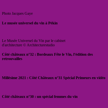
Photo Jacques Gaye
Le musée universel du vin à Pékin
Le Musée Universel du Vin par le cabinet
d'architecture © Architecturestudio
Côté châteaux n°32 : Bordeaux Fête le Vin, l’édition des
retrouvailles
Millésime 2021 : Côté Châteaux n°31 Spécial Primeurs en vidéo
Côté châteaux n°30 : un spécial femmes du vin