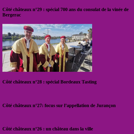
Côté châteaux n°29 : spécial 700 ans du consulat de la vinée de
Bergerac
Côté châteaux n°28 : spécial Bordeaux Tasting
Côté châteaux n°27: focus sur l’appellation de Jurançon
Côté châteaux n°26 : un château dans la ville