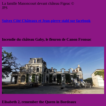
La famille Manoncourt devant château Figeac ©
JPS
Suivez Côté Châteaux et Jean-pierre stahl sur facebook
Incendie du château Gaby, le fleuron de Canon Fronsac
Elisabeth 2, remember the Queen in Bordeaux