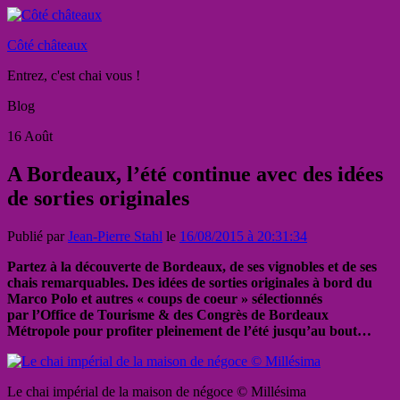
Côté châteaux
Entrez, c'est chai vous !
Blog
16
Août
A Bordeaux, l’été continue avec des idées
de sorties originales
Publié par
Jean-Pierre Stahl
le
16/08/2015 à 20:31:34
Partez à la découverte de Bordeaux, de ses vignobles et de ses
chais remarquables. Des idées de sorties originales à bord du
Marco Polo et autres « coups de coeur » sélectionnés
par l’Office de Tourisme & des Congrès de Bordeaux
Métropole pour profiter pleinement de l’été jusqu’au bout…
Le chai impérial de la maison de négoce © Millésima