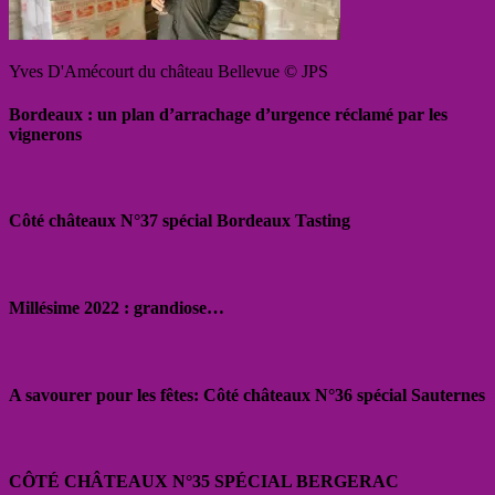
Yves D'Amécourt du château Bellevue © JPS
Bordeaux : un plan d’arrachage d’urgence réclamé par les
vignerons
Côté châteaux N°37 spécial Bordeaux Tasting
Millésime 2022 : grandiose…
A savourer pour les fêtes: Côté châteaux N°36 spécial Sauternes
CÔTÉ CHÂTEAUX N°35 SPÉCIAL BERGERAC