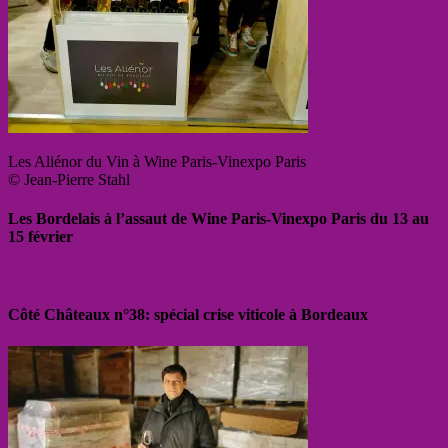
Les Aliénor du Vin à Wine Paris-Vinexpo Paris
© Jean-Pierre Stahl
Les Bordelais à l’assaut de Wine Paris-Vinexpo Paris du 13 au
15 février
Côté Châteaux n°38: spécial crise viticole à Bordeaux