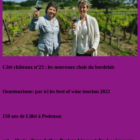
Côté châteaux n°23 : les nouveaux chais du bordelais
Oenotourisme: par ici les best of wine tourism 2022
150 ans de Lillet à Podensac