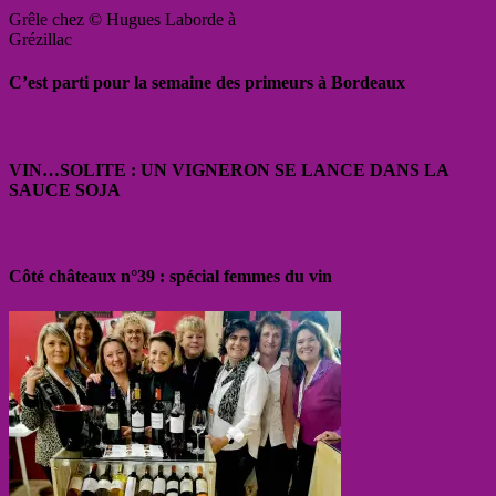
Grêle chez © Hugues Laborde à
Grézillac
C’est parti pour la semaine des primeurs à Bordeaux
VIN…SOLITE : UN VIGNERON SE LANCE DANS LA
SAUCE SOJA
Côté châteaux n°39 : spécial femmes du vin