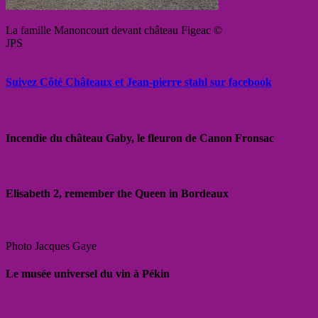
La famille Manoncourt devant château Figeac ©
JPS
Suivez Côté Châteaux et Jean-pierre stahl sur facebook
Incendie du château Gaby, le fleuron de Canon Fronsac
Elisabeth 2, remember the Queen in Bordeaux
Photo Jacques Gaye
Le musée universel du vin à Pékin