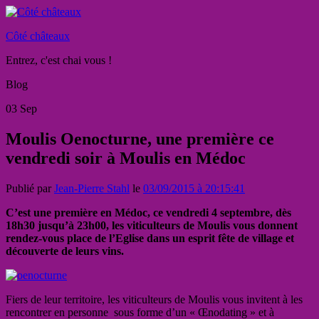
Côté châteaux
Entrez, c'est chai vous !
Blog
03
Sep
Moulis Oenocturne, une première ce
vendredi soir à Moulis en Médoc
Publié par
Jean-Pierre Stahl
le
03/09/2015 à 20:15:41
C’est une première en Médoc, ce vendredi 4 septembre, dès
18h30 jusqu’à 23h00, les viticulteurs de Moulis vous donnent
rendez-vous place de l’Eglise dans un esprit fête de village et
découverte de leurs vins.
Fiers de leur territoire, les viticulteurs de Moulis vous invitent à les
rencontrer en personne sous forme d’un « Œnodating » et à