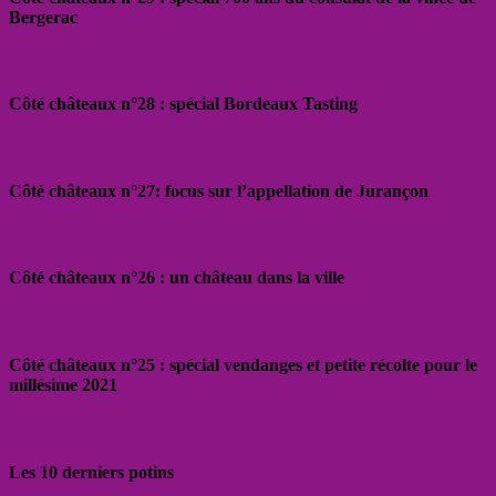
Bergerac
Côté châteaux n°28 : spécial Bordeaux Tasting
Côté châteaux n°27: focus sur l’appellation de Jurançon
Côté châteaux n°26 : un château dans la ville
Côté châteaux n°25 : spécial vendanges et petite récolte pour le
millésime 2021
Les 10 derniers potins