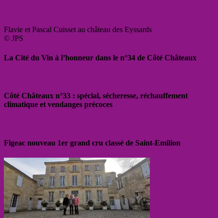
Flavie et Pascal Cuisset au château des Eyssards
© JPS
La Cité du Vin à l’honneur dans le n°34 de Côté Châteaux
Côté Châteaux n°33 : spécial, sécheresse, réchauffement
climatique et vendanges précoces
Figeac nouveau 1er grand cru classé de Saint-Emilion