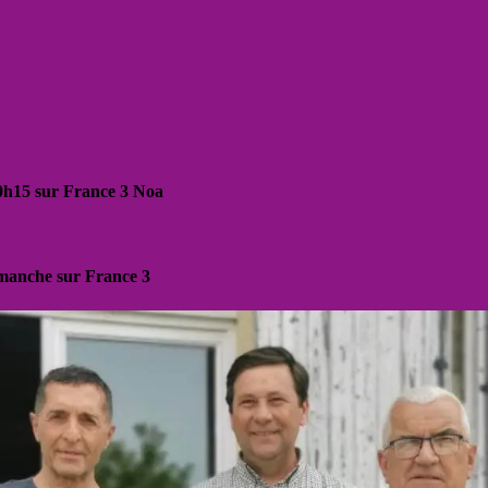
20h15 sur France 3 Noa
dimanche sur France 3