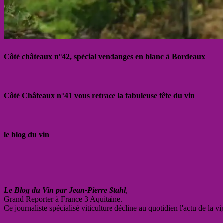
Côté châteaux n°42, spécial vendanges en blanc à Bordeaux
Côté Châteaux n°41 vous retrace la fabuleuse fête du vin
le blog du vin
Le Blog du Vin par Jean-Pierre Stahl
,
Grand Reporter à France 3 Aquitaine.
Ce journaliste spécialisé viticulture décline au quotidien l'actu de la 