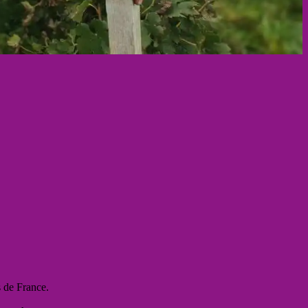
s de France.