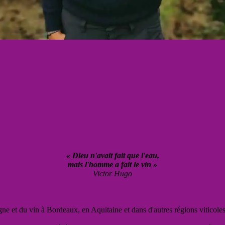
« Dieu n'avait fait que l'eau,
mais l'homme a fait le vin »
Victor Hugo
vigne et du vin à Bordeaux, en Aquitaine et dans d'autres régions viticole