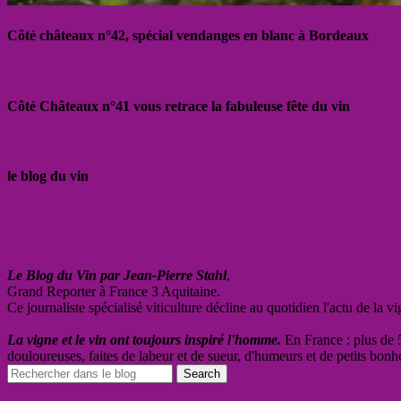
Côté châteaux n°42, spécial vendanges en blanc à Bordeaux
Côté Châteaux n°41 vous retrace la fabuleuse fête du vin
le blog du vin
Le Blog du Vin par Jean-Pierre Stahl
,
Grand Reporter à France 3 Aquitaine.
Ce journaliste spécialisé viticulture décline au quotidien l'actu de la 
La vigne et le vin ont toujours inspiré l'homme.
En France : plus de 5
douloureuses, faites de labeur et de sueur, d'humeurs et de petits bonh