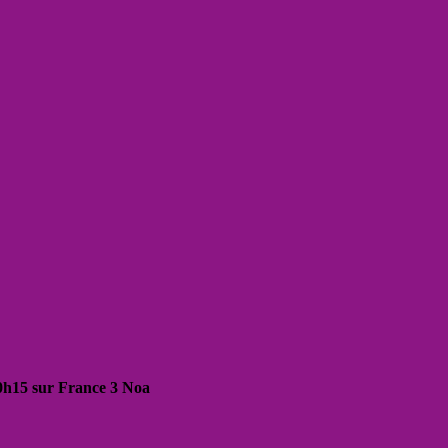
20h15 sur France 3 Noa