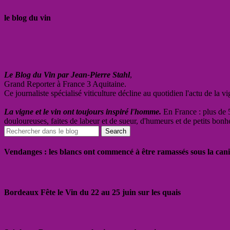
le blog du vin
Le Blog du Vin par Jean-Pierre Stahl
,
Grand Reporter à France 3 Aquitaine.
Ce journaliste spécialisé viticulture décline au quotidien l'actu de la 
La vigne et le vin ont toujours inspiré l'homme.
En France : plus de 5
douloureuses, faites de labeur et de sueur, d'humeurs et de petits bonh
Vendanges : les blancs ont commencé à être ramassés sous la cani
Bordeaux Fête le Vin du 22 au 25 juin sur les quais