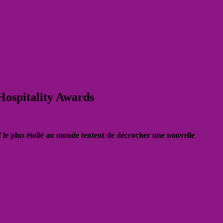
ospitality Awards
e plus étoilé au monde tentent de décrocher une nouvelle