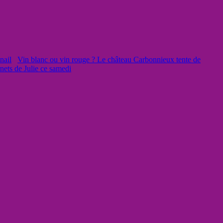
Vin blanc ou vin rouge ? Le château Carbonnieux tente de
rnets de Julie ce samedi