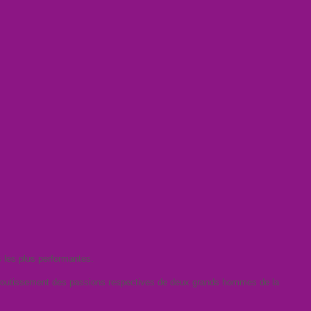
s les plus performantes.
aboutissement des passions respectives de deux grands hommes de la