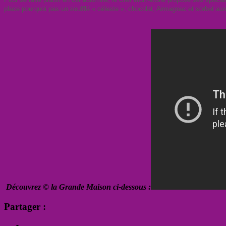
place pourquoi pas un soufflé « céleste », chocolat, Armagnac et sorbet a
Découvrez © la Grande Maison ci-dessous :
Partager :