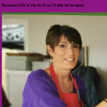
Bordeaux Fête le Vin du 22 au 25 juin sur les quais