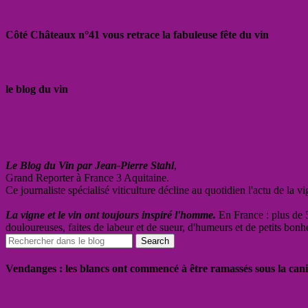
Côté Châteaux n°41 vous retrace la fabuleuse fête du vin
le blog du vin
Le Blog du Vin par Jean-Pierre Stahl
,
Grand Reporter à France 3 Aquitaine.
Ce journaliste spécialisé viticulture décline au quotidien l'actu de la 
La vigne et le vin ont toujours inspiré l'homme.
En France : plus de 5
douloureuses, faites de labeur et de sueur, d'humeurs et de petits bonh
Vendanges : les blancs ont commencé à être ramassés sous la cani