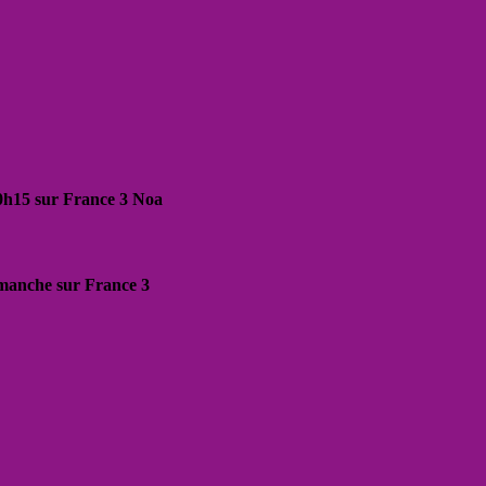
20h15 sur France 3 Noa
dimanche sur France 3