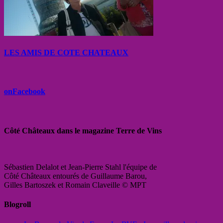
LES AMIS DE COTE CHATEAUX
onFacebook
Côté Châteaux dans le magazine Terre de Vins
Sébastien Delalot et Jean-Pierre Stahl l'équipe de
Côté Châteaux entourés de Guillaume Barou,
Gilles Bartoszek et Romain Claveille © MPT
Blogroll