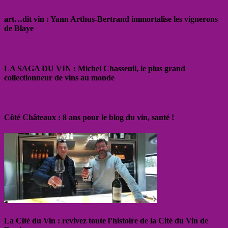
art…dit vin : Yann Arthus-Bertrand immortalise les vignerons
de Blaye
LA SAGA DU VIN : Michel Chasseuil, le plus grand
collectionneur de vins au monde
Côté Châteaux : 8 ans pour le blog du vin, santé !
La Cité du Vin : revivez toute l’histoire de la Cité du Vin de