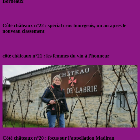
Bordeaux
Côté châteaux n°22 : spécial crus bourgeois, un an après le
nouveau classement
côté châteaux n°21 : les femmes du vin à l’honneur
Côté châteaux n°20 : focus sur l’appellation Madiran