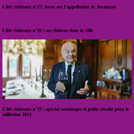
Côté châteaux n°27: focus sur l’appellation de Jurançon
Côté châteaux n°26 : un château dans la ville
Côté châteaux n°25 : spécial vendanges et petite récolte pour le
millésime 2021