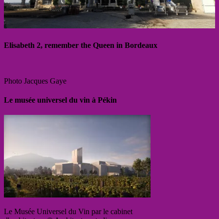
Elisabeth 2, remember the Queen in Bordeaux
Photo Jacques Gaye
Le musée universel du vin à Pékin
Le Musée Universel du Vin par le cabinet