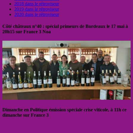
2018 dans le rétroviseur
2019 dans le rétroviseur
2020 dans le rétroviseur
Côté châteaux n°40 : spécial primeurs de Bordeaux le 17 mai à
20h15 sur France 3 Noa
Dimanche en Politique émission spéciale crise viticole, à 11h ce
dimanche sur France 3