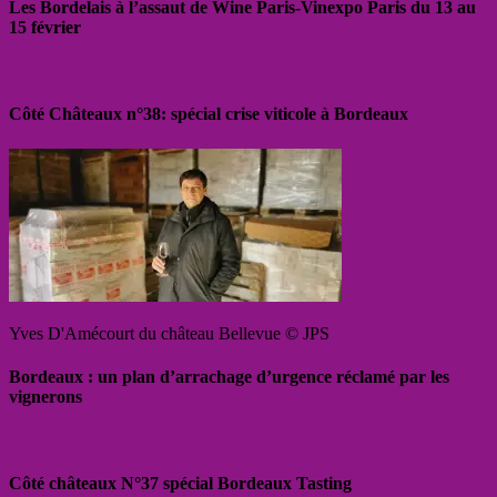
Les Bordelais à l’assaut de Wine Paris-Vinexpo Paris du 13 au
15 février
Côté Châteaux n°38: spécial crise viticole à Bordeaux
Yves D'Amécourt du château Bellevue © JPS
Bordeaux : un plan d’arrachage d’urgence réclamé par les
vignerons
Côté châteaux N°37 spécial Bordeaux Tasting