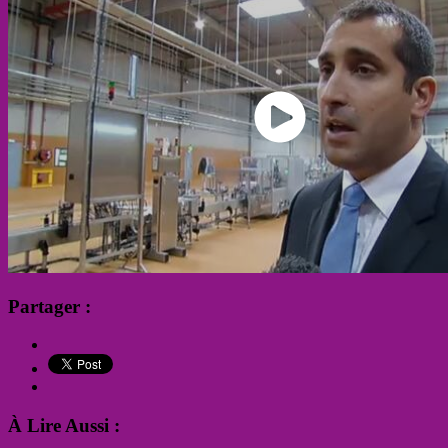
Partager :
À Lire Aussi :