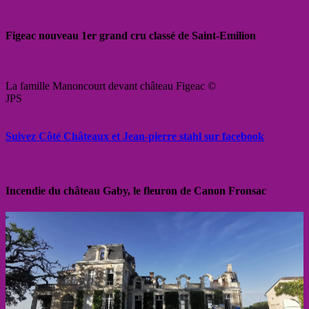
Figeac nouveau 1er grand cru classé de Saint-Emilion
La famille Manoncourt devant château Figeac ©
JPS
Suivez Côté Châteaux et Jean-pierre stahl sur facebook
Incendie du château Gaby, le fleuron de Canon Fronsac