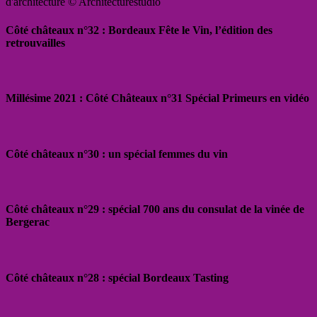
d'architecture © Architecturestudio
Côté châteaux n°32 : Bordeaux Fête le Vin, l’édition des
retrouvailles
Millésime 2021 : Côté Châteaux n°31 Spécial Primeurs en vidéo
Côté châteaux n°30 : un spécial femmes du vin
Côté châteaux n°29 : spécial 700 ans du consulat de la vinée de
Bergerac
Côté châteaux n°28 : spécial Bordeaux Tasting