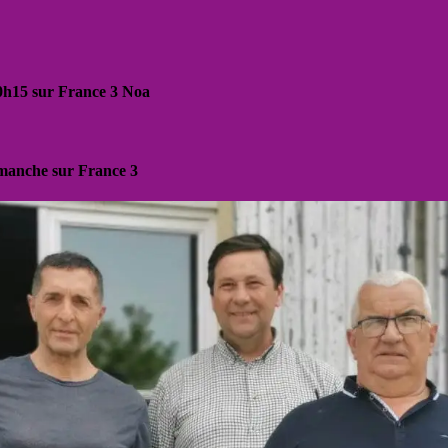
20h15 sur France 3 Noa
dimanche sur France 3