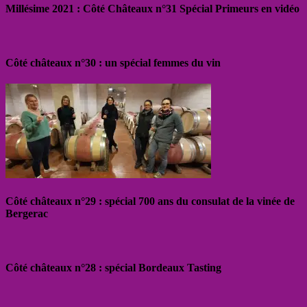
Millésime 2021 : Côté Châteaux n°31 Spécial Primeurs en vidéo
Côté châteaux n°30 : un spécial femmes du vin
Côté châteaux n°29 : spécial 700 ans du consulat de la vinée de
Bergerac
Côté châteaux n°28 : spécial Bordeaux Tasting