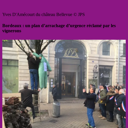
Yves D'Amécourt du château Bellevue © JPS
Bordeaux : un plan d’arrachage d’urgence réclamé par les
vignerons