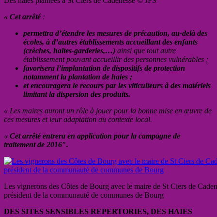
Des haies plantées à St Ciers de Cadenesse © JPS
« Cet arrêté
:
permettra d’étendre les mesures de précaution, au-delà des
écoles, à d’autres établissements accueillant des enfants
(crèches, haltes-garderies,…)
ainsi que tout autre
établissement pouvant accueillir des personnes vulnérables ;
favorisera l’implantation de dispositifs de protection
notamment la plantation de haies ;
et encouragera le recours par les viticulteurs à des matériels
limitant la dispersion des produits.
« Les maires auront un rôle à jouer pour la bonne mise en œuvre de
ces mesures et leur adaptation au contexte local.
«
Cet arrêté entrera en application pour la campagne de
traitement de 2016″.
Les vignerons des Côtes de Bourg avec le maire de St Ciers de Cadene
président de la communauté de communes de Bourg
DES SITES SENSIBLES REPERTORIES, DES HAIES