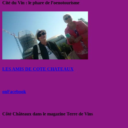
Cité du Vin : le phare de l’oenotourisme
LES AMIS DE COTE CHATEAUX
onFacebook
Côté Châteaux dans le magazine Terre de Vins