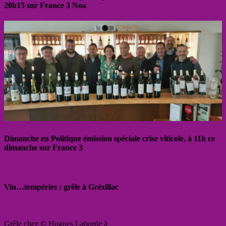
20h15 sur France 3 Noa
Dimanche en Politique émission spéciale crise viticole, à 11h ce
dimanche sur France 3
Vin…tempéries : grêle à Grézillac
Grêle chez © Hugues Laborde à