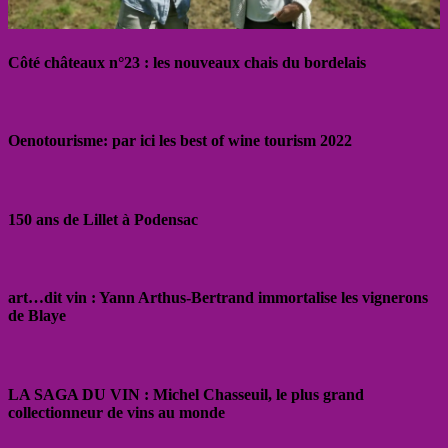
Côté châteaux n°23 : les nouveaux chais du bordelais
Oenotourisme: par ici les best of wine tourism 2022
150 ans de Lillet à Podensac
art…dit vin : Yann Arthus-Bertrand immortalise les vignerons
de Blaye
LA SAGA DU VIN : Michel Chasseuil, le plus grand
collectionneur de vins au monde