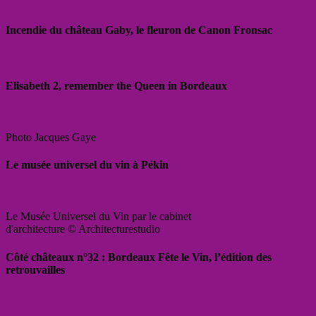
Incendie du château Gaby, le fleuron de Canon Fronsac
Elisabeth 2, remember the Queen in Bordeaux
Photo Jacques Gaye
Le musée universel du vin à Pékin
Le Musée Universel du Vin par le cabinet
d'architecture © Architecturestudio
Côté châteaux n°32 : Bordeaux Fête le Vin, l’édition des
retrouvailles