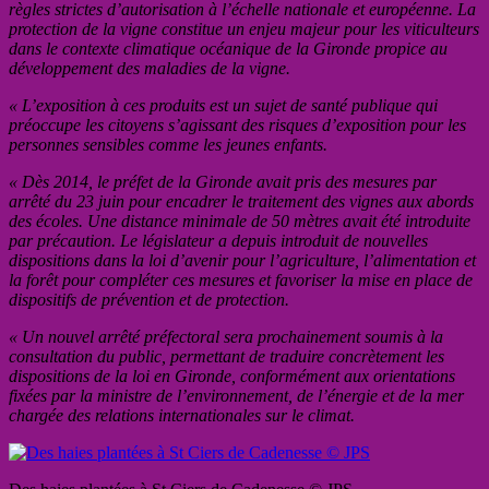
règles strictes d’autorisation à l’échelle nationale et européenne. La
protection de la vigne constitue un enjeu majeur pour les viticulteurs
dans le contexte climatique océanique de la Gironde propice au
développement des maladies de la vigne.
« L’exposition à ces produits est un sujet de santé publique qui
préoccupe les citoyens s’agissant des risques d’exposition pour les
personnes sensibles comme les jeunes enfants.
« Dès 2014, le préfet de la Gironde avait pris des mesures par
arrêté du 23 juin pour encadrer le traitement des vignes aux abords
des écoles. Une distance minimale de 50 mètres avait été introduite
par précaution. Le législateur a depuis introduit de nouvelles
dispositions dans la loi d’avenir pour l’agriculture, l’alimentation et
la forêt pour compléter ces mesures et favoriser la mise en place de
dispositifs de prévention et de protection.
« Un nouvel arrêté préfectoral sera prochainement soumis à la
consultation du public, permettant de traduire concrètement les
dispositions de la loi en Gironde, conformément aux orientations
fixées par la ministre de l’environnement, de l’énergie et de la mer
chargée des relations internationales sur le climat.