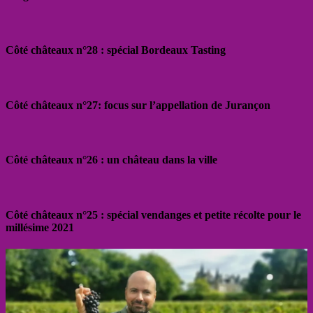
Côté châteaux n°28 : spécial Bordeaux Tasting
Côté châteaux n°27: focus sur l’appellation de Jurançon
Côté châteaux n°26 : un château dans la ville
Côté châteaux n°25 : spécial vendanges et petite récolte pour le
millésime 2021