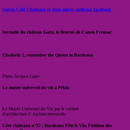
Suivez Côté Châteaux et Jean-pierre stahl sur facebook
Incendie du château Gaby, le fleuron de Canon Fronsac
Elisabeth 2, remember the Queen in Bordeaux
Photo Jacques Gaye
Le musée universel du vin à Pékin
Le Musée Universel du Vin par le cabinet
d'architecture © Architecturestudio
Côté châteaux n°32 : Bordeaux Fête le Vin, l’édition des