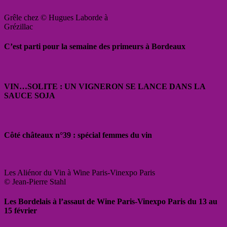
Grêle chez © Hugues Laborde à
Grézillac
C’est parti pour la semaine des primeurs à Bordeaux
VIN…SOLITE : UN VIGNERON SE LANCE DANS LA
SAUCE SOJA
Côté châteaux n°39 : spécial femmes du vin
Les Aliénor du Vin à Wine Paris-Vinexpo Paris
© Jean-Pierre Stahl
Les Bordelais à l’assaut de Wine Paris-Vinexpo Paris du 13 au
15 février