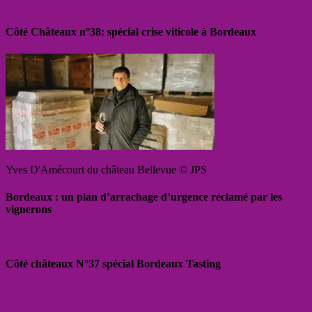
Côté Châteaux n°38: spécial crise viticole à Bordeaux
Yves D'Amécourt du château Bellevue © JPS
Bordeaux : un plan d’arrachage d’urgence réclamé par les
vignerons
Côté châteaux N°37 spécial Bordeaux Tasting