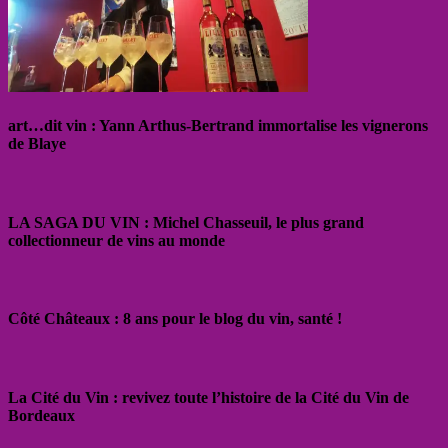
art…dit vin : Yann Arthus-Bertrand immortalise les vignerons
de Blaye
LA SAGA DU VIN : Michel Chasseuil, le plus grand
collectionneur de vins au monde
Côté Châteaux : 8 ans pour le blog du vin, santé !
La Cité du Vin : revivez toute l’histoire de la Cité du Vin de
Bordeaux