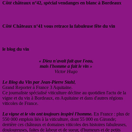
Côté châteaux n°42, spécial vendanges en blanc à Bordeaux
Côté Châteaux n°41 vous retrace la fabuleuse fête du vin
le blog du vin
« Dieu n'avait fait que l'eau,
mais l'homme a fait le vin »
Victor Hugo
Le Blog du Vin par Jean-Pierre Stahl
,
Grand Reporter à France 3 Aquitaine.
Ce journaliste spécialisé viticulture décline au quotidien l'actu de la
vigne et du vin à Bordeaux, en Aquitaine et dans d'autres régions
viticoles de France.
La vigne et le vin ont toujours inspiré l'homme.
En France : plus de
550 000 emplois liés à la viticulture, dont 55 000 en Gironde;
derrière ces châteaux et domaines viticoles des histoires fabuleuses,
douloureuses, faites de labeur et de sueur, d'humeurs et de petits