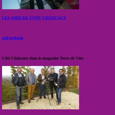
LES AMIS DE COTE CHATEAUX
onFacebook
Côté Châteaux dans le magazine Terre de Vins