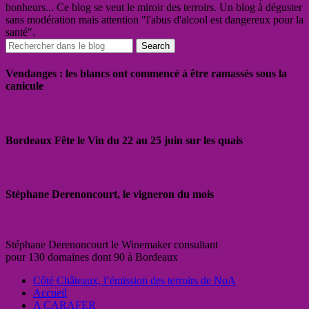
bonheurs... Ce blog se veut le miroir des terroirs. Un blog à déguster
sans modération mais attention "l'abus d'alcool est dangereux pour la
santé".
Vendanges : les blancs ont commencé à être ramassés sous la
canicule
Bordeaux Fête le Vin du 22 au 25 juin sur les quais
Stéphane Derenoncourt, le vigneron du mois
Stéphane Derenoncourt le Winemaker consultant
pour 130 domaines dont 90 à Bordeaux
Côté Châteaux, l’émission des terroirs de NoA
Accueil
A CARAFER