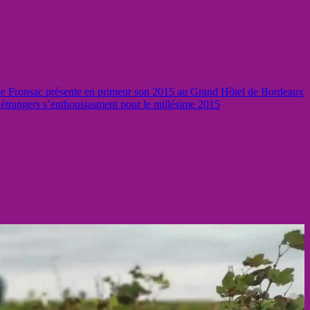
e Fronsac présente en primeur son 2015 au Grand Hôtel de Bordeaux
 étrangers s’enthousiasment pour le millésime 2015