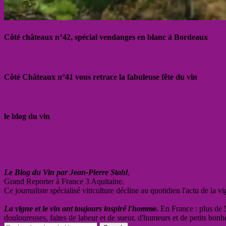
Côté châteaux n°42, spécial vendanges en blanc à Bordeaux
Côté Châteaux n°41 vous retrace la fabuleuse fête du vin
le blog du vin
Le Blog du Vin par Jean-Pierre Stahl
,
Grand Reporter à France 3 Aquitaine.
Ce journaliste spécialisé viticulture décline au quotidien l'actu de la 
La vigne et le vin ont toujours inspiré l'homme.
En France : plus de 5
douloureuses, faites de labeur et de sueur, d'humeurs et de petits bonh