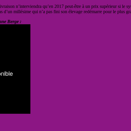
ivraison n’interviendra qu’en 2017 peut-être à un prix supérieur si le s
 d’un millésime qui n’a pas fini son élevage redémarre pour le plus gran
nne Berge :