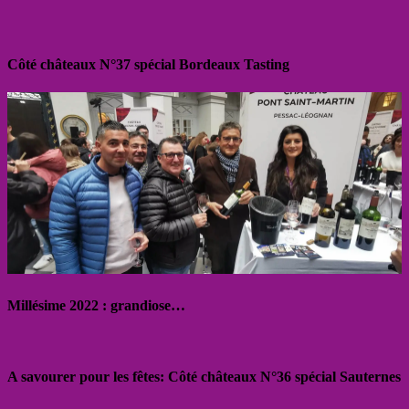
Côté châteaux N°37 spécial Bordeaux Tasting
Millésime 2022 : grandiose…
A savourer pour les fêtes: Côté châteaux N°36 spécial Sauternes