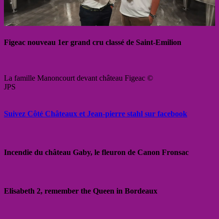
Figeac nouveau 1er grand cru classé de Saint-Emilion
La famille Manoncourt devant château Figeac ©
JPS
Suivez Côté Châteaux et Jean-pierre stahl sur facebook
Incendie du château Gaby, le fleuron de Canon Fronsac
Elisabeth 2, remember the Queen in Bordeaux