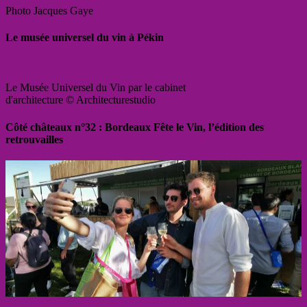
Photo Jacques Gaye
Le musée universel du vin à Pékin
Le Musée Universel du Vin par le cabinet
d'architecture © Architecturestudio
Côté châteaux n°32 : Bordeaux Fête le Vin, l’édition des
retrouvailles