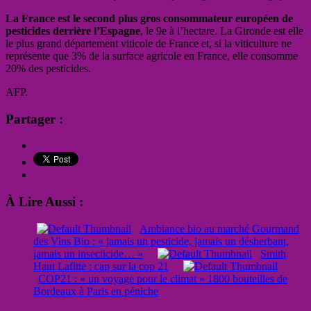
La France est le second plus gros consommateur européen de
pesticides derrière l’Espagne
, le 9e à l’hectare. La Gironde est elle
le plus grand département viticole de France et, si la viticulture ne
représente que 3% de la surface agricole en France, elle consomme
20% des pesticides.
AFP.
Partager :
À Lire Aussi :
Ambiance bio au marché Gourmand
des Vins Bio : « jamais un pesticide, jamais un désherbant,
jamais un insecticide… »
Smith
Haut Lafitte : cap sur la cop 21
COP21 : « un voyage pour le climat » 1800 bouteilles de
Bordeaux à Paris en péniche