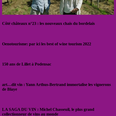
Côté châteaux n°23 : les nouveaux chais du bordelais
Oenotourisme: par ici les best of wine tourism 2022
150 ans de Lillet à Podensac
art…dit vin : Yann Arthus-Bertrand immortalise les vignerons
de Blaye
LA SAGA DU VIN : Michel Chasseuil, le plus grand
collectionneur de vins au monde