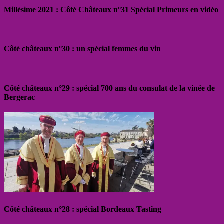
Millésime 2021 : Côté Châteaux n°31 Spécial Primeurs en vidéo
Côté châteaux n°30 : un spécial femmes du vin
Côté châteaux n°29 : spécial 700 ans du consulat de la vinée de
Bergerac
Côté châteaux n°28 : spécial Bordeaux Tasting