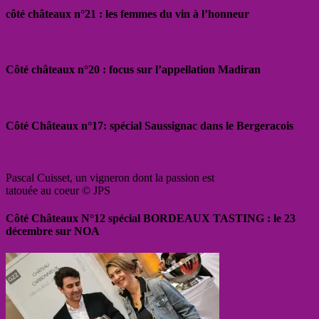
côté châteaux n°21 : les femmes du vin à l’honneur
Côté châteaux n°20 : focus sur l’appellation Madiran
Côté Châteaux n°17: spécial Saussignac dans le Bergeracois
Pascal Cuisset, un vigneron dont la passion est
tatouée au coeur © JPS
Côté Châteaux N°12 spécial BORDEAUX TASTING : le 23
décembre sur NOA