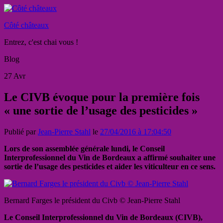
Côté châteaux
Entrez, c'est chai vous !
Blog
27
Avr
Le CIVB évoque pour la première fois
« une sortie de l’usage des pesticides »
Publié par
Jean-Pierre Stahl
le
27/04/2016 à 17:04:50
Lors de son assemblée générale lundi, le Conseil
Interprofessionnel du Vin de Bordeaux a affirmé souhaiter une
sortie de l’usage des pesticides et aider les viticulteur en ce sens.
Bernard Farges le président du Civb © Jean-Pierre Stahl
Le Conseil
Interprofessionnel du Vin
de Bordeaux (CIVB),