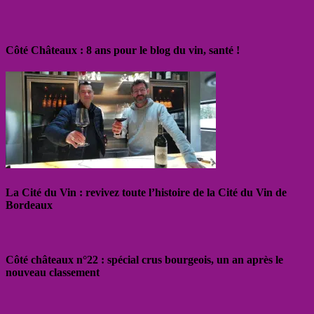
Côté Châteaux : 8 ans pour le blog du vin, santé !
La Cité du Vin : revivez toute l’histoire de la Cité du Vin de
Bordeaux
Côté châteaux n°22 : spécial crus bourgeois, un an après le
nouveau classement