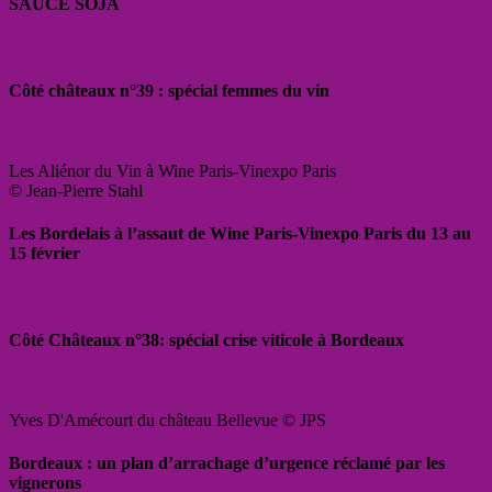
SAUCE SOJA
Côté châteaux n°39 : spécial femmes du vin
Les Aliénor du Vin à Wine Paris-Vinexpo Paris
© Jean-Pierre Stahl
Les Bordelais à l’assaut de Wine Paris-Vinexpo Paris du 13 au
15 février
Côté Châteaux n°38: spécial crise viticole à Bordeaux
Yves D'Amécourt du château Bellevue © JPS
Bordeaux : un plan d’arrachage d’urgence réclamé par les
vignerons