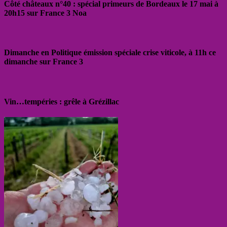
Côté châteaux n°40 : spécial primeurs de Bordeaux le 17 mai à
20h15 sur France 3 Noa
Dimanche en Politique émission spéciale crise viticole, à 11h ce
dimanche sur France 3
Vin…tempéries : grêle à Grézillac