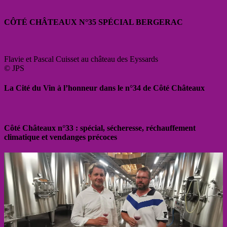
CÔTÉ CHÂTEAUX N°35 SPÉCIAL BERGERAC
Flavie et Pascal Cuisset au château des Eyssards
© JPS
La Cité du Vin à l’honneur dans le n°34 de Côté Châteaux
Côté Châteaux n°33 : spécial, sécheresse, réchauffement
climatique et vendanges précoces