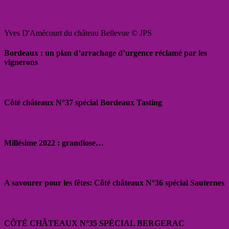
Yves D'Amécourt du château Bellevue © JPS
Bordeaux : un plan d’arrachage d’urgence réclamé par les
vignerons
Côté châteaux N°37 spécial Bordeaux Tasting
Millésime 2022 : grandiose…
A savourer pour les fêtes: Côté châteaux N°36 spécial Sauternes
CÔTÉ CHÂTEAUX N°35 SPÉCIAL BERGERAC