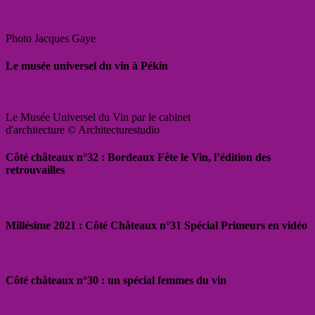
Photo Jacques Gaye
Le musée universel du vin à Pékin
Le Musée Universel du Vin par le cabinet
d'architecture © Architecturestudio
Côté châteaux n°32 : Bordeaux Fête le Vin, l’édition des
retrouvailles
Millésime 2021 : Côté Châteaux n°31 Spécial Primeurs en vidéo
Côté châteaux n°30 : un spécial femmes du vin