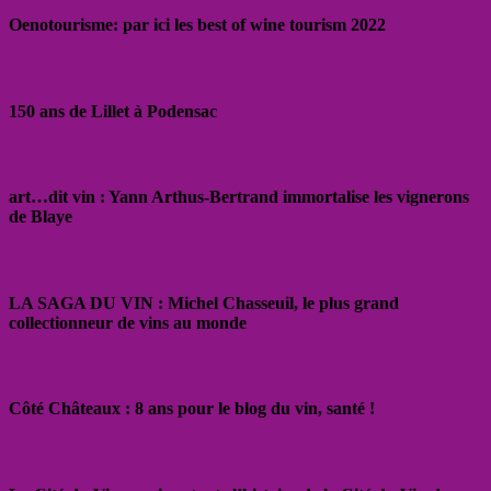
Oenotourisme: par ici les best of wine tourism 2022
150 ans de Lillet à Podensac
art…dit vin : Yann Arthus-Bertrand immortalise les vignerons
de Blaye
LA SAGA DU VIN : Michel Chasseuil, le plus grand
collectionneur de vins au monde
Côté Châteaux : 8 ans pour le blog du vin, santé !