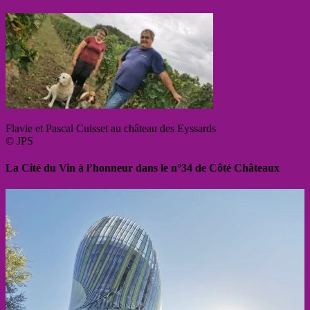
Flavie et Pascal Cuisset au château des Eyssards
© JPS
La Cité du Vin à l’honneur dans le n°34 de Côté Châteaux