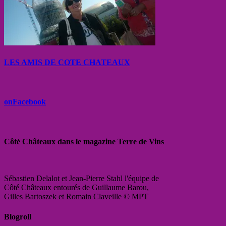
LES AMIS DE COTE CHATEAUX
onFacebook
Côté Châteaux dans le magazine Terre de Vins
Sébastien Delalot et Jean-Pierre Stahl l'équipe de
Côté Châteaux entourés de Guillaume Barou,
Gilles Bartoszek et Romain Claveille © MPT
Blogroll