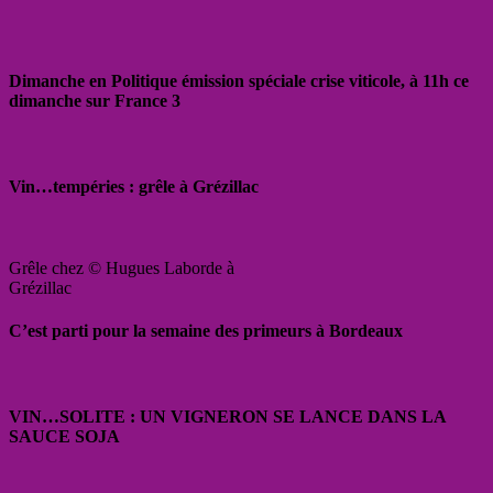
Dimanche en Politique émission spéciale crise viticole, à 11h ce
dimanche sur France 3
Vin…tempéries : grêle à Grézillac
Grêle chez © Hugues Laborde à
Grézillac
C’est parti pour la semaine des primeurs à Bordeaux
VIN…SOLITE : UN VIGNERON SE LANCE DANS LA
SAUCE SOJA