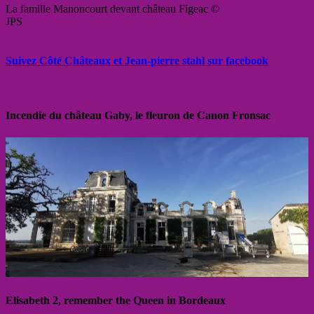
La famille Manoncourt devant château Figeac ©
JPS
Suivez Côté Châteaux et Jean-pierre stahl sur facebook
Incendie du château Gaby, le fleuron de Canon Fronsac
Elisabeth 2, remember the Queen in Bordeaux