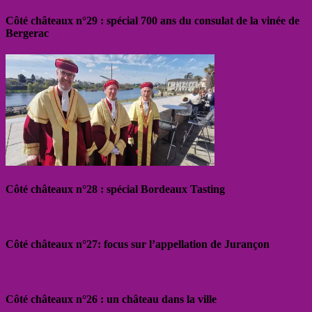
Côté châteaux n°29 : spécial 700 ans du consulat de la vinée de
Bergerac
Côté châteaux n°28 : spécial Bordeaux Tasting
Côté châteaux n°27: focus sur l’appellation de Jurançon
Côté châteaux n°26 : un château dans la ville