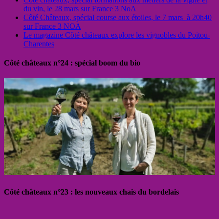
du vin, le 28 mars sur France 3 NoA
Côté Châteaux, spécial course aux étoiles, le 7 mars à 20h40
sur France 3 NOA
Le magazine Côté châteaux explore les vignobles du Poitou-
Charentes
Côté châteaux n°24 : spécial boom du bio
Côté châteaux n°23 : les nouveaux chais du bordelais