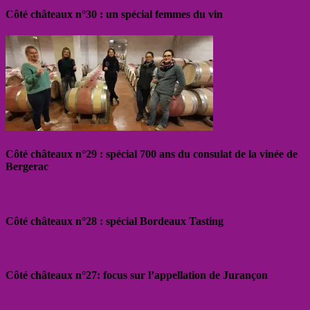
Côté châteaux n°30 : un spécial femmes du vin
Côté châteaux n°29 : spécial 700 ans du consulat de la vinée de
Bergerac
Côté châteaux n°28 : spécial Bordeaux Tasting
Côté châteaux n°27: focus sur l’appellation de Jurançon