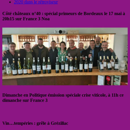
2020 dans le rétroviseur
Côté châteaux n°40 : spécial primeurs de Bordeaux le 17 mai à
20h15 sur France 3 Noa
Dimanche en Politique émission spéciale crise viticole, à 11h ce
dimanche sur France 3
Vin…tempéries : grêle à Grézillac