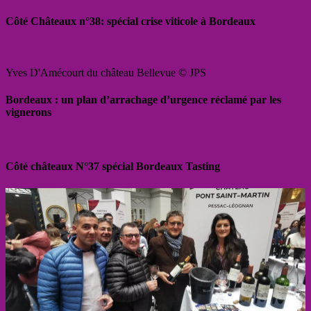
Côté Châteaux n°38: spécial crise viticole à Bordeaux
Yves D'Amécourt du château Bellevue © JPS
Bordeaux : un plan d’arrachage d’urgence réclamé par les
vignerons
Côté châteaux N°37 spécial Bordeaux Tasting