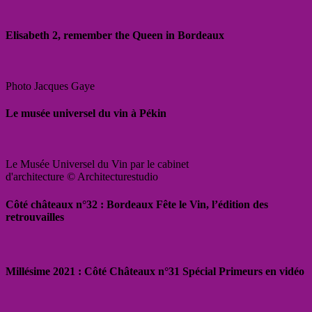
Elisabeth 2, remember the Queen in Bordeaux
Photo Jacques Gaye
Le musée universel du vin à Pékin
Le Musée Universel du Vin par le cabinet
d'architecture © Architecturestudio
Côté châteaux n°32 : Bordeaux Fête le Vin, l’édition des
retrouvailles
Millésime 2021 : Côté Châteaux n°31 Spécial Primeurs en vidéo