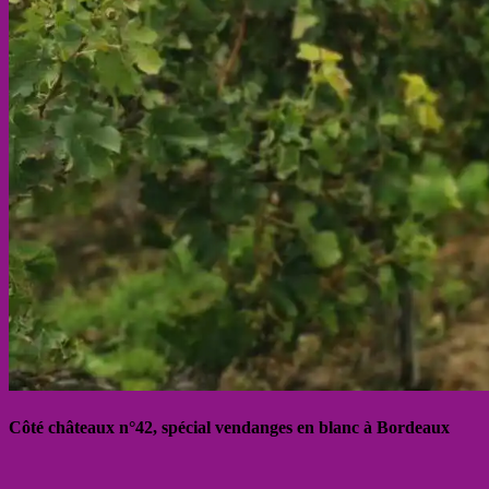
Côté châteaux n°42, spécial vendanges en blanc à Bordeaux