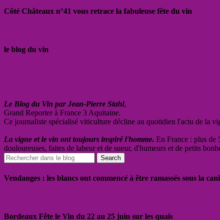
Côté Châteaux n°41 vous retrace la fabuleuse fête du vin
le blog du vin
Le Blog du Vin par Jean-Pierre Stahl
,
Grand Reporter à France 3 Aquitaine.
Ce journaliste spécialisé viticulture décline au quotidien l'actu de la 
La vigne et le vin ont toujours inspiré l'homme.
En France : plus de 5
douloureuses, faites de labeur et de sueur, d'humeurs et de petits bonh
Vendanges : les blancs ont commencé à être ramassés sous la cani
Bordeaux Fête le Vin du 22 au 25 juin sur les quais