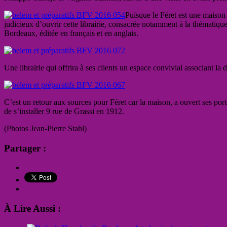
Puisque le Féret est une maison 
judicieux d’ouvrir cette
librairie, consacrée notamment à la
thématique
Bordeaux,
éditée en français et en anglais.
Une librairie qui offrira à ses clients un espace convivial associant la d
C’est un retour aux sources pour Féret car la maison, a ouvert ses po
de s’installer 9 rue de Grassi en 1912.
(Photos Jean-Pierre Stahl)
Partager :
À Lire Aussi :