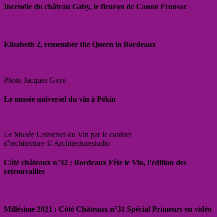
Incendie du château Gaby, le fleuron de Canon Fronsac
Elisabeth 2, remember the Queen in Bordeaux
Photo Jacques Gaye
Le musée universel du vin à Pékin
Le Musée Universel du Vin par le cabinet
d'architecture © Architecturestudio
Côté châteaux n°32 : Bordeaux Fête le Vin, l’édition des
retrouvailles
Millésime 2021 : Côté Châteaux n°31 Spécial Primeurs en vidéo