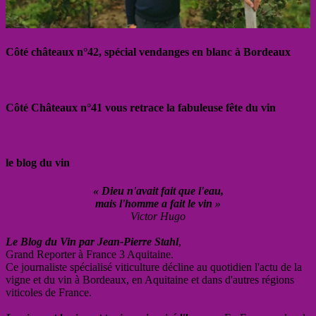
Côté châteaux n°42, spécial vendanges en blanc à Bordeaux
Côté Châteaux n°41 vous retrace la fabuleuse fête du vin
le blog du vin
« Dieu n'avait fait que l'eau,
mais l'homme a fait le vin »
Victor Hugo
Le Blog du Vin par Jean-Pierre Stahl
,
Grand Reporter à France 3 Aquitaine.
Ce journaliste spécialisé viticulture décline au quotidien l'actu de la
vigne et du vin à Bordeaux, en Aquitaine et dans d'autres régions
viticoles de France.