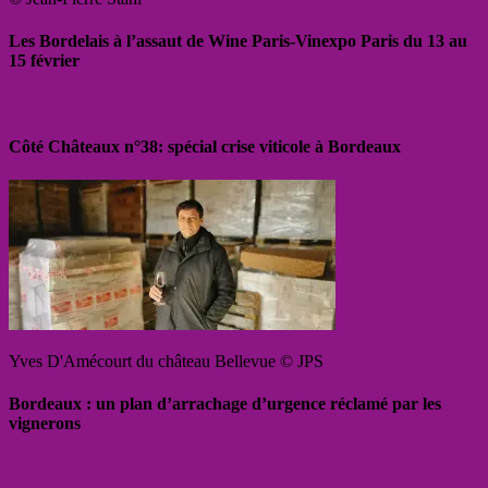
Les Bordelais à l’assaut de Wine Paris-Vinexpo Paris du 13 au
15 février
Côté Châteaux n°38: spécial crise viticole à Bordeaux
Yves D'Amécourt du château Bellevue © JPS
Bordeaux : un plan d’arrachage d’urgence réclamé par les
vignerons