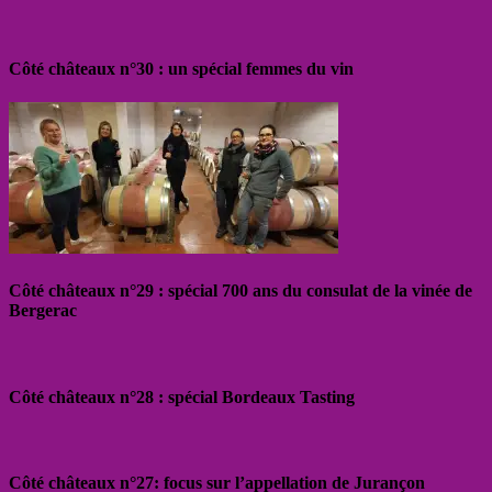
Côté châteaux n°30 : un spécial femmes du vin
Côté châteaux n°29 : spécial 700 ans du consulat de la vinée de
Bergerac
Côté châteaux n°28 : spécial Bordeaux Tasting
Côté châteaux n°27: focus sur l’appellation de Jurançon