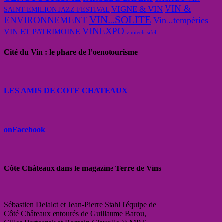
VIN &
VIGNE & VIN
SAINT-EMILION JAZZ FESTIVAL
VIN...SOLITE
ENVIRONNEMENT
Vin...tempéries
VINEXPO
VIN ET PATRIMOINE
vinitech-sifel
Cité du Vin : le phare de l’oenotourisme
LES AMIS DE COTE CHATEAUX
onFacebook
Côté Châteaux dans le magazine Terre de Vins
Sébastien Delalot et Jean-Pierre Stahl l'équipe de
Côté Châteaux entourés de Guillaume Barou,