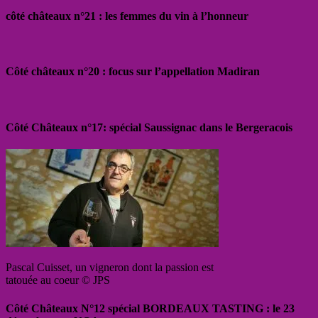
côté châteaux n°21 : les femmes du vin à l’honneur
Côté châteaux n°20 : focus sur l’appellation Madiran
Côté Châteaux n°17: spécial Saussignac dans le Bergeracois
Pascal Cuisset, un vigneron dont la passion est
tatouée au coeur © JPS
Côté Châteaux N°12 spécial BORDEAUX TASTING : le 23