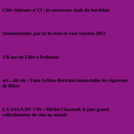
Côté châteaux n°23 : les nouveaux chais du bordelais
Oenotourisme: par ici les best of wine tourism 2022
150 ans de Lillet à Podensac
art…dit vin : Yann Arthus-Bertrand immortalise les vignerons
de Blaye
LA SAGA DU VIN : Michel Chasseuil, le plus grand
collectionneur de vins au monde