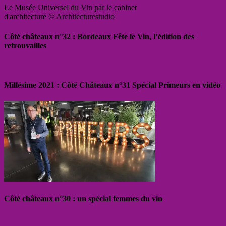
Le Musée Universel du Vin par le cabinet
d'architecture © Architecturestudio
Côté châteaux n°32 : Bordeaux Fête le Vin, l’édition des
retrouvailles
Millésime 2021 : Côté Châteaux n°31 Spécial Primeurs en vidéo
Côté châteaux n°30 : un spécial femmes du vin