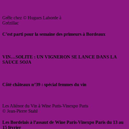
Grêle chez © Hugues Laborde à
Grézillac
C’est parti pour la semaine des primeurs à Bordeaux
VIN…SOLITE : UN VIGNERON SE LANCE DANS LA
SAUCE SOJA
Côté châteaux n°39 : spécial femmes du vin
Les Aliénor du Vin à Wine Paris-Vinexpo Paris
© Jean-Pierre Stahl
Les Bordelais à l’assaut de Wine Paris-Vinexpo Paris du 13 au
15 février