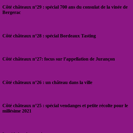
Côté châteaux n°29 : spécial 700 ans du consulat de la vinée de
Bergerac
Côté châteaux n°28 : spécial Bordeaux Tasting
Côté châteaux n°27: focus sur l’appellation de Jurançon
Côté châteaux n°26 : un château dans la ville
Côté châteaux n°25 : spécial vendanges et petite récolte pour le
millésime 2021