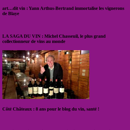
art…dit vin : Yann Arthus-Bertrand immortalise les vignerons
de Blaye
LA SAGA DU VIN : Michel Chasseuil, le plus grand
collectionneur de vins au monde
Côté Châteaux : 8 ans pour le blog du vin, santé !