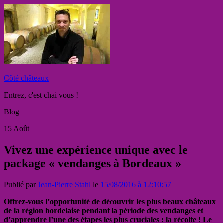
Côté châteaux
Entrez, c'est chai vous !
Blog
15
Août
Vivez une expérience unique avec le
package « vendanges à Bordeaux »
Publié par
Jean-Pierre Stahl
le
15/08/2016 à 12:10:57
Offrez-vous l’opportunité de découvrir les plus beaux châteaux
de la région bordelaise pendant la période des vendanges et
d’apprendre l’une des étapes les plus cruciales : la récolte ! Le