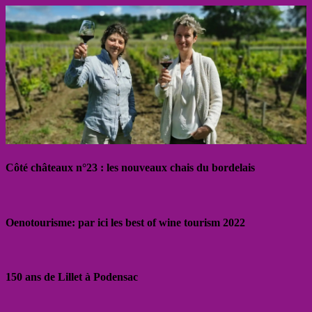
Côté châteaux n°23 : les nouveaux chais du bordelais
Oenotourisme: par ici les best of wine tourism 2022
150 ans de Lillet à Podensac