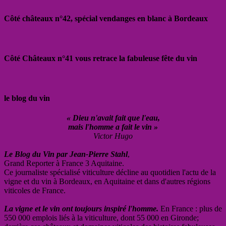
Côté châteaux n°42, spécial vendanges en blanc à Bordeaux
Côté Châteaux n°41 vous retrace la fabuleuse fête du vin
le blog du vin
« Dieu n'avait fait que l'eau,
mais l'homme a fait le vin »
Victor Hugo
Le Blog du Vin par Jean-Pierre Stahl
,
Grand Reporter à France 3 Aquitaine.
Ce journaliste spécialisé viticulture décline au quotidien l'actu de la
vigne et du vin à Bordeaux, en Aquitaine et dans d'autres régions
viticoles de France.
La vigne et le vin ont toujours inspiré l'homme.
En France : plus de
550 000 emplois liés à la viticulture, dont 55 000 en Gironde;