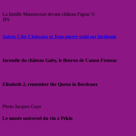
La famille Manoncourt devant château Figeac ©
JPS
Suivez Côté Châteaux et Jean-pierre stahl sur facebook
Incendie du château Gaby, le fleuron de Canon Fronsac
Elisabeth 2, remember the Queen in Bordeaux
Photo Jacques Gaye
Le musée universel du vin à Pékin