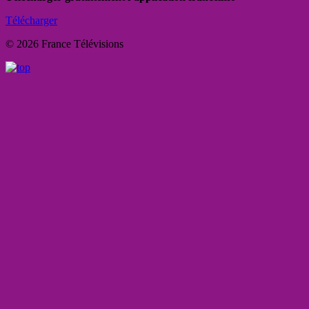
Télécharger
© 2026 France Télévisions