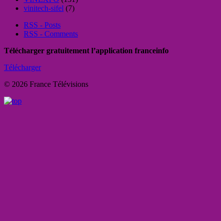
vinitech-sifel
(7)
RSS - Posts
RSS - Comments
Télécharger gratuitement l’application franceinfo
Télécharger
© 2026 France Télévisions