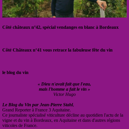
Côté châteaux n°42, spécial vendanges en blanc à Bordeaux
Côté Châteaux n°41 vous retrace la fabuleuse fête du vin
le blog du vin
« Dieu n'avait fait que l'eau,
mais l'homme a fait le vin »
Victor Hugo
Le Blog du Vin par Jean-Pierre Stahl
,
Grand Reporter à France 3 Aquitaine.
Ce journaliste spécialisé viticulture décline au quotidien l'actu de la
vigne et du vin à Bordeaux, en Aquitaine et dans d'autres régions
viticoles de France.