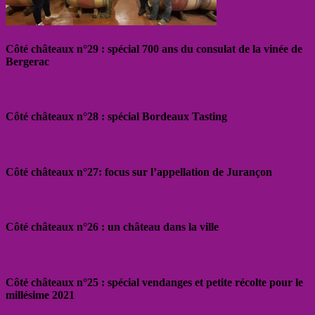
Côté châteaux n°29 : spécial 700 ans du consulat de la vinée de
Bergerac
Côté châteaux n°28 : spécial Bordeaux Tasting
Côté châteaux n°27: focus sur l’appellation de Jurançon
Côté châteaux n°26 : un château dans la ville
Côté châteaux n°25 : spécial vendanges et petite récolte pour le
millésime 2021