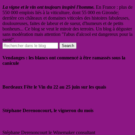
La vigne et le vin ont toujours inspiré l'homme.
En France : plus de
550 000 emplois liés à la viticulture, dont 55 000 en Gironde;
derrière ces châteaux et domaines viticoles des histoires fabuleuses,
douloureuses, faites de labeur et de sueur, d'humeurs et de petits
bonheurs... Ce blog se veut le miroir des terroirs. Un blog à déguster
sans modération mais attention "l'abus d'alcool est dangereux pour la
santé".
Vendanges : les blancs ont commencé à être ramassés sous la
canicule
Bordeaux Fête le Vin du 22 au 25 juin sur les quais
Stéphane Derenoncourt, le vigneron du mois
Stéphane Derenoncourt le Winemaker consultant