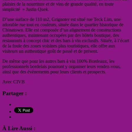
plaisirs de la nourriture et de vins de grande qualité, en toute
simplicité » Justin Quek.
D’une surface de 110 m2, Grignoter est situé rue Teck Lim, une
adorable rue tout en couleurs, située dans le quartier historique de
Chinatown. Elle est composée d’un alignement de constructions
authentiques, maintenant occupées par des hôtels boutique, des
restaurants à concept chic et des bars à vin exclusifs. Située, à l’écart
de la foule des zones voisines plus touristiques, elle offre aux
visiteurs un authentique goût de passé et de présent.
De même que pour les autres bars à vin 100% Bordeaux, les
professionnels bordelais pourront y organiser leurs rendez-vous,
ainsi que des événements pour leurs clients et prospects.
Avec CIVB
Partager :
À Lire Aussi :