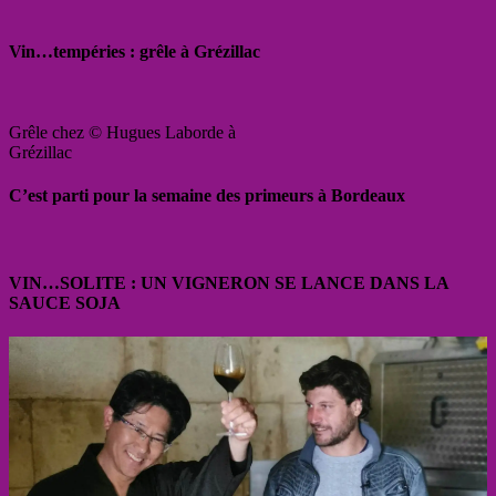
Vin…tempéries : grêle à Grézillac
Grêle chez © Hugues Laborde à
Grézillac
C’est parti pour la semaine des primeurs à Bordeaux
VIN…SOLITE : UN VIGNERON SE LANCE DANS LA
SAUCE SOJA