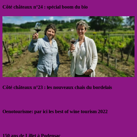
Côté châteaux n°24 : spécial boom du bio
Côté châteaux n°23 : les nouveaux chais du bordelais
Oenotourisme: par ici les best of wine tourism 2022
150 ans de Lillet à Podensac