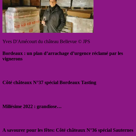
Yves D'Amécourt du château Bellevue © JPS
Bordeaux : un plan d’arrachage d’urgence réclamé par les
vignerons
Côté châteaux N°37 spécial Bordeaux Tasting
Millésime 2022 : grandiose…
A savourer pour les fêtes: Côté châteaux N°36 spécial Sauternes