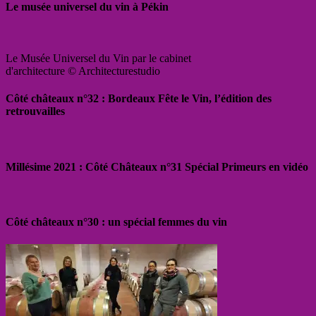
Le musée universel du vin à Pékin
Le Musée Universel du Vin par le cabinet
d'architecture © Architecturestudio
Côté châteaux n°32 : Bordeaux Fête le Vin, l’édition des
retrouvailles
Millésime 2021 : Côté Châteaux n°31 Spécial Primeurs en vidéo
Côté châteaux n°30 : un spécial femmes du vin