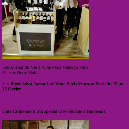
Les Aliénor du Vin à Wine Paris-Vinexpo Paris
© Jean-Pierre Stahl
Les Bordelais à l’assaut de Wine Paris-Vinexpo Paris du 13 au
15 février
Côté Châteaux n°38: spécial crise viticole à Bordeaux