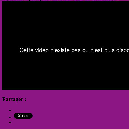
Partager :