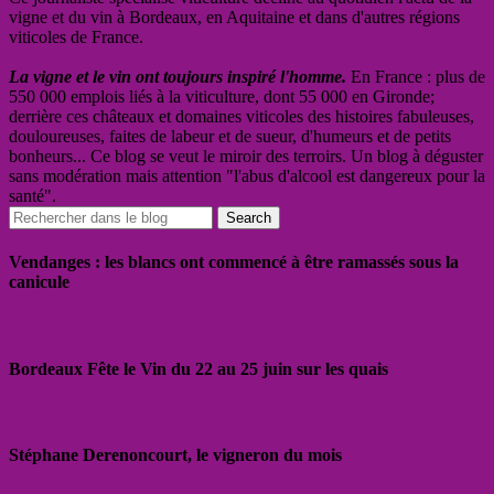
vigne et du vin à Bordeaux, en Aquitaine et dans d'autres régions
viticoles de France.
La vigne et le vin ont toujours inspiré l'homme.
En France : plus de
550 000 emplois liés à la viticulture, dont 55 000 en Gironde;
derrière ces châteaux et domaines viticoles des histoires fabuleuses,
douloureuses, faites de labeur et de sueur, d'humeurs et de petits
bonheurs... Ce blog se veut le miroir des terroirs. Un blog à déguster
sans modération mais attention "l'abus d'alcool est dangereux pour la
santé".
Vendanges : les blancs ont commencé à être ramassés sous la
canicule
Bordeaux Fête le Vin du 22 au 25 juin sur les quais
Stéphane Derenoncourt, le vigneron du mois