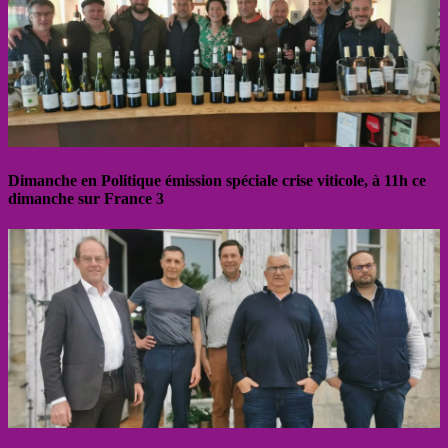
Dimanche en Politique émission spéciale crise viticole, à 11h ce
dimanche sur France 3