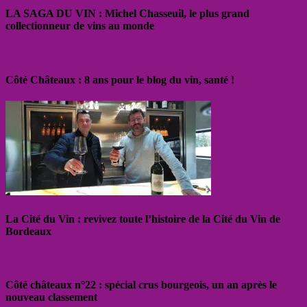
LA SAGA DU VIN : Michel Chasseuil, le plus grand
collectionneur de vins au monde
Côté Châteaux : 8 ans pour le blog du vin, santé !
La Cité du Vin : revivez toute l’histoire de la Cité du Vin de
Bordeaux
Côté châteaux n°22 : spécial crus bourgeois, un an après le
nouveau classement