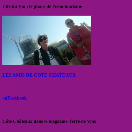
Cité du Vin : le phare de l’oenotourisme
LES AMIS DE COTE CHATEAUX
onFacebook
Côté Châteaux dans le magazine Terre de Vins