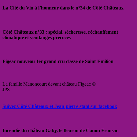
La Cité du Vin à l’honneur dans le n°34 de Côté Châteaux
Côté Châteaux n°33 : spécial, sécheresse, réchauffement
climatique et vendanges précoces
Figeac nouveau 1er grand cru classé de Saint-Emilion
La famille Manoncourt devant château Figeac ©
JPS
Suivez Côté Châteaux et Jean-pierre stahl sur facebook
Incendie du château Gaby, le fleuron de Canon Fronsac