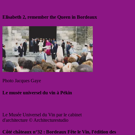
Elisabeth 2, remember the Queen in Bordeaux
Photo Jacques Gaye
Le musée universel du vin à Pékin
Le Musée Universel du Vin par le cabinet
d'architecture © Architecturestudio
Côté châteaux n°32 : Bordeaux Fête le Vin, l’édition des