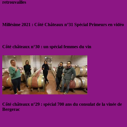
retrouvailles
Millésime 2021 : Côté Châteaux n°31 Spécial Primeurs en vidéo
Côté châteaux n°30 : un spécial femmes du vin
Côté châteaux n°29 : spécial 700 ans du consulat de la vinée de
Bergerac