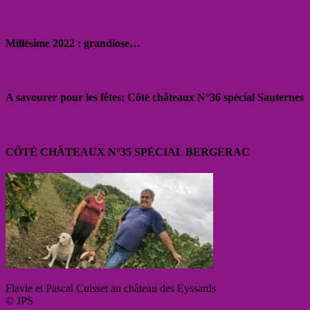
Millésime 2022 : grandiose…
A savourer pour les fêtes: Côté châteaux N°36 spécial Sauternes
CÔTÉ CHÂTEAUX N°35 SPÉCIAL BERGERAC
Flavie et Pascal Cuisset au château des Eyssards
© JPS