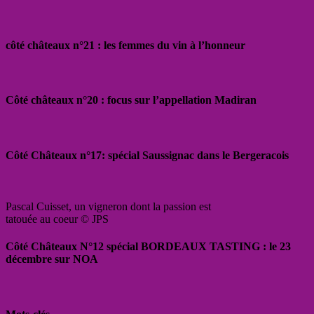
côté châteaux n°21 : les femmes du vin à l’honneur
Côté châteaux n°20 : focus sur l’appellation Madiran
Côté Châteaux n°17: spécial Saussignac dans le Bergeracois
Pascal Cuisset, un vigneron dont la passion est
tatouée au coeur © JPS
Côté Châteaux N°12 spécial BORDEAUX TASTING : le 23
décembre sur NOA