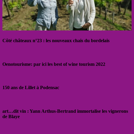
Côté châteaux n°23 : les nouveaux chais du bordelais
Oenotourisme: par ici les best of wine tourism 2022
150 ans de Lillet à Podensac
art…dit vin : Yann Arthus-Bertrand immortalise les vignerons
de Blaye