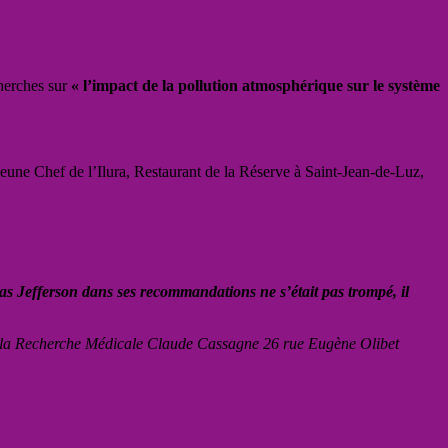
cherches sur
« l’impact de la pollution atmosphérique sur le système
eune Chef de l’Ilura, Restaurant de la Réserve à Saint-Jean-de-Luz,
 Jefferson dans ses recommandations ne s’était pas trompé, il
 la Recherche Médicale Claude Cassagne 26 rue Eugène Olibet