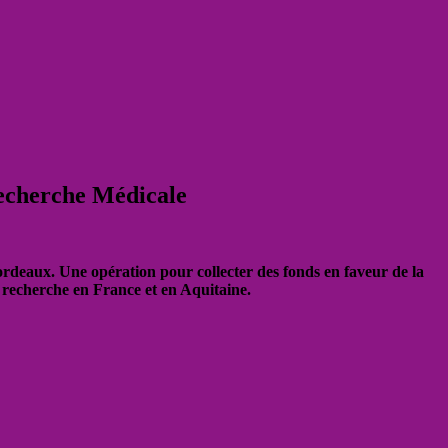
Recherche Médicale
Bordeaux. Une opération pour collecter des fonds en faveur de la
 recherche en France et en Aquitaine.