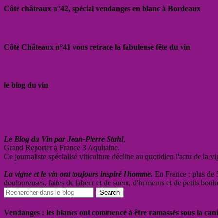
Côté châteaux n°42, spécial vendanges en blanc à Bordeaux
Côté Châteaux n°41 vous retrace la fabuleuse fête du vin
le blog du vin
Le Blog du Vin par Jean-Pierre Stahl
,
Grand Reporter à France 3 Aquitaine.
Ce journaliste spécialisé viticulture décline au quotidien l'actu de la 
La vigne et le vin ont toujours inspiré l'homme.
En France : plus de 5
douloureuses, faites de labeur et de sueur, d'humeurs et de petits bonh
Vendanges : les blancs ont commencé à être ramassés sous la cani