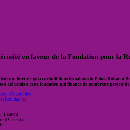
nérosité en faveur de la Fondation pour la 
ient un dîner de gala caritatif dans les salons du Palais Rohan à 
à été remis à cette fondation qui finance de nombreux projets de
), Laurent
rent Cisnéros
hl