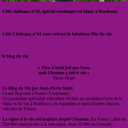
Côté châteaux n°42, spécial vendanges en blanc à Bordeaux
Côté Châteaux n°41 vous retrace la fabuleuse fête du vin
le blog du vin
« Dieu n'avait fait que l'eau,
mais l'homme a fait le vin »
Victor Hugo
Le Blog du Vin par Jean-Pierre Stahl
,
Grand Reporter à France 3 Aquitaine.
Ce journaliste spécialisé viticulture décline au quotidien l'actu de la
vigne et du vin à Bordeaux, en Aquitaine et dans d'autres régions
viticoles de France.
La vigne et le vin ont toujours inspiré l'homme.
En France : plus de
550 000 emplois liés à la viticulture, dont 55 000 en Gironde;