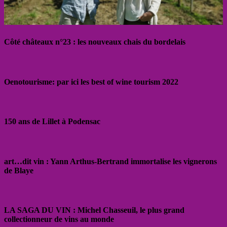
Côté châteaux n°23 : les nouveaux chais du bordelais
Oenotourisme: par ici les best of wine tourism 2022
150 ans de Lillet à Podensac
art…dit vin : Yann Arthus-Bertrand immortalise les vignerons
de Blaye
LA SAGA DU VIN : Michel Chasseuil, le plus grand
collectionneur de vins au monde