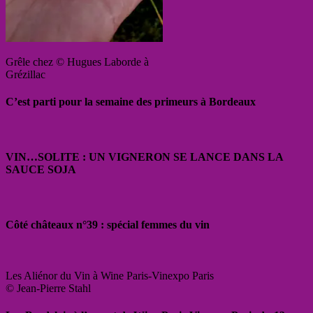
Grêle chez © Hugues Laborde à
Grézillac
C’est parti pour la semaine des primeurs à Bordeaux
VIN…SOLITE : UN VIGNERON SE LANCE DANS LA
SAUCE SOJA
Côté châteaux n°39 : spécial femmes du vin
Les Aliénor du Vin à Wine Paris-Vinexpo Paris
© Jean-Pierre Stahl