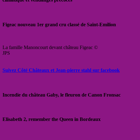
Figeac nouveau 1er grand cru classé de Saint-Emilion
La famille Manoncourt devant château Figeac ©
JPS
Suivez Côté Châteaux et Jean-pierre stahl sur facebook
Incendie du château Gaby, le fleuron de Canon Fronsac
Elisabeth 2, remember the Queen in Bordeaux