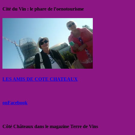
Cité du Vin : le phare de l’oenotourisme
LES AMIS DE COTE CHATEAUX
onFacebook
Côté Châteaux dans le magazine Terre de Vins