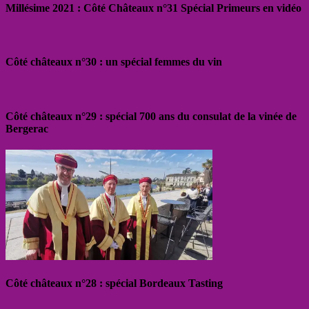
Millésime 2021 : Côté Châteaux n°31 Spécial Primeurs en vidéo
Côté châteaux n°30 : un spécial femmes du vin
Côté châteaux n°29 : spécial 700 ans du consulat de la vinée de
Bergerac
Côté châteaux n°28 : spécial Bordeaux Tasting