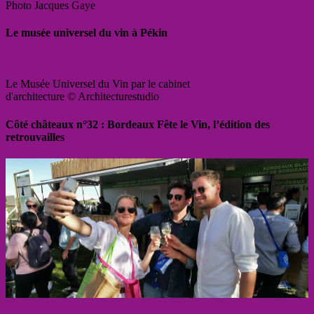
Photo Jacques Gaye
Le musée universel du vin à Pékin
Le Musée Universel du Vin par le cabinet
d'architecture © Architecturestudio
Côté châteaux n°32 : Bordeaux Fête le Vin, l’édition des
retrouvailles