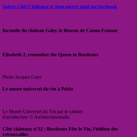
Suivez Côté Châteaux et Jean-pierre stahl sur facebook
Incendie du château Gaby, le fleuron de Canon Fronsac
Elisabeth 2, remember the Queen in Bordeaux
Photo Jacques Gaye
Le musée universel du vin à Pékin
Le Musée Universel du Vin par le cabinet
d'architecture © Architecturestudio
Côté châteaux n°32 : Bordeaux Fête le Vin, l’édition des
retrouvailles