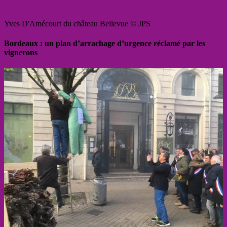
Yves D'Amécourt du château Bellevue © JPS
Bordeaux : un plan d’arrachage d’urgence réclamé par les
vignerons