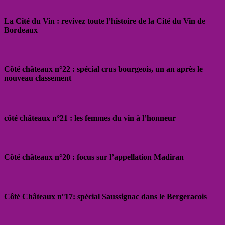
La Cité du Vin : revivez toute l’histoire de la Cité du Vin de
Bordeaux
Côté châteaux n°22 : spécial crus bourgeois, un an après le
nouveau classement
côté châteaux n°21 : les femmes du vin à l’honneur
Côté châteaux n°20 : focus sur l’appellation Madiran
Côté Châteaux n°17: spécial Saussignac dans le Bergeracois