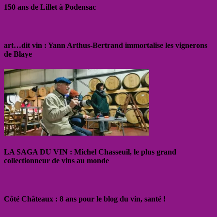
150 ans de Lillet à Podensac
art…dit vin : Yann Arthus-Bertrand immortalise les vignerons
de Blaye
LA SAGA DU VIN : Michel Chasseuil, le plus grand
collectionneur de vins au monde
Côté Châteaux : 8 ans pour le blog du vin, santé !