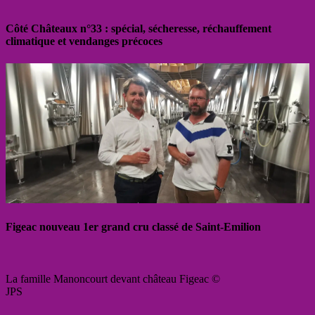
Côté Châteaux n°33 : spécial, sécheresse, réchauffement
climatique et vendanges précoces
Figeac nouveau 1er grand cru classé de Saint-Emilion
La famille Manoncourt devant château Figeac ©
JPS