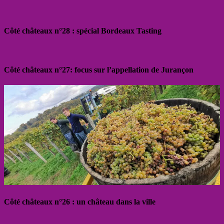
Côté châteaux n°28 : spécial Bordeaux Tasting
Côté châteaux n°27: focus sur l’appellation de Jurançon
Côté châteaux n°26 : un château dans la ville