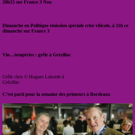
20h15 sur France 3 Noa
Dimanche en Politique émission spéciale crise viticole, à 11h ce
dimanche sur France 3
Vin…tempéries : grêle à Grézillac
Grêle chez © Hugues Laborde à
Grézillac
C’est parti pour la semaine des primeurs à Bordeaux