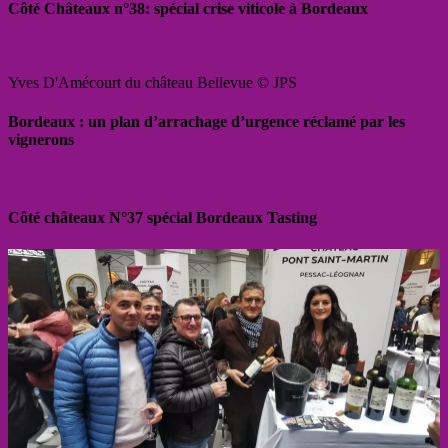
Côté Châteaux n°38: spécial crise viticole à Bordeaux
Yves D'Amécourt du château Bellevue © JPS
Bordeaux : un plan d’arrachage d’urgence réclamé par les
vignerons
Côté châteaux N°37 spécial Bordeaux Tasting