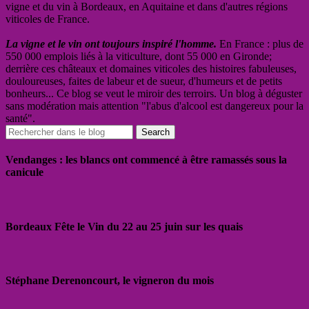
vigne et du vin à Bordeaux, en Aquitaine et dans d'autres régions
viticoles de France.
La vigne et le vin ont toujours inspiré l'homme.
En France : plus de
550 000 emplois liés à la viticulture, dont 55 000 en Gironde;
derrière ces châteaux et domaines viticoles des histoires fabuleuses,
douloureuses, faites de labeur et de sueur, d'humeurs et de petits
bonheurs... Ce blog se veut le miroir des terroirs. Un blog à déguster
sans modération mais attention "l'abus d'alcool est dangereux pour la
santé".
Vendanges : les blancs ont commencé à être ramassés sous la
canicule
Bordeaux Fête le Vin du 22 au 25 juin sur les quais
Stéphane Derenoncourt, le vigneron du mois