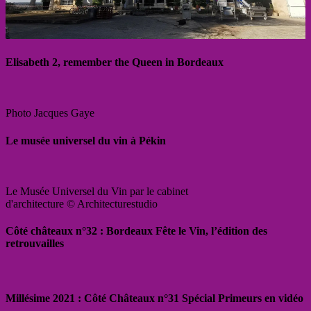
Elisabeth 2, remember the Queen in Bordeaux
Photo Jacques Gaye
Le musée universel du vin à Pékin
Le Musée Universel du Vin par le cabinet
d'architecture © Architecturestudio
Côté châteaux n°32 : Bordeaux Fête le Vin, l’édition des
retrouvailles
Millésime 2021 : Côté Châteaux n°31 Spécial Primeurs en vidéo