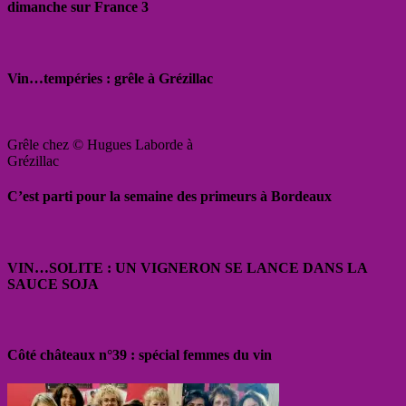
dimanche sur France 3
Vin…tempéries : grêle à Grézillac
Grêle chez © Hugues Laborde à
Grézillac
C’est parti pour la semaine des primeurs à Bordeaux
VIN…SOLITE : UN VIGNERON SE LANCE DANS LA
SAUCE SOJA
Côté châteaux n°39 : spécial femmes du vin