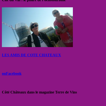
LES AMIS DE COTE CHATEAUX
onFacebook
Côté Châteaux dans le magazine Terre de Vins