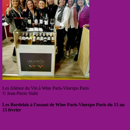
Les Aliénor du Vin à Wine Paris-Vinexpo Paris
© Jean-Pierre Stahl
Les Bordelais à l’assaut de Wine Paris-Vinexpo Paris du 13 au
15 février