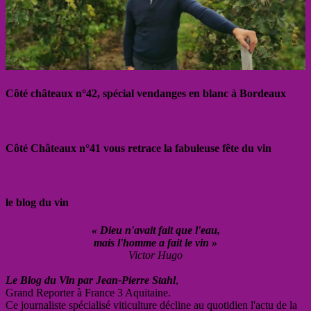
Côté châteaux n°42, spécial vendanges en blanc à Bordeaux
Côté Châteaux n°41 vous retrace la fabuleuse fête du vin
le blog du vin
« Dieu n'avait fait que l'eau,
mais l'homme a fait le vin »
Victor Hugo
Le Blog du Vin par Jean-Pierre Stahl
,
Grand Reporter à France 3 Aquitaine.
Ce journaliste spécialisé viticulture décline au quotidien l'actu de la