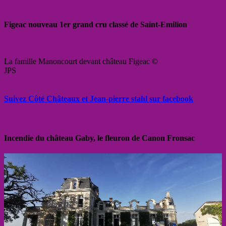
Figeac nouveau 1er grand cru classé de Saint-Emilion
La famille Manoncourt devant château Figeac ©
JPS
Suivez Côté Châteaux et Jean-pierre stahl sur facebook
Incendie du château Gaby, le fleuron de Canon Fronsac