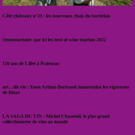
Côté châteaux n°23 : les nouveaux chais du bordelais
Oenotourisme: par ici les best of wine tourism 2022
150 ans de Lillet à Podensac
art…dit vin : Yann Arthus-Bertrand immortalise les vignerons
de Blaye
LA SAGA DU VIN : Michel Chasseuil, le plus grand
collectionneur de vins au monde