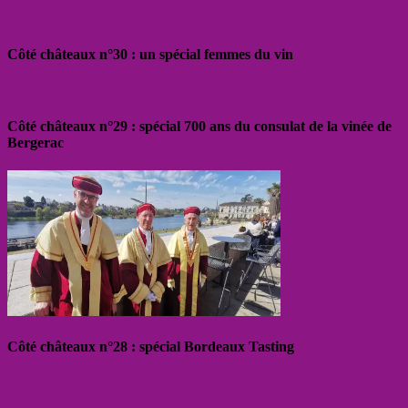
Côté châteaux n°30 : un spécial femmes du vin
Côté châteaux n°29 : spécial 700 ans du consulat de la vinée de
Bergerac
Côté châteaux n°28 : spécial Bordeaux Tasting