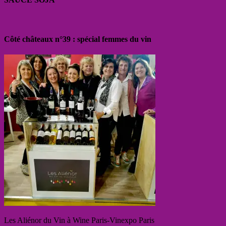
Côté châteaux n°39 : spécial femmes du vin
Les Aliénor du Vin à Wine Paris-Vinexpo Paris