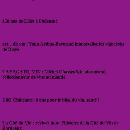
150 ans de Lillet à Podensac
art…dit vin : Yann Arthus-Bertrand immortalise les vignerons
de Blaye
LA SAGA DU VIN : Michel Chasseuil, le plus grand
collectionneur de vins au monde
Côté Châteaux : 8 ans pour le blog du vin, santé !
La Cité du Vin : revivez toute l’histoire de la Cité du Vin de
Bordeaux