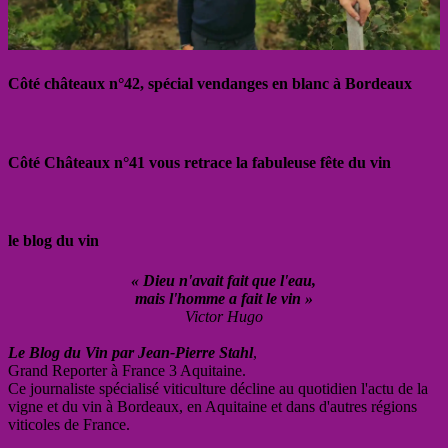
Côté châteaux n°42, spécial vendanges en blanc à Bordeaux
Côté Châteaux n°41 vous retrace la fabuleuse fête du vin
le blog du vin
« Dieu n'avait fait que l'eau,
mais l'homme a fait le vin »
Victor Hugo
Le Blog du Vin par Jean-Pierre Stahl
,
Grand Reporter à France 3 Aquitaine.
Ce journaliste spécialisé viticulture décline au quotidien l'actu de la
vigne et du vin à Bordeaux, en Aquitaine et dans d'autres régions
viticoles de France.