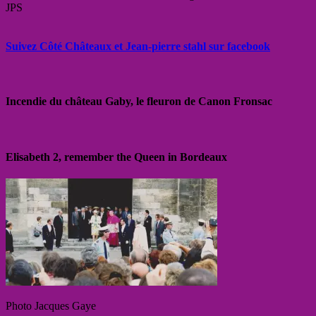
JPS
Suivez Côté Châteaux et Jean-pierre stahl sur facebook
Incendie du château Gaby, le fleuron de Canon Fronsac
Elisabeth 2, remember the Queen in Bordeaux
Photo Jacques Gaye