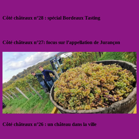
Côté châteaux n°28 : spécial Bordeaux Tasting
Côté châteaux n°27: focus sur l’appellation de Jurançon
Côté châteaux n°26 : un château dans la ville