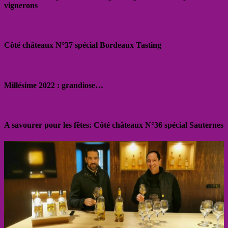
vignerons
Côté châteaux N°37 spécial Bordeaux Tasting
Millésime 2022 : grandiose…
A savourer pour les fêtes: Côté châteaux N°36 spécial Sauternes