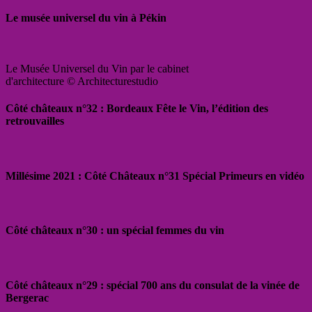
Le musée universel du vin à Pékin
Le Musée Universel du Vin par le cabinet
d'architecture © Architecturestudio
Côté châteaux n°32 : Bordeaux Fête le Vin, l’édition des
retrouvailles
Millésime 2021 : Côté Châteaux n°31 Spécial Primeurs en vidéo
Côté châteaux n°30 : un spécial femmes du vin
Côté châteaux n°29 : spécial 700 ans du consulat de la vinée de
Bergerac