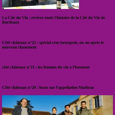
La Cité du Vin : revivez toute l’histoire de la Cité du Vin de
Bordeaux
Côté châteaux n°22 : spécial crus bourgeois, un an après le
nouveau classement
côté châteaux n°21 : les femmes du vin à l’honneur
Côté châteaux n°20 : focus sur l’appellation Madiran