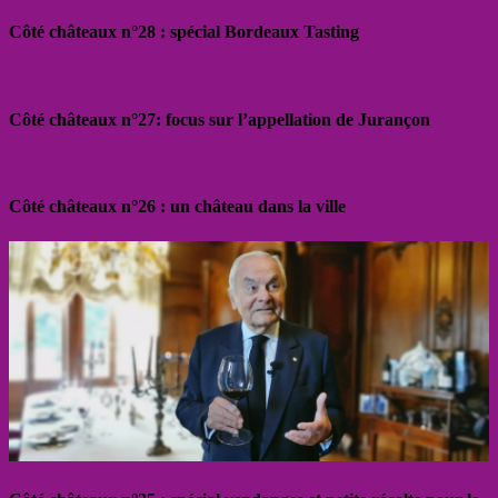
Côté châteaux n°28 : spécial Bordeaux Tasting
Côté châteaux n°27: focus sur l’appellation de Jurançon
Côté châteaux n°26 : un château dans la ville