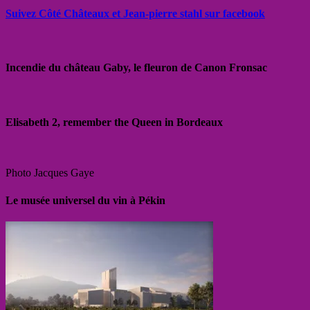
Suivez Côté Châteaux et Jean-pierre stahl sur facebook
Incendie du château Gaby, le fleuron de Canon Fronsac
Elisabeth 2, remember the Queen in Bordeaux
Photo Jacques Gaye
Le musée universel du vin à Pékin