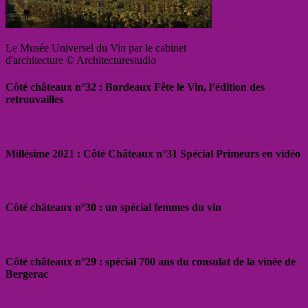
Le Musée Universel du Vin par le cabinet
d'architecture © Architecturestudio
Côté châteaux n°32 : Bordeaux Fête le Vin, l’édition des
retrouvailles
Millésime 2021 : Côté Châteaux n°31 Spécial Primeurs en vidéo
Côté châteaux n°30 : un spécial femmes du vin
Côté châteaux n°29 : spécial 700 ans du consulat de la vinée de
Bergerac