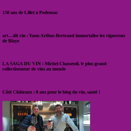
150 ans de Lillet à Podensac
art…dit vin : Yann Arthus-Bertrand immortalise les vignerons
de Blaye
LA SAGA DU VIN : Michel Chasseuil, le plus grand
collectionneur de vins au monde
Côté Châteaux : 8 ans pour le blog du vin, santé !