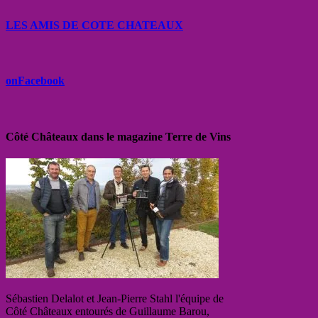
LES AMIS DE COTE CHATEAUX
onFacebook
Côté Châteaux dans le magazine Terre de Vins
Sébastien Delalot et Jean-Pierre Stahl l'équipe de
Côté Châteaux entourés de Guillaume Barou,