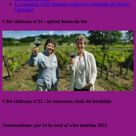
Le magazine Côté châteaux explore les vignobles du Poitou-
Charentes
Côté châteaux n°24 : spécial boom du bio
Côté châteaux n°23 : les nouveaux chais du bordelais
Oenotourisme: par ici les best of wine tourism 2022