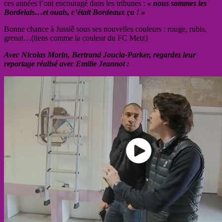
ces années l’ont encouragé dans les tribunes :
« nous sommes les
Bordelais…et ouais, c’était Bordeaux ça ! »
Bonne chance à Jussiê sous ses nouvelles couleurs : rouge, rubis,
grenat…(tiens comme la couleur du FC Metz)
Avec Nicolas Morin, Bertrand Joucla-Parker, regardez leur
reportage réalisé avec Emilie Jeannot :