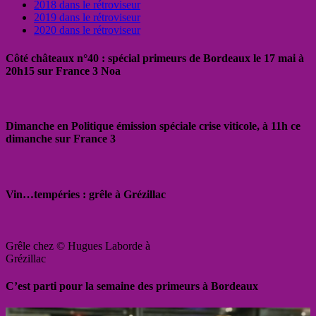
2018 dans le rétroviseur
2019 dans le rétroviseur
2020 dans le rétroviseur
Côté châteaux n°40 : spécial primeurs de Bordeaux le 17 mai à
20h15 sur France 3 Noa
Dimanche en Politique émission spéciale crise viticole, à 11h ce
dimanche sur France 3
Vin…tempéries : grêle à Grézillac
Grêle chez © Hugues Laborde à
Grézillac
C’est parti pour la semaine des primeurs à Bordeaux