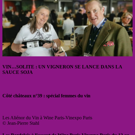
VIN…SOLITE : UN VIGNERON SE LANCE DANS LA
SAUCE SOJA
Côté châteaux n°39 : spécial femmes du vin
Les Aliénor du Vin à Wine Paris-Vinexpo Paris
© Jean-Pierre Stahl