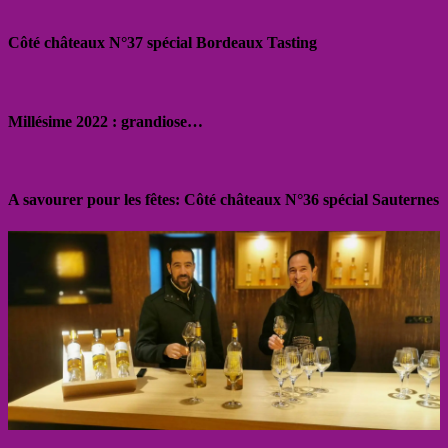
Côté châteaux N°37 spécial Bordeaux Tasting
Millésime 2022 : grandiose…
A savourer pour les fêtes: Côté châteaux N°36 spécial Sauternes