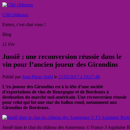
Côté châteaux
Entrez, c'est chai vous !
Blog
21
Fév
Jussiê : une reconversion réussie dans le
vin pour l’ancien joueur des Girondins
Publié par
Jean-Pierre Stahl
le
21/02/2017 à 10:27:48
L’ex-joueur des Girondins est à la tête d’une société
d’exportations de vins de Bourgogne et de Bordeaux à
destination du marché sud-américain. Une reconversion réussie
pour celui qui fut une star du ballon rond, notamment aux
Girondins de Bordeaux.
Jussiê dans le chai du château des Annereaux © France 3 Aquitaine B