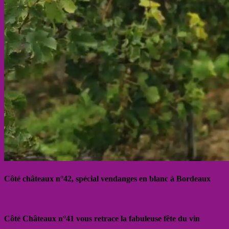
Côté châteaux n°42, spécial vendanges en blanc à Bordeaux
Côté Châteaux n°41 vous retrace la fabuleuse fête du vin