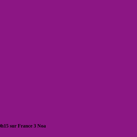
20h15 sur France 3 Noa