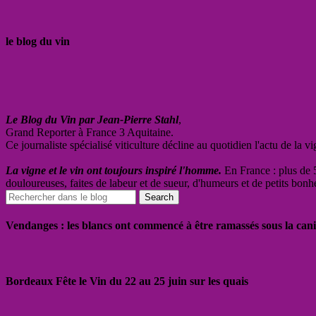
le blog du vin
Le Blog du Vin par Jean-Pierre Stahl
,
Grand Reporter à France 3 Aquitaine.
Ce journaliste spécialisé viticulture décline au quotidien l'actu de la 
La vigne et le vin ont toujours inspiré l'homme.
En France : plus de 5
douloureuses, faites de labeur et de sueur, d'humeurs et de petits bonh
Vendanges : les blancs ont commencé à être ramassés sous la cani
Bordeaux Fête le Vin du 22 au 25 juin sur les quais