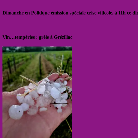
Dimanche en Politique émission spéciale crise viticole, à 11h ce 
Vin…tempéries : grêle à Grézillac