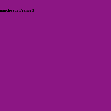
dimanche sur France 3