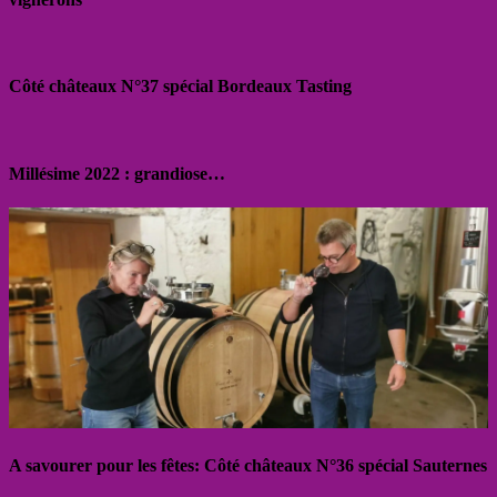
Côté châteaux N°37 spécial Bordeaux Tasting
Millésime 2022 : grandiose…
A savourer pour les fêtes: Côté châteaux N°36 spécial Sauternes