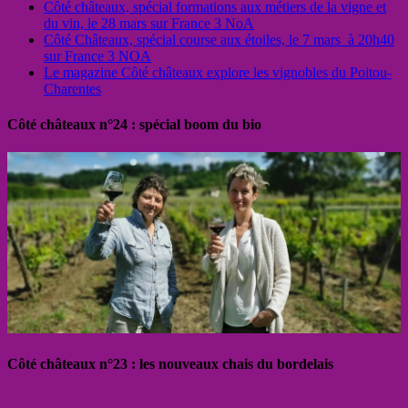
Côté châteaux, spécial formations aux métiers de la vigne et
du vin, le 28 mars sur France 3 NoA
Côté Châteaux, spécial course aux étoiles, le 7 mars à 20h40
sur France 3 NOA
Le magazine Côté châteaux explore les vignobles du Poitou-
Charentes
Côté châteaux n°24 : spécial boom du bio
Côté châteaux n°23 : les nouveaux chais du bordelais