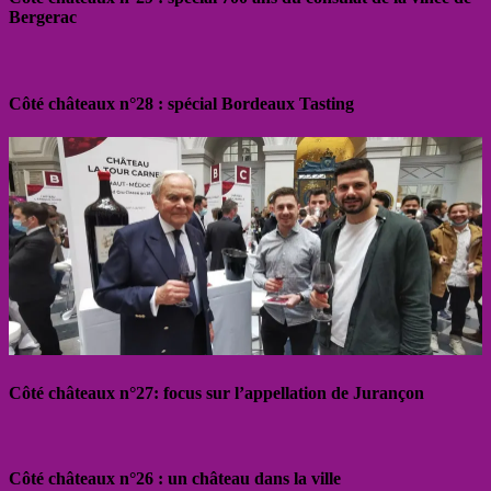
Bergerac
Côté châteaux n°28 : spécial Bordeaux Tasting
Côté châteaux n°27: focus sur l’appellation de Jurançon
Côté châteaux n°26 : un château dans la ville