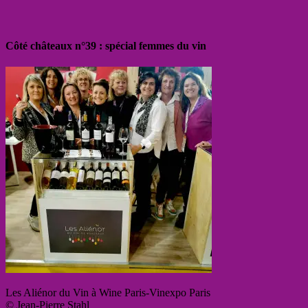
Côté châteaux n°39 : spécial femmes du vin
Les Aliénor du Vin à Wine Paris-Vinexpo Paris
© Jean-Pierre Stahl