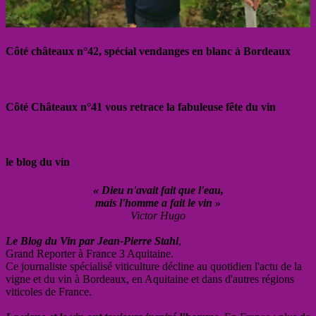
Côté châteaux n°42, spécial vendanges en blanc à Bordeaux
Côté Châteaux n°41 vous retrace la fabuleuse fête du vin
le blog du vin
« Dieu n'avait fait que l'eau,
mais l'homme a fait le vin »
Victor Hugo
Le Blog du Vin par Jean-Pierre Stahl
,
Grand Reporter à France 3 Aquitaine.
Ce journaliste spécialisé viticulture décline au quotidien l'actu de la
vigne et du vin à Bordeaux, en Aquitaine et dans d'autres régions
viticoles de France.