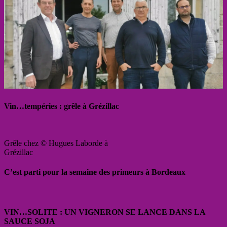
Vin…tempéries : grêle à Grézillac
Grêle chez © Hugues Laborde à
Grézillac
C’est parti pour la semaine des primeurs à Bordeaux
VIN…SOLITE : UN VIGNERON SE LANCE DANS LA
SAUCE SOJA