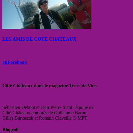
LES AMIS DE COTE CHATEAUX
onFacebook
Côté Châteaux dans le magazine Terre de Vins
Sébastien Delalot et Jean-Pierre Stahl l'équipe de
Côté Châteaux entourés de Guillaume Barou,
Gilles Bartoszek et Romain Claveille © MPT
Blogroll