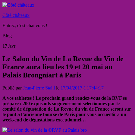
Côté châteaux
Entrez, c'est chai vous !
Blog
17
Avr
Le Salon du Vin de La Revue du Vin de
France aura lieu les 19 et 20 mai au
Palais Brongniart à Paris
Publié par
Jean-Pierre Stahl
le
17/04/2017 à 17:44:17
A vos tablettes ! Le prochain grand rendez-vous de la RVF se
prépare : 200 exposants soigneusement sélectionnés par le
comité de dégustation de La Revue du vin de France seront sur
le pont à l’ancienne bourse de Paris pour vous accueillir à un
week-end de dégustations exceptionnel…