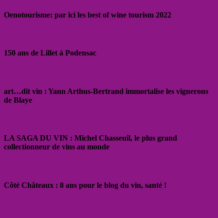
Oenotourisme: par ici les best of wine tourism 2022
150 ans de Lillet à Podensac
art…dit vin : Yann Arthus-Bertrand immortalise les vignerons
de Blaye
LA SAGA DU VIN : Michel Chasseuil, le plus grand
collectionneur de vins au monde
Côté Châteaux : 8 ans pour le blog du vin, santé !