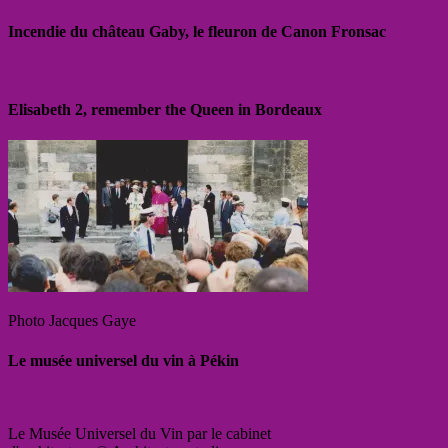
Incendie du château Gaby, le fleuron de Canon Fronsac
Elisabeth 2, remember the Queen in Bordeaux
Photo Jacques Gaye
Le musée universel du vin à Pékin
Le Musée Universel du Vin par le cabinet