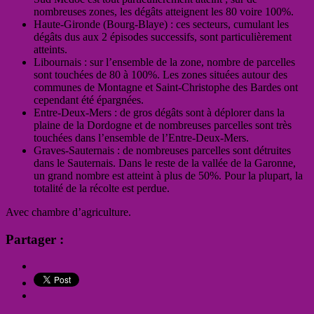
nombreuses zones, les dégâts atteignent les 80 voire 100%.
Haute-Gironde (Bourg-Blaye) : ces secteurs, cumulant les
dégâts dus aux 2 épisodes successifs, sont particulièrement
atteints.
Libournais : sur l’ensemble de la zone, nombre de parcelles
sont touchées de 80 à 100%. Les zones situées autour des
communes de Montagne et Saint-Christophe des Bardes ont
cependant été épargnées.
Entre-Deux-Mers : de gros dégâts sont à déplorer dans la
plaine de la Dordogne et de nombreuses parcelles sont très
touchées dans l’ensemble de l’Entre-Deux-Mers.
Graves-Sauternais : de nombreuses parcelles sont détruites
dans le Sauternais. Dans le reste de la vallée de la Garonne,
un grand nombre est atteint à plus de 50%. Pour la plupart, la
totalité de la récolte est perdue.
Avec chambre d’agriculture.
Partager :