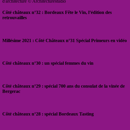
d'architecture © Architecturestudio
Côté châteaux n°32 : Bordeaux Fête le Vin, l’édition des
retrouvailles
Millésime 2021 : Côté Châteaux n°31 Spécial Primeurs en vidéo
Côté châteaux n°30 : un spécial femmes du vin
Côté châteaux n°29 : spécial 700 ans du consulat de la vinée de
Bergerac
Côté châteaux n°28 : spécial Bordeaux Tasting