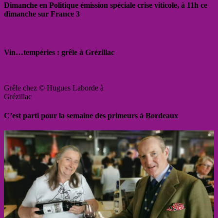
Dimanche en Politique émission spéciale crise viticole, à 11h ce
dimanche sur France 3
Vin…tempéries : grêle à Grézillac
Grêle chez © Hugues Laborde à
Grézillac
C’est parti pour la semaine des primeurs à Bordeaux