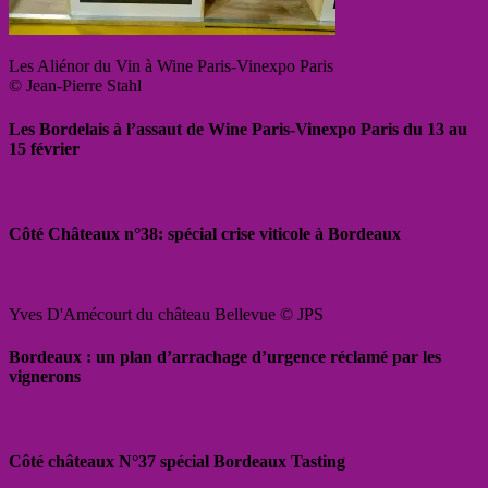
Les Aliénor du Vin à Wine Paris-Vinexpo Paris
© Jean-Pierre Stahl
Les Bordelais à l’assaut de Wine Paris-Vinexpo Paris du 13 au
15 février
Côté Châteaux n°38: spécial crise viticole à Bordeaux
Yves D'Amécourt du château Bellevue © JPS
Bordeaux : un plan d’arrachage d’urgence réclamé par les
vignerons
Côté châteaux N°37 spécial Bordeaux Tasting