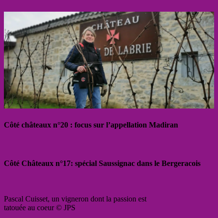
Côté châteaux n°20 : focus sur l’appellation Madiran
Côté Châteaux n°17: spécial Saussignac dans le Bergeracois
Pascal Cuisset, un vigneron dont la passion est
tatouée au coeur © JPS