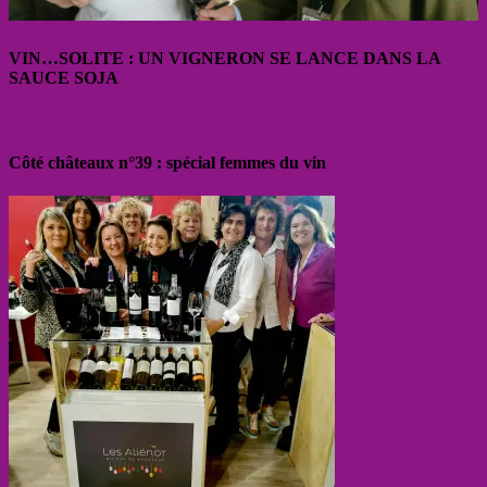
VIN…SOLITE : UN VIGNERON SE LANCE DANS LA
SAUCE SOJA
Côté châteaux n°39 : spécial femmes du vin