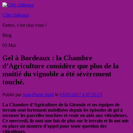
Côté châteaux
Entrez, c'est chai vous !
Blog
03
Mai
Gel à Bordeaux : la Chambre
d’Agriculture considère que plus de la
moitié du vignoble a été sévèrement
touché.
Publié par
Jean-Pierre Stahl
le
03/05/2017 à 07:35:23
La Chambre d’Agriculture de la Gironde et ses équipes de
terrain sont fortement mobilisées depuis les épisodes de gel à
recenser les parcelles touchées et venir en aide aux viticulteurs.
Ce mercredi, ils sont une fois de plus sur le terrain et ils ont mis
en place un numéro d’appel pour toute question des
viticulteurs.