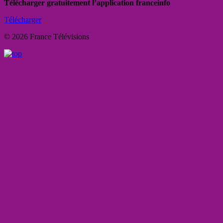
Télécharger gratuitement l’application franceinfo
Télécharger
© 2026 France Télévisions