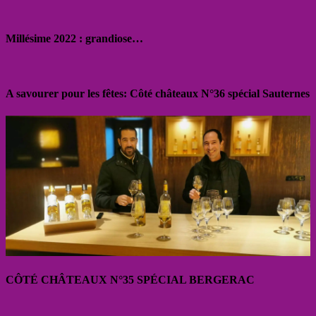
Millésime 2022 : grandiose…
A savourer pour les fêtes: Côté châteaux N°36 spécial Sauternes
CÔTÉ CHÂTEAUX N°35 SPÉCIAL BERGERAC