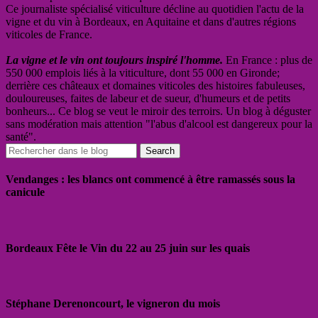
Ce journaliste spécialisé viticulture décline au quotidien l'actu de la
vigne et du vin à Bordeaux, en Aquitaine et dans d'autres régions
viticoles de France.
La vigne et le vin ont toujours inspiré l'homme.
En France : plus de
550 000 emplois liés à la viticulture, dont 55 000 en Gironde;
derrière ces châteaux et domaines viticoles des histoires fabuleuses,
douloureuses, faites de labeur et de sueur, d'humeurs et de petits
bonheurs... Ce blog se veut le miroir des terroirs. Un blog à déguster
sans modération mais attention "l'abus d'alcool est dangereux pour la
santé".
Vendanges : les blancs ont commencé à être ramassés sous la
canicule
Bordeaux Fête le Vin du 22 au 25 juin sur les quais
Stéphane Derenoncourt, le vigneron du mois