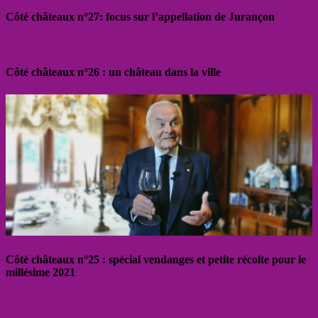
Côté châteaux n°27: focus sur l’appellation de Jurançon
Côté châteaux n°26 : un château dans la ville
Côté châteaux n°25 : spécial vendanges et petite récolte pour le
millésime 2021