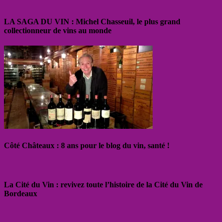
LA SAGA DU VIN : Michel Chasseuil, le plus grand
collectionneur de vins au monde
Côté Châteaux : 8 ans pour le blog du vin, santé !
La Cité du Vin : revivez toute l’histoire de la Cité du Vin de
Bordeaux