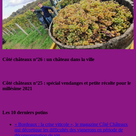
Côté châteaux n°26 : un château dans la ville
Côté châteaux n°25 : spécial vendanges et petite récolte pour le
millésime 2021
Les 10 derniers potins
« Bordeaux : la crise viticole », le magazine Côté Châteaux
qui décortique les difficultés des vignerons en période de
déconsommation de vin