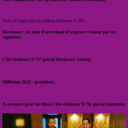
Yves D'Amécourt du château Bellevue © JPS
Bordeaux : un plan d’arrachage d’urgence réclamé par les
vignerons
Côté châteaux N°37 spécial Bordeaux Tasting
Millésime 2022 : grandiose…
A savourer pour les fêtes: Côté châteaux N°36 spécial Sauternes