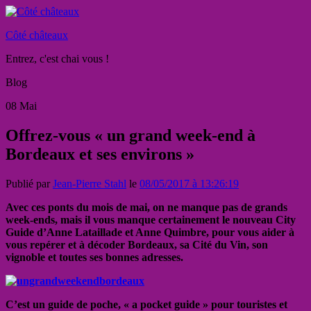
Côté châteaux
Entrez, c'est chai vous !
Blog
08
Mai
Offrez-vous « un grand week-end à
Bordeaux et ses environs »
Publié par
Jean-Pierre Stahl
le
08/05/2017 à 13:26:19
Avec ces ponts du mois de mai, on ne manque pas de grands
week-ends, mais il vous manque certainement le nouveau City
Guide d’Anne Lataillade et Anne Quimbre, pour vous aider à
vous repérer et à décoder Bordeaux, sa Cité du Vin, son
vignoble et toutes ses bonnes adresses.
C’est un guide de poche, « a pocket guide » pour touristes et