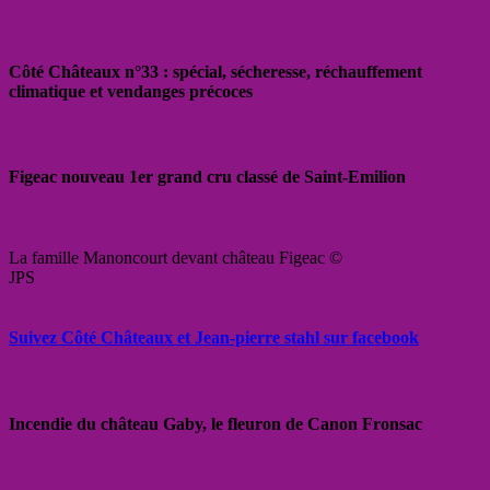
Côté Châteaux n°33 : spécial, sécheresse, réchauffement
climatique et vendanges précoces
Figeac nouveau 1er grand cru classé de Saint-Emilion
La famille Manoncourt devant château Figeac ©
JPS
Suivez Côté Châteaux et Jean-pierre stahl sur facebook
Incendie du château Gaby, le fleuron de Canon Fronsac