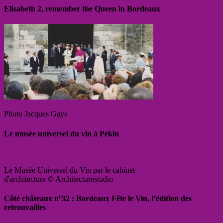
Elisabeth 2, remember the Queen in Bordeaux
Photo Jacques Gaye
Le musée universel du vin à Pékin
Le Musée Universel du Vin par le cabinet
d'architecture © Architecturestudio
Côté châteaux n°32 : Bordeaux Fête le Vin, l’édition des
retrouvailles