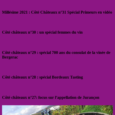
Millésime 2021 : Côté Châteaux n°31 Spécial Primeurs en vidéo
Côté châteaux n°30 : un spécial femmes du vin
Côté châteaux n°29 : spécial 700 ans du consulat de la vinée de
Bergerac
Côté châteaux n°28 : spécial Bordeaux Tasting
Côté châteaux n°27: focus sur l’appellation de Jurançon