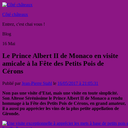
Côté châteaux
Entrez, c'est chai vous !
Blog
16
Mai
Le Prince Albert II de Monaco en visite
amicale à la Fête des Petits Pois de
Cérons
Publié par
Jean-Pierre Stahl
le
16/05/2017 à 21:05:31
Non pas une visite d’Etat, mais une visite en toute simplicité.
Son Altesse Sérénissime le Prince Albert II de Monaco a rendu
hommage à la Fête des Petits Pois de Cérons, en grand amateur,
il a aussi pu apprécier les vins de la plus petite appellation de
Gironde.