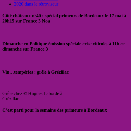
2020 dans le rétroviseur
Côté châteaux n°40 : spécial primeurs de Bordeaux le 17 mai à
20h15 sur France 3 Noa
Dimanche en Politique émission spéciale crise viticole, à 11h ce
dimanche sur France 3
Vin…tempéries : grêle à Grézillac
Grêle chez © Hugues Laborde à
Grézillac
C’est parti pour la semaine des primeurs à Bordeaux