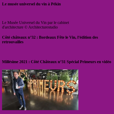
Le musée universel du vin à Pékin
Le Musée Universel du Vin par le cabinet
d'architecture © Architecturestudio
Côté châteaux n°32 : Bordeaux Fête le Vin, l’édition des
retrouvailles
Millésime 2021 : Côté Châteaux n°31 Spécial Primeurs en vidéo