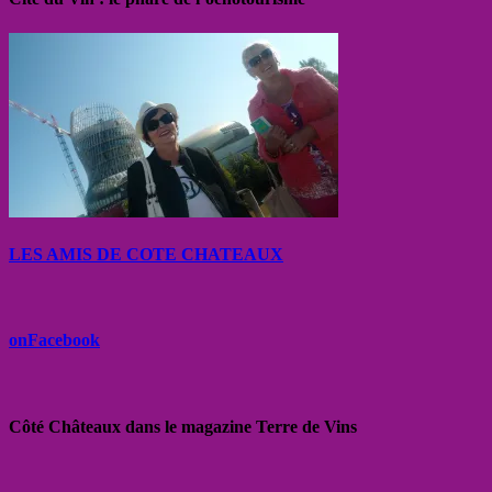
LES AMIS DE COTE CHATEAUX
onFacebook
Côté Châteaux dans le magazine Terre de Vins