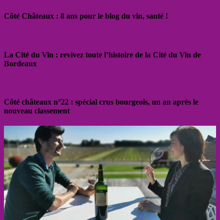
Côté Châteaux : 8 ans pour le blog du vin, santé !
La Cité du Vin : revivez toute l’histoire de la Cité du Vin de
Bordeaux
Côté châteaux n°22 : spécial crus bourgeois, un an après le
nouveau classement