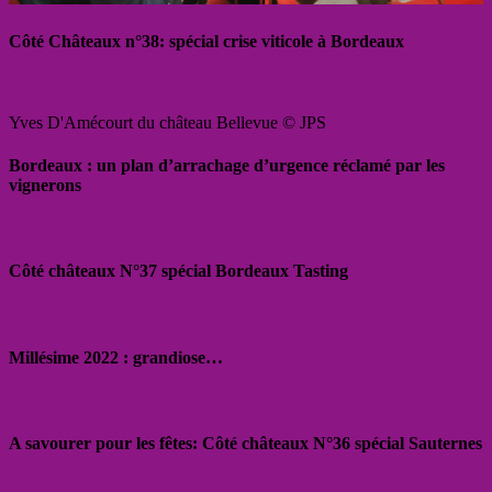
Côté Châteaux n°38: spécial crise viticole à Bordeaux
Yves D'Amécourt du château Bellevue © JPS
Bordeaux : un plan d’arrachage d’urgence réclamé par les
vignerons
Côté châteaux N°37 spécial Bordeaux Tasting
Millésime 2022 : grandiose…
A savourer pour les fêtes: Côté châteaux N°36 spécial Sauternes