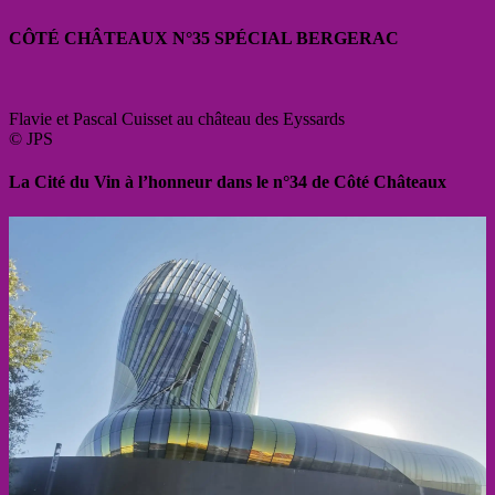
CÔTÉ CHÂTEAUX N°35 SPÉCIAL BERGERAC
Flavie et Pascal Cuisset au château des Eyssards
© JPS
La Cité du Vin à l’honneur dans le n°34 de Côté Châteaux