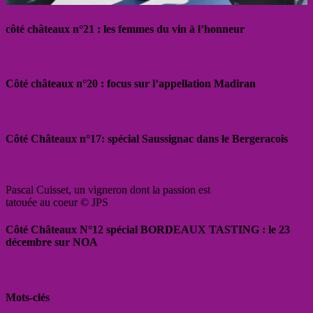
côté châteaux n°21 : les femmes du vin à l’honneur
Côté châteaux n°20 : focus sur l’appellation Madiran
Côté Châteaux n°17: spécial Saussignac dans le Bergeracois
Pascal Cuisset, un vigneron dont la passion est
tatouée au coeur © JPS
Côté Châteaux N°12 spécial BORDEAUX TASTING : le 23
décembre sur NOA
Mots-clés