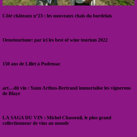
Côté châteaux n°23 : les nouveaux chais du bordelais
Oenotourisme: par ici les best of wine tourism 2022
150 ans de Lillet à Podensac
art…dit vin : Yann Arthus-Bertrand immortalise les vignerons
de Blaye
LA SAGA DU VIN : Michel Chasseuil, le plus grand
collectionneur de vins au monde