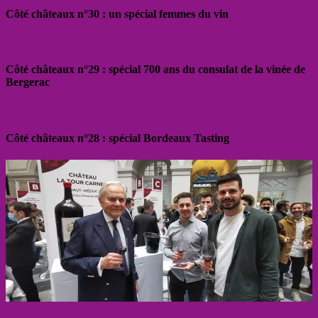
Côté châteaux n°30 : un spécial femmes du vin
Côté châteaux n°29 : spécial 700 ans du consulat de la vinée de
Bergerac
Côté châteaux n°28 : spécial Bordeaux Tasting