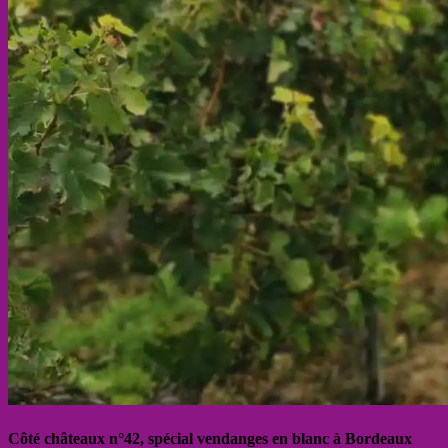
Côté châteaux n°42, spécial vendanges en blanc à Bordeaux