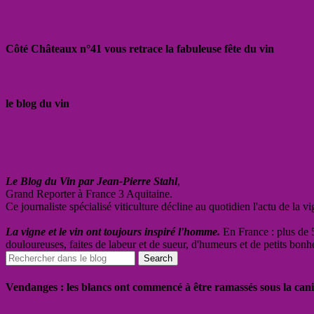
Côté Châteaux n°41 vous retrace la fabuleuse fête du vin
le blog du vin
Le Blog du Vin par Jean-Pierre Stahl
,
Grand Reporter à France 3 Aquitaine.
Ce journaliste spécialisé viticulture décline au quotidien l'actu de la 
La vigne et le vin ont toujours inspiré l'homme.
En France : plus de 5
douloureuses, faites de labeur et de sueur, d'humeurs et de petits bonh
Vendanges : les blancs ont commencé à être ramassés sous la cani