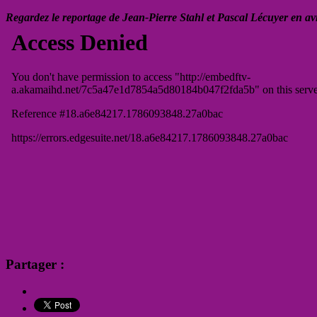
Regardez le reportage de Jean-Pierre Stahl et Pascal Lécuyer en avr
Partager :