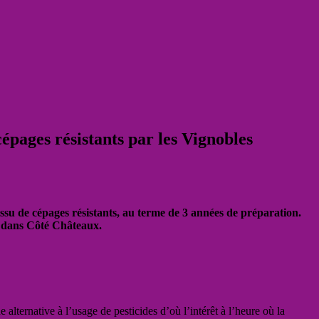
pages résistants par les Vignobles
ssu de cépages résistants, au terme de 3 années de préparation.
rt dans Côté Châteaux.
 alternative à l’usage de pesticides d’où l’intérêt à l’heure où la