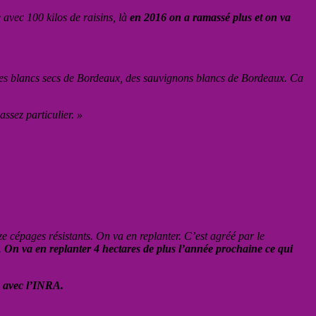
 avec 100 kilos de raisins, là
en 2016 on a ramassé plus et on va
des blancs secs de Bordeaux, des sauvignons blancs de Bordeaux. Ca
assez particulier. »
ze cépages résistants. On va en replanter. C’est agréé par le
.
On va en replanter 4 hectares de plus l’année prochaine ce qui
e avec l’INRA.