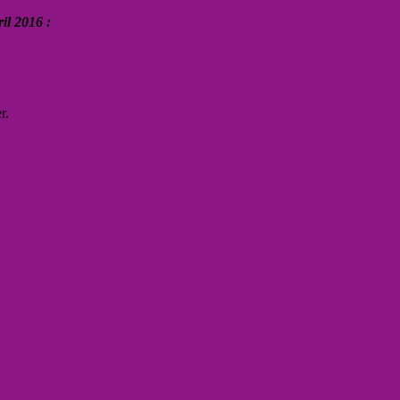
il 2016 :