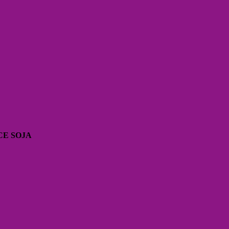
CE SOJA