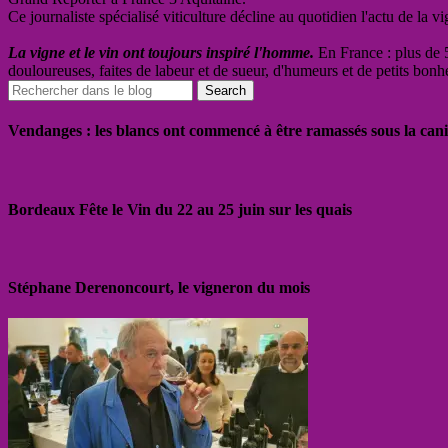
Ce journaliste spécialisé viticulture décline au quotidien l'actu de la 
La vigne et le vin ont toujours inspiré l'homme.
En France : plus de 5
douloureuses, faites de labeur et de sueur, d'humeurs et de petits bonh
Vendanges : les blancs ont commencé à être ramassés sous la cani
Bordeaux Fête le Vin du 22 au 25 juin sur les quais
Stéphane Derenoncourt, le vigneron du mois