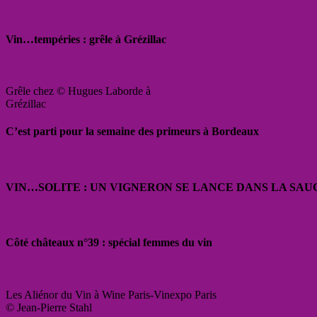
Vin…tempéries : grêle à Grézillac
Grêle chez © Hugues Laborde à
Grézillac
C’est parti pour la semaine des primeurs à Bordeaux
VIN…SOLITE : UN VIGNERON SE LANCE DANS LA SAU
Côté châteaux n°39 : spécial femmes du vin
Les Aliénor du Vin à Wine Paris-Vinexpo Paris
© Jean-Pierre Stahl