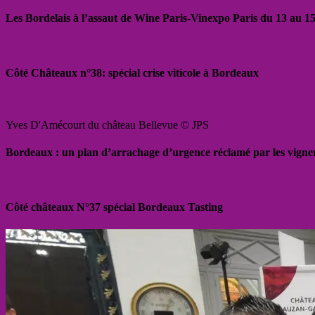
Les Bordelais à l’assaut de Wine Paris-Vinexpo Paris du 13 au 15
Côté Châteaux n°38: spécial crise viticole à Bordeaux
Yves D'Amécourt du château Bellevue © JPS
Bordeaux : un plan d’arrachage d’urgence réclamé par les vigne
Côté châteaux N°37 spécial Bordeaux Tasting