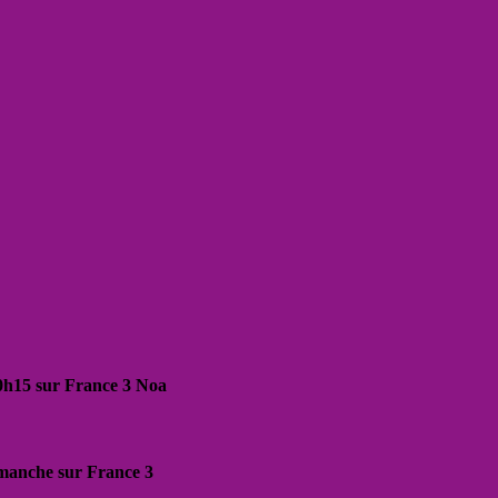
20h15 sur France 3 Noa
dimanche sur France 3