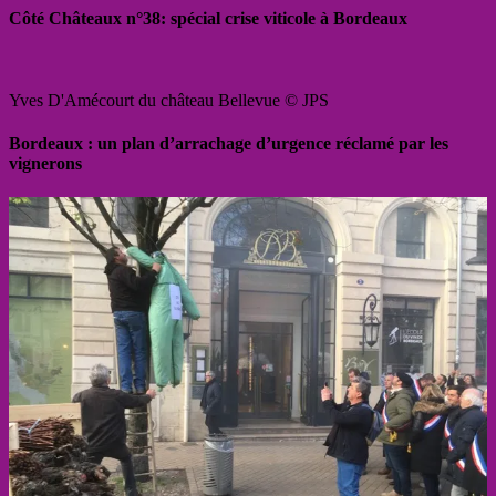
Côté Châteaux n°38: spécial crise viticole à Bordeaux
Yves D'Amécourt du château Bellevue © JPS
Bordeaux : un plan d’arrachage d’urgence réclamé par les
vignerons