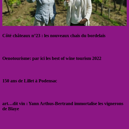
Côté châteaux n°23 : les nouveaux chais du bordelais
Oenotourisme: par ici les best of wine tourism 2022
150 ans de Lillet à Podensac
art…dit vin : Yann Arthus-Bertrand immortalise les vignerons
de Blaye