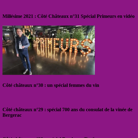
Millésime 2021 : Côté Châteaux n°31 Spécial Primeurs en vidéo
Côté châteaux n°30 : un spécial femmes du vin
Côté châteaux n°29 : spécial 700 ans du consulat de la vinée de
Bergerac