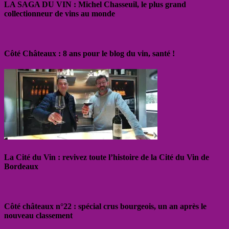
LA SAGA DU VIN : Michel Chasseuil, le plus grand
collectionneur de vins au monde
Côté Châteaux : 8 ans pour le blog du vin, santé !
La Cité du Vin : revivez toute l’histoire de la Cité du Vin de
Bordeaux
Côté châteaux n°22 : spécial crus bourgeois, un an après le
nouveau classement