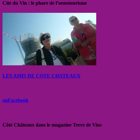
Cité du Vin : le phare de l’oenotourisme
LES AMIS DE COTE CHATEAUX
onFacebook
Côté Châteaux dans le magazine Terre de Vins