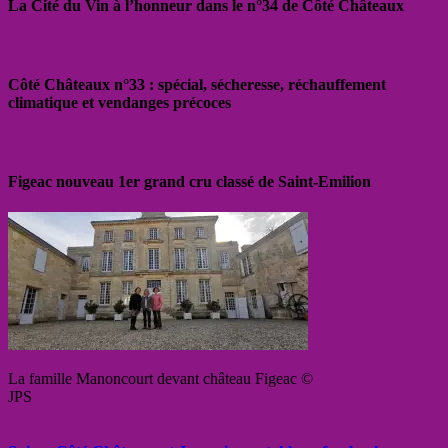
La Cité du Vin à l’honneur dans le n°34 de Côté Châteaux
Côté Châteaux n°33 : spécial, sécheresse, réchauffement
climatique et vendanges précoces
Figeac nouveau 1er grand cru classé de Saint-Emilion
La famille Manoncourt devant château Figeac ©
JPS