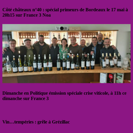
Côté châteaux n°40 : spécial primeurs de Bordeaux le 17 mai à
20h15 sur France 3 Noa
Dimanche en Politique émission spéciale crise viticole, à 11h ce
dimanche sur France 3
Vin…tempéries : grêle à Grézillac