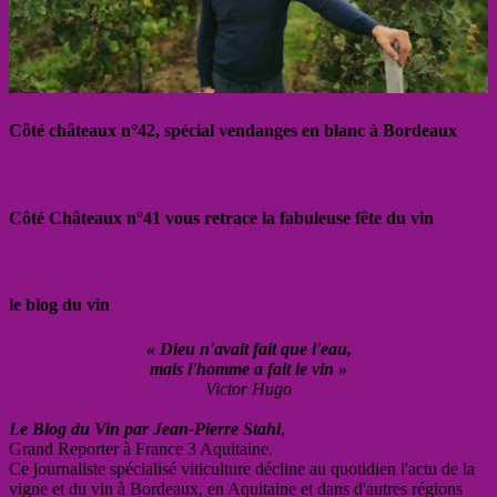
Côté châteaux n°42, spécial vendanges en blanc à Bordeaux
Côté Châteaux n°41 vous retrace la fabuleuse fête du vin
le blog du vin
« Dieu n'avait fait que l'eau,
mais l'homme a fait le vin »
Victor Hugo
Le Blog du Vin par Jean-Pierre Stahl
,
Grand Reporter à France 3 Aquitaine.
Ce journaliste spécialisé viticulture décline au quotidien l'actu de la
vigne et du vin à Bordeaux, en Aquitaine et dans d'autres régions