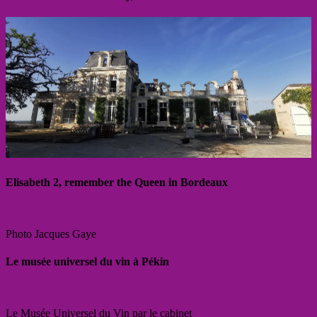
Elisabeth 2, remember the Queen in Bordeaux
Photo Jacques Gaye
Le musée universel du vin à Pékin
Le Musée Universel du Vin par le cabinet