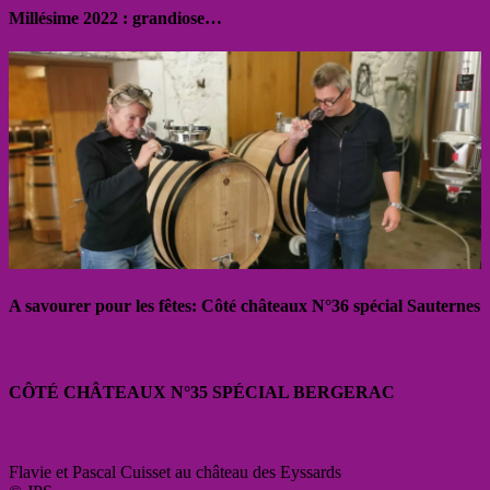
Millésime 2022 : grandiose…
A savourer pour les fêtes: Côté châteaux N°36 spécial Sauternes
CÔTÉ CHÂTEAUX N°35 SPÉCIAL BERGERAC
Flavie et Pascal Cuisset au château des Eyssards