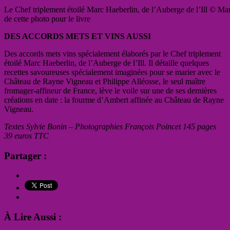
Le Chef triplement étoilé Marc Haeberlin, de l’Auberge de l’Ill © Ma
de cette photo pour le livre
DES ACCORDS METS ET VINS AUSSI
Des accords mets vins spécialement élaborés par le Chef triplement
étoilé Marc Haeberlin, de l’Auberge de l’Ill. Il détaille quelques
recettes savoureuses spécialement imaginées pour se marier avec le
Château de Rayne Vigneau et Philippe Alléosse, le seul maître
fromager-affineur de France, lève le voile sur une de ses dernières
créations en date : la fourme d’Ambert affinée au Château de Rayne
Vigneau.
Textes Sylvie Bonin – Photographies François Poincet 145 pages
39 euros TTC
Partager :
À Lire Aussi :