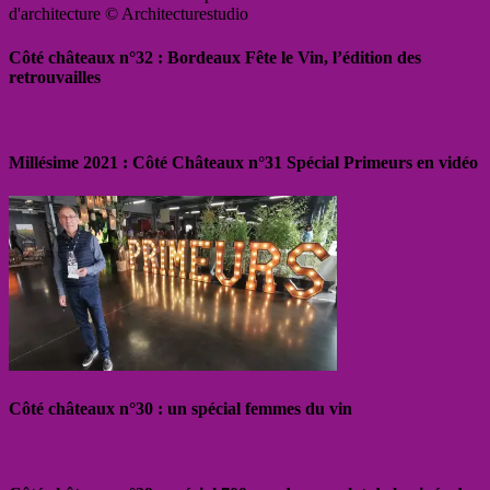
d'architecture © Architecturestudio
Côté châteaux n°32 : Bordeaux Fête le Vin, l’édition des
retrouvailles
Millésime 2021 : Côté Châteaux n°31 Spécial Primeurs en vidéo
Côté châteaux n°30 : un spécial femmes du vin