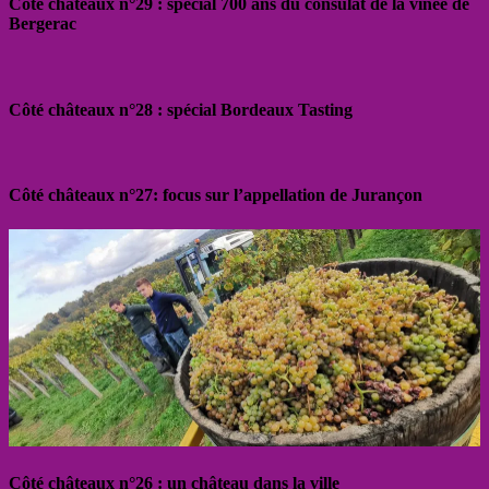
Côté châteaux n°29 : spécial 700 ans du consulat de la vinée de
Bergerac
Côté châteaux n°28 : spécial Bordeaux Tasting
Côté châteaux n°27: focus sur l’appellation de Jurançon
Côté châteaux n°26 : un château dans la ville