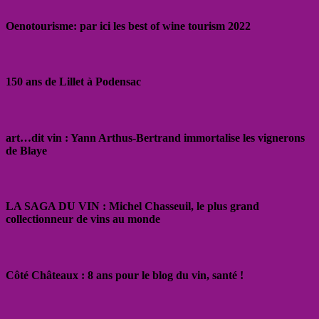
Oenotourisme: par ici les best of wine tourism 2022
150 ans de Lillet à Podensac
art…dit vin : Yann Arthus-Bertrand immortalise les vignerons
de Blaye
LA SAGA DU VIN : Michel Chasseuil, le plus grand
collectionneur de vins au monde
Côté Châteaux : 8 ans pour le blog du vin, santé !