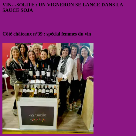
VIN…SOLITE : UN VIGNERON SE LANCE DANS LA
SAUCE SOJA
Côté châteaux n°39 : spécial femmes du vin