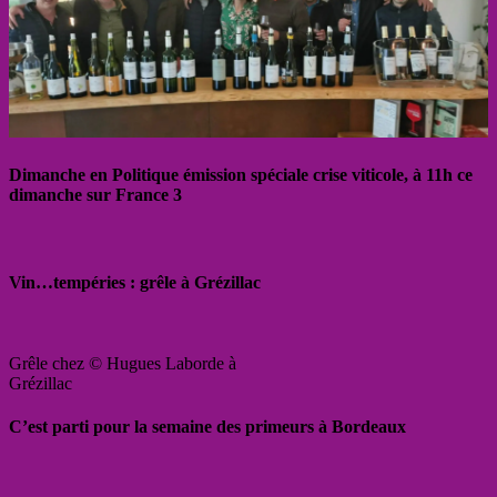
Dimanche en Politique émission spéciale crise viticole, à 11h ce
dimanche sur France 3
Vin…tempéries : grêle à Grézillac
Grêle chez © Hugues Laborde à
Grézillac
C’est parti pour la semaine des primeurs à Bordeaux