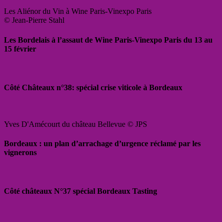
Les Aliénor du Vin à Wine Paris-Vinexpo Paris
© Jean-Pierre Stahl
Les Bordelais à l’assaut de Wine Paris-Vinexpo Paris du 13 au
15 février
Côté Châteaux n°38: spécial crise viticole à Bordeaux
Yves D'Amécourt du château Bellevue © JPS
Bordeaux : un plan d’arrachage d’urgence réclamé par les
vignerons
Côté châteaux N°37 spécial Bordeaux Tasting