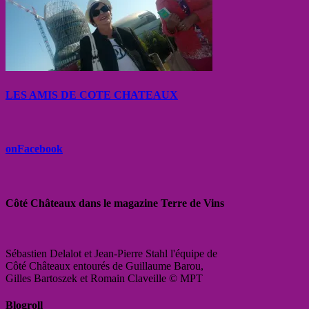
LES AMIS DE COTE CHATEAUX
onFacebook
Côté Châteaux dans le magazine Terre de Vins
Sébastien Delalot et Jean-Pierre Stahl l'équipe de
Côté Châteaux entourés de Guillaume Barou,
Gilles Bartoszek et Romain Claveille © MPT
Blogroll