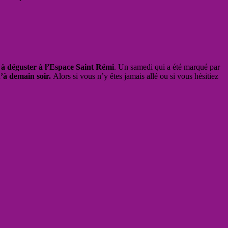
à déguster à l’Espace Saint Rémi
. Un samedi qui a été marqué par
u’à demain soir.
Alors si vous n’y êtes jamais allé ou si vous hésitiez