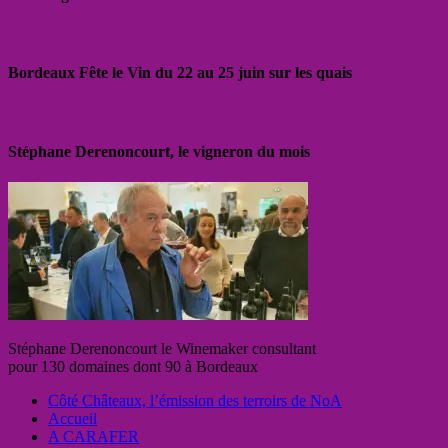
Bordeaux Fête le Vin du 22 au 25 juin sur les quais
Stéphane Derenoncourt, le vigneron du mois
Stéphane Derenoncourt le Winemaker consultant
pour 130 domaines dont 90 à Bordeaux
Côté Châteaux, l’émission des terroirs de NoA
Accueil
A CARAFER