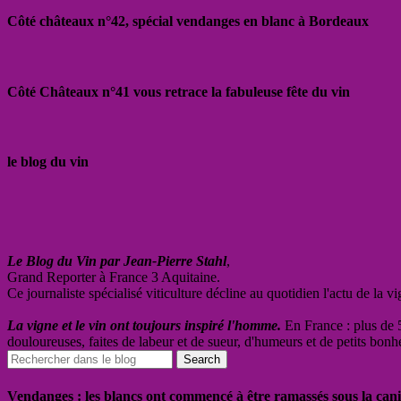
Côté châteaux n°42, spécial vendanges en blanc à Bordeaux
Côté Châteaux n°41 vous retrace la fabuleuse fête du vin
le blog du vin
Le Blog du Vin par Jean-Pierre Stahl
,
Grand Reporter à France 3 Aquitaine.
Ce journaliste spécialisé viticulture décline au quotidien l'actu de la 
La vigne et le vin ont toujours inspiré l'homme.
En France : plus de 5
douloureuses, faites de labeur et de sueur, d'humeurs et de petits bonh
Vendanges : les blancs ont commencé à être ramassés sous la cani