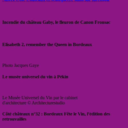
Incendie du château Gaby, le fleuron de Canon Fronsac
Elisabeth 2, remember the Queen in Bordeaux
Photo Jacques Gaye
Le musée universel du vin à Pékin
Le Musée Universel du Vin par le cabinet
d'architecture © Architecturestudio
Côté châteaux n°32 : Bordeaux Fête le Vin, l’édition des
retrouvailles