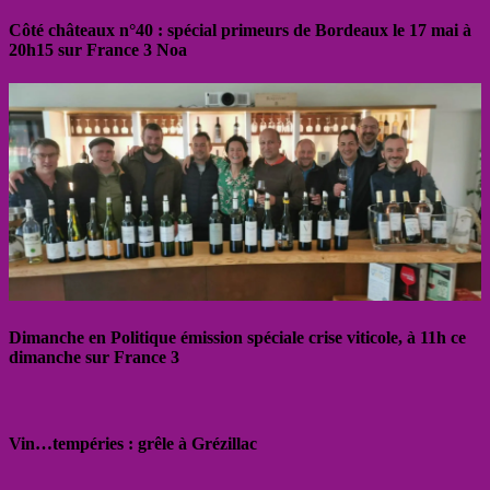
Côté châteaux n°40 : spécial primeurs de Bordeaux le 17 mai à
20h15 sur France 3 Noa
Dimanche en Politique émission spéciale crise viticole, à 11h ce
dimanche sur France 3
Vin…tempéries : grêle à Grézillac