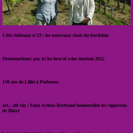
Côté châteaux n°23 : les nouveaux chais du bordelais
Oenotourisme: par ici les best of wine tourism 2022
150 ans de Lillet à Podensac
art…dit vin : Yann Arthus-Bertrand immortalise les vignerons
de Blaye