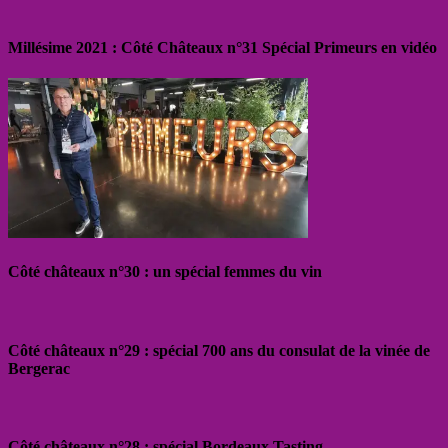
Millésime 2021 : Côté Châteaux n°31 Spécial Primeurs en vidéo
Côté châteaux n°30 : un spécial femmes du vin
Côté châteaux n°29 : spécial 700 ans du consulat de la vinée de
Bergerac
Côté châteaux n°28 : spécial Bordeaux Tasting