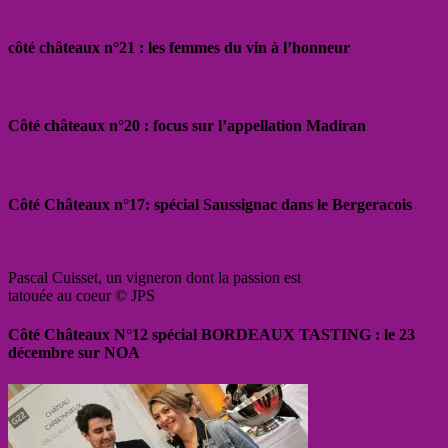
côté châteaux n°21 : les femmes du vin à l’honneur
Côté châteaux n°20 : focus sur l’appellation Madiran
Côté Châteaux n°17: spécial Saussignac dans le Bergeracois
Pascal Cuisset, un vigneron dont la passion est
tatouée au coeur © JPS
Côté Châteaux N°12 spécial BORDEAUX TASTING : le 23
décembre sur NOA