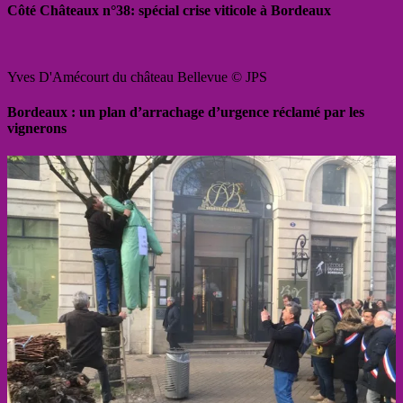
Côté Châteaux n°38: spécial crise viticole à Bordeaux
Yves D'Amécourt du château Bellevue © JPS
Bordeaux : un plan d’arrachage d’urgence réclamé par les
vignerons