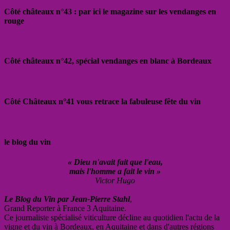
Côté châteaux n°43 : par ici le magazine sur les vendanges en
rouge
Côté châteaux n°42, spécial vendanges en blanc à Bordeaux
Côté Châteaux n°41 vous retrace la fabuleuse fête du vin
le blog du vin
« Dieu n'avait fait que l'eau,
mais l'homme a fait le vin »
Victor Hugo
Le Blog du Vin par Jean-Pierre Stahl
,
Grand Reporter à France 3 Aquitaine.
Ce journaliste spécialisé viticulture décline au quotidien l'actu de la
vigne et du vin à Bordeaux, en Aquitaine et dans d'autres régions