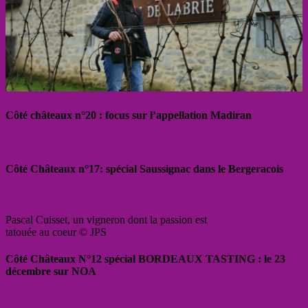
Côté châteaux n°20 : focus sur l’appellation Madiran
Côté Châteaux n°17: spécial Saussignac dans le Bergeracois
Pascal Cuisset, un vigneron dont la passion est
tatouée au coeur © JPS
Côté Châteaux N°12 spécial BORDEAUX TASTING : le 23
décembre sur NOA