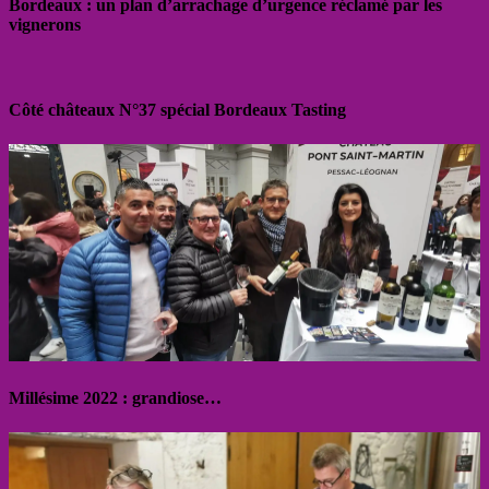
Bordeaux : un plan d’arrachage d’urgence réclamé par les
vignerons
Côté châteaux N°37 spécial Bordeaux Tasting
Millésime 2022 : grandiose…