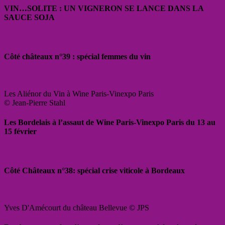
VIN…SOLITE : UN VIGNERON SE LANCE DANS LA
SAUCE SOJA
Côté châteaux n°39 : spécial femmes du vin
Les Aliénor du Vin à Wine Paris-Vinexpo Paris
© Jean-Pierre Stahl
Les Bordelais à l’assaut de Wine Paris-Vinexpo Paris du 13 au
15 février
Côté Châteaux n°38: spécial crise viticole à Bordeaux
Yves D'Amécourt du château Bellevue © JPS