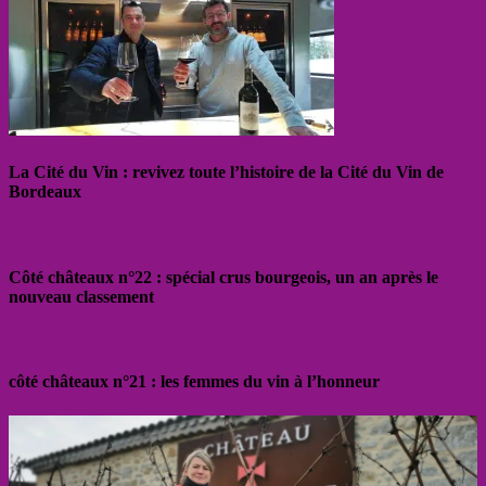
La Cité du Vin : revivez toute l’histoire de la Cité du Vin de
Bordeaux
Côté châteaux n°22 : spécial crus bourgeois, un an après le
nouveau classement
côté châteaux n°21 : les femmes du vin à l’honneur