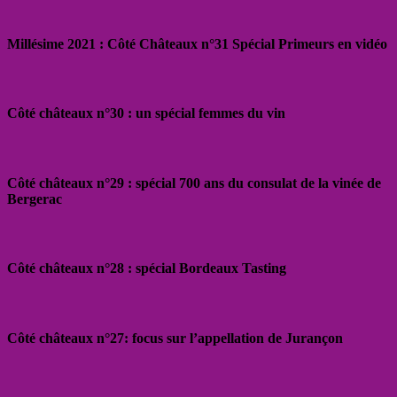
Millésime 2021 : Côté Châteaux n°31 Spécial Primeurs en vidéo
Côté châteaux n°30 : un spécial femmes du vin
Côté châteaux n°29 : spécial 700 ans du consulat de la vinée de
Bergerac
Côté châteaux n°28 : spécial Bordeaux Tasting
Côté châteaux n°27: focus sur l’appellation de Jurançon