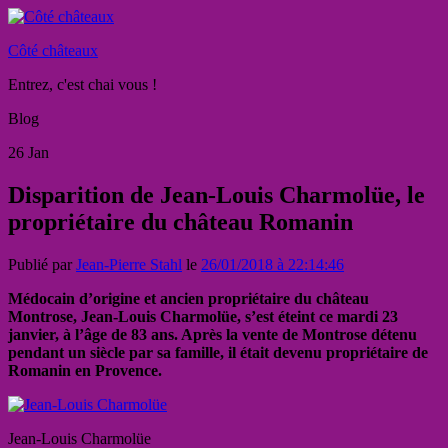
Côté châteaux
Entrez, c'est chai vous !
Blog
26
Jan
Disparition de Jean-Louis Charmolüe, le
propriétaire du château Romanin
Publié par
Jean-Pierre Stahl
le
26/01/2018 à 22:14:46
Médocain d’origine et ancien propriétaire du château
Montrose, Jean-Louis Charmolüe, s’est éteint ce mardi 23
janvier, à l’âge de 83 ans. Après la vente de Montrose détenu
pendant un siècle par sa famille, il était devenu propriétaire de
Romanin en Provence.
Jean-Louis Charmolüe