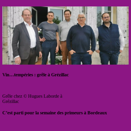
Vin…tempéries : grêle à Grézillac
Grêle chez © Hugues Laborde à
Grézillac
C’est parti pour la semaine des primeurs à Bordeaux