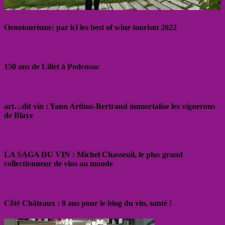
Oenotourisme: par ici les best of wine tourism 2022
150 ans de Lillet à Podensac
art…dit vin : Yann Arthus-Bertrand immortalise les vignerons
de Blaye
LA SAGA DU VIN : Michel Chasseuil, le plus grand
collectionneur de vins au monde
Côté Châteaux : 8 ans pour le blog du vin, santé !