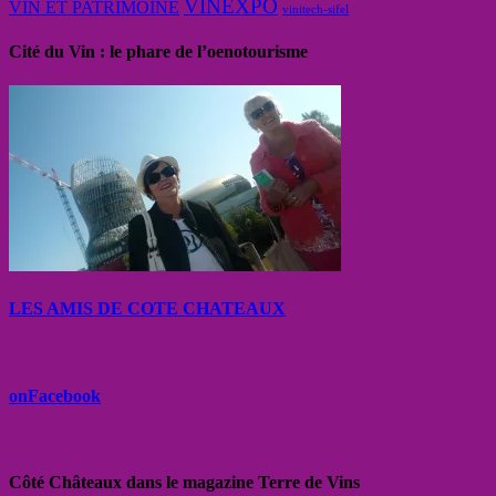
VINEXPO
VIN ET PATRIMOINE
vinitech-sifel
Cité du Vin : le phare de l’oenotourisme
LES AMIS DE COTE CHATEAUX
onFacebook
Côté Châteaux dans le magazine Terre de Vins