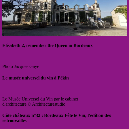
Elisabeth 2, remember the Queen in Bordeaux
Photo Jacques Gaye
Le musée universel du vin à Pékin
Le Musée Universel du Vin par le cabinet
d'architecture © Architecturestudio
Côté châteaux n°32 : Bordeaux Fête le Vin, l’édition des
retrouvailles