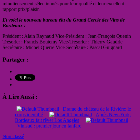
minutieusement sélectionnés pour leur qualité et leur excellent
rapport prix/plaisir.
Et voici le nouveau bureau élu du Grand Cercle des Vins de
Bordeaux :
Président : Alain Raynaud Vice-Président : Jean-François Quenin
Trésorier : Francis Boutemy Vice-Trésorier : Thierry Gaudrie
Secrétaire : Michel Querre Vice-Secrétaire : Pascal Guignard
Partager :
À Lire Aussi :
Drame du château de la Rivière: le
corps identifié
Après New-York,
Bordeaux fait rêver Los Angeles
Vinisud : premier jour en fanfare
Non classé