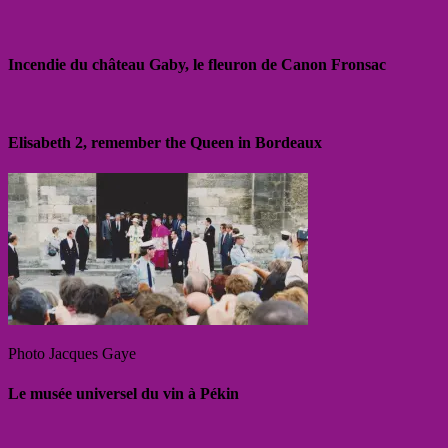
Incendie du château Gaby, le fleuron de Canon Fronsac
Elisabeth 2, remember the Queen in Bordeaux
Photo Jacques Gaye
Le musée universel du vin à Pékin