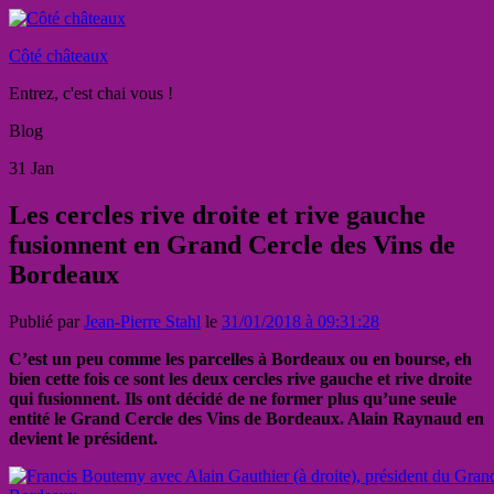
Côté châteaux
Entrez, c'est chai vous !
Blog
31
Jan
Les cercles rive droite et rive gauche
fusionnent en Grand Cercle des Vins de
Bordeaux
Publié par
Jean-Pierre Stahl
le
31/01/2018 à 09:31:28
C’est un peu comme les parcelles à Bordeaux ou en bourse, eh
bien cette fois ce sont les deux cercles rive gauche et rive droite
qui fusionnent. Ils ont décidé de ne former plus qu’une seule
entité le Grand Cercle des Vins de Bordeaux. Alain Raynaud en
devient le président.