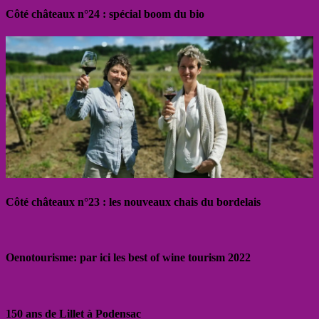
Côté châteaux n°24 : spécial boom du bio
Côté châteaux n°23 : les nouveaux chais du bordelais
Oenotourisme: par ici les best of wine tourism 2022
150 ans de Lillet à Podensac