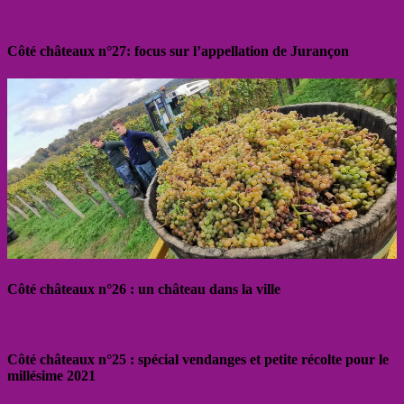
Côté châteaux n°27: focus sur l’appellation de Jurançon
Côté châteaux n°26 : un château dans la ville
Côté châteaux n°25 : spécial vendanges et petite récolte pour le
millésime 2021