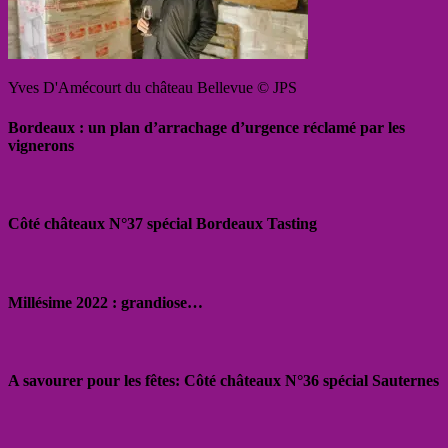
Yves D'Amécourt du château Bellevue © JPS
Bordeaux : un plan d’arrachage d’urgence réclamé par les
vignerons
Côté châteaux N°37 spécial Bordeaux Tasting
Millésime 2022 : grandiose…
A savourer pour les fêtes: Côté châteaux N°36 spécial Sauternes