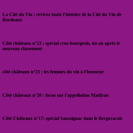
La Cité du Vin : revivez toute l’histoire de la Cité du Vin de
Bordeaux
Côté châteaux n°22 : spécial crus bourgeois, un an après le
nouveau classement
côté châteaux n°21 : les femmes du vin à l’honneur
Côté châteaux n°20 : focus sur l’appellation Madiran
Côté Châteaux n°17: spécial Saussignac dans le Bergeracois