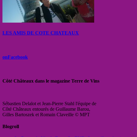
LES AMIS DE COTE CHATEAUX
onFacebook
Côté Châteaux dans le magazine Terre de Vins
Sébastien Delalot et Jean-Pierre Stahl l'équipe de
Côté Châteaux entourés de Guillaume Barou,
Gilles Bartoszek et Romain Claveille © MPT
Blogroll