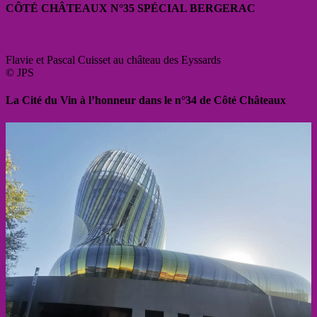
CÔTÉ CHÂTEAUX N°35 SPÉCIAL BERGERAC
Flavie et Pascal Cuisset au château des Eyssards
© JPS
La Cité du Vin à l’honneur dans le n°34 de Côté Châteaux