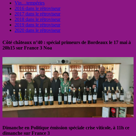
Vin…tempéries
2016 dans le rétroviseur
2017 dans le rétroviseur
2018 dans le rétroviseur
2019 dans le rétroviseur
2020 dans le rétroviseur
Côté châteaux n°40 : spécial primeurs de Bordeaux le 17 mai à
20h15 sur France 3 Noa
Dimanche en Politique émission spéciale crise viticole, à 11h ce
dimanche sur France 3