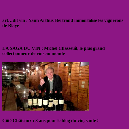
art…dit vin : Yann Arthus-Bertrand immortalise les vignerons
de Blaye
LA SAGA DU VIN : Michel Chasseuil, le plus grand
collectionneur de vins au monde
Côté Châteaux : 8 ans pour le blog du vin, santé !