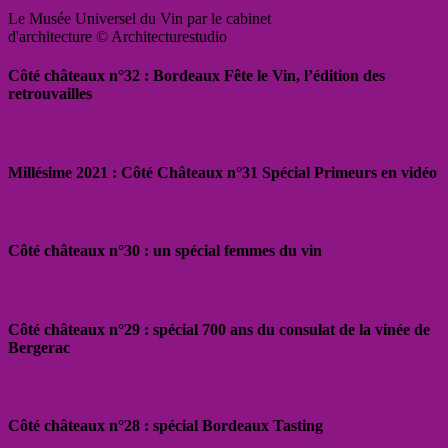
Le Musée Universel du Vin par le cabinet
d'architecture © Architecturestudio
Côté châteaux n°32 : Bordeaux Fête le Vin, l’édition des
retrouvailles
Millésime 2021 : Côté Châteaux n°31 Spécial Primeurs en vidéo
Côté châteaux n°30 : un spécial femmes du vin
Côté châteaux n°29 : spécial 700 ans du consulat de la vinée de
Bergerac
Côté châteaux n°28 : spécial Bordeaux Tasting